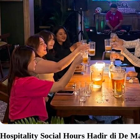
Hospitality Social Hours Hadir di De 