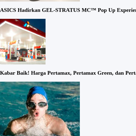
ASICS Hadirkan GEL-STRATUS MC™ Pop Up Experience,
Kabar Baik! Harga Pertamax, Pertamax Green, dan Per