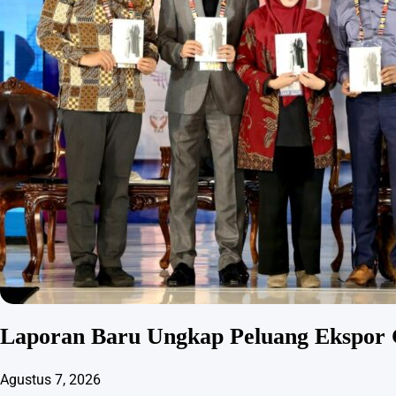
Laporan Baru Ungkap Peluang Ekspor 
Agustus 7, 2026