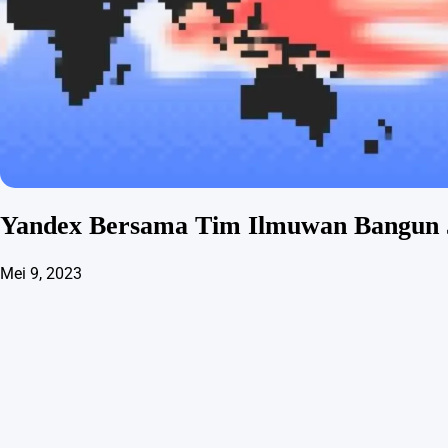
Yandex Bersama Tim Ilmuwan Bangun Ja
Mei 9, 2023