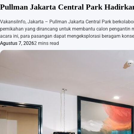
Pullman Jakarta Central Park Hadirk
VakansiInfo, Jakarta – Pullman Jakarta Central Park berkola
pernikahan yang dirancang untuk membantu calon pengantin me
acara ini, para pasangan dapat mengeksplorasi beragam konsep
Agustus 7, 2026
2 mins read