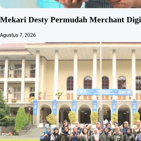
Mekari Desty Permudah Merchant Digit
Agustus 7, 2026