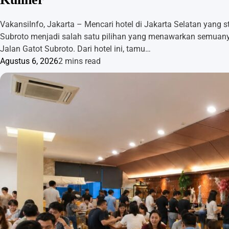
VakansiInfo, Jakarta – Mencari hotel di Jakarta Selatan yang st
Subroto menjadi salah satu pilihan yang menawarkan semuanya d
Jalan Gatot Subroto. Dari hotel ini, tamu…
Agustus 6, 2026
2 mins read