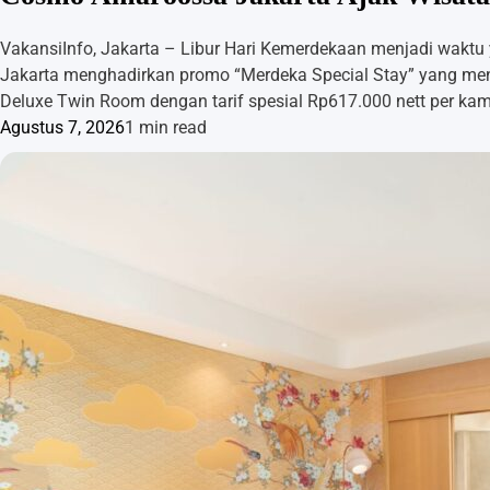
VakansiInfo, Jakarta – Libur Hari Kemerdekaan menjadi wakt
Jakarta menghadirkan promo “Merdeka Special Stay” yang me
Deluxe Twin Room dengan tarif spesial Rp617.000 nett per k
Agustus 7, 2026
1 min read