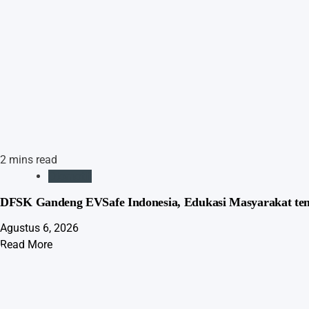
2 mins read
Otomotif
DFSK Gandeng EVSafe Indonesia, Edukasi Masyarakat te
Agustus 6, 2026
Read More