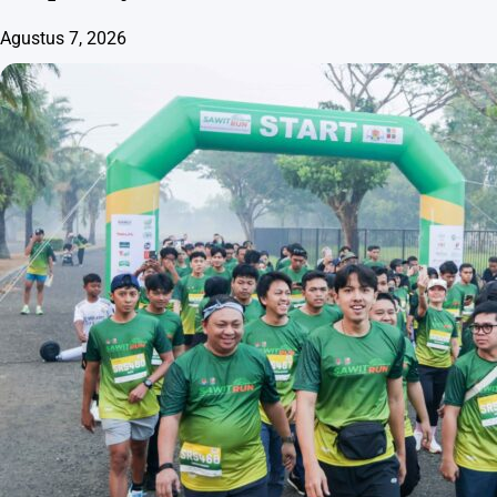
Agustus 7, 2026