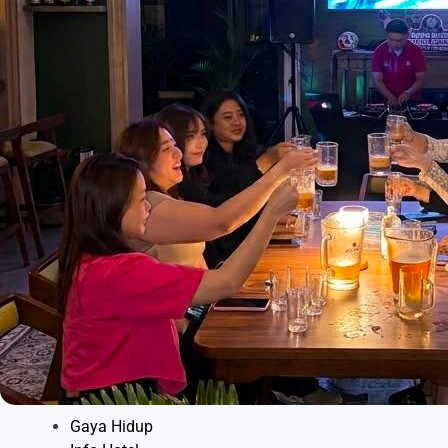
Gaya Hidup