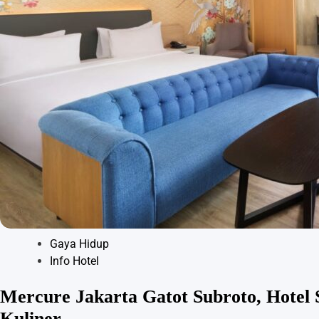
Gaya Hidup
Info Hotel
Mercure Jakarta Gatot Subroto, Hotel S
Kuliner