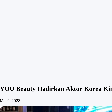
YOU Beauty Hadirkan Aktor Korea Kim
Mei 9, 2023