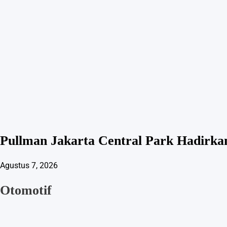
Pullman Jakarta Central Park Hadirk
Agustus 7, 2026
Otomotif