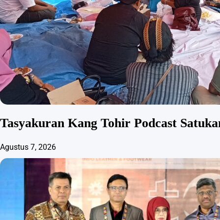
Tasyakuran Kang Tohir Podcast Satuk
Agustus 7, 2026