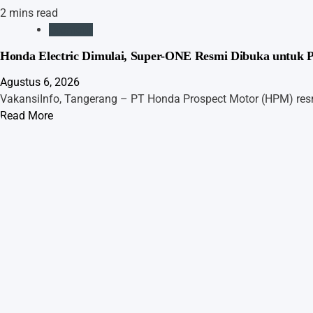
2 mins read
Otomotif
Honda Electric Dimulai, Super-ONE Resmi Dibuka untuk P
Agustus 6, 2026
VakansiInfo, Tangerang – PT Honda Prospect Motor (HPM) r
Read More