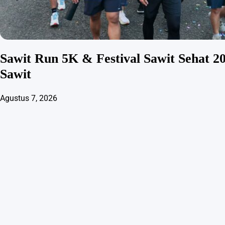
Sawit Run 5K & Festival Sawit Sehat 2
Sawit
Agustus 7, 2026