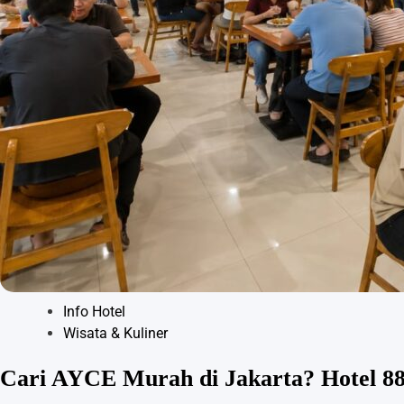
Info Hotel
Wisata & Kuliner
Cari AYCE Murah di Jakarta? Hotel 8