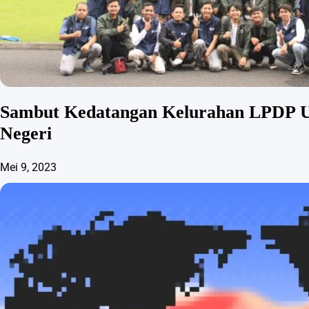
Sambut Kedatangan Kelurahan LPDP U
Negeri
Mei 9, 2023