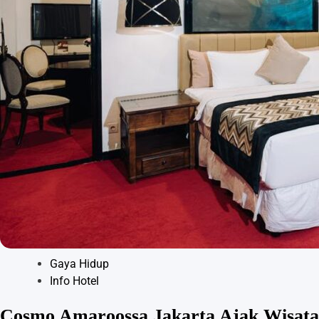
Gaya Hidup
Info Hotel
Cosmo Amaroossa Jakarta Ajak Wisata