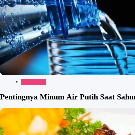
Gaya Hidup
Pentingnya Minum Air Putih Saat Sahu