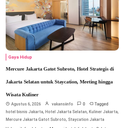
Gaya Hidup
Mercure Jakarta Gatot Subroto, Hotel Strategis di
Jakarta Selatan untuk Staycation, Meeting hingga
Wisata Kuliner
0
Tagged
Agustus 6, 2026
vakansiinfo
,
,
,
hotel bisnis Jakarta
Hotel Jakarta Selatan
Kuliner Jakarta
,
Mercure Jakarta Gatot Subroto
Staycation Jakarta