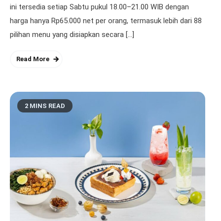
ini tersedia setiap Sabtu pukul 18.00–21.00 WIB dengan
harga hanya Rp65.000 net per orang, termasuk lebih dari 88
pilihan menu yang disiapkan secara […]
Read More
2 MINS READ