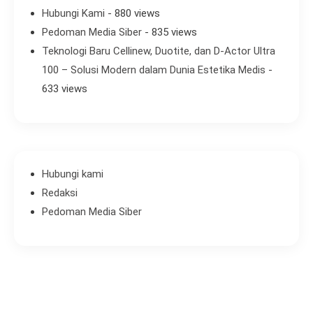
Hubungi Kami
- 880 views
Pedoman Media Siber
- 835 views
Teknologi Baru Cellinew, Duotite, dan D-Actor Ultra
100 – Solusi Modern dalam Dunia Estetika Medis
-
633 views
Hubungi kami
Redaksi
Pedoman Media Siber