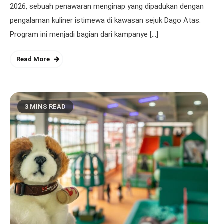
2026, sebuah penawaran menginap yang dipadukan dengan
pengalaman kuliner istimewa di kawasan sejuk Dago Atas.
Program ini menjadi bagian dari kampanye […]
Read More
3 MINS READ