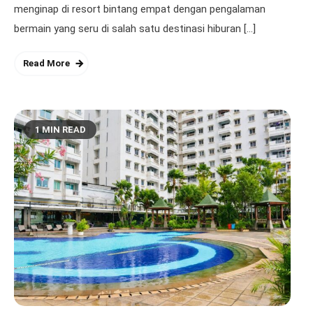
menginap di resort bintang empat dengan pengalaman
bermain yang seru di salah satu destinasi hiburan […]
Read More
1 MIN READ