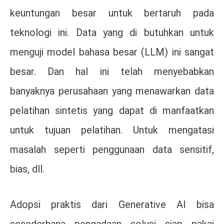
keuntungan besar untuk bertaruh pada
teknologi ini. Data yang di butuhkan untuk
menguji model bahasa besar (LLM) ini sangat
besar. Dan hal ini telah menyebabkan
banyaknya perusahaan yang menawarkan data
pelatihan sintetis yang dapat di manfaatkan
untuk tujuan pelatihan. Untuk mengatasi
masalah seperti penggunaan data sensitif,
bias, dll.
Adopsi praktis dari Generative AI bisa