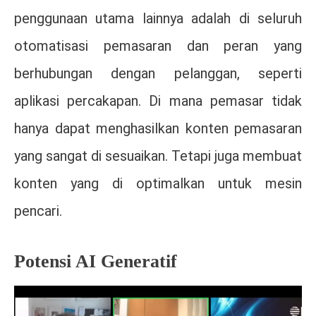
penggunaan utama lainnya adalah di seluruh
otomatisasi pemasaran dan peran yang
berhubungan dengan pelanggan, seperti
aplikasi percakapan. Di mana pemasar tidak
hanya dapat menghasilkan konten pemasaran
yang sangat di sesuaikan. Tetapi juga membuat
konten yang di optimalkan untuk mesin
pencari.
Potensi AI Generatif