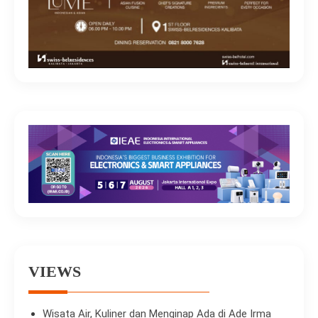
VIEWS
Wisata Air, Kuliner dan Menginap Ada di Ade Irma