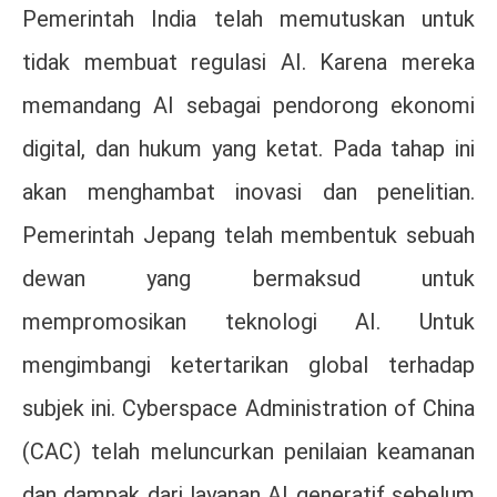
Pemerintah India telah memutuskan untuk
tidak membuat regulasi AI. Karena mereka
memandang AI sebagai pendorong ekonomi
digital, dan hukum yang ketat. Pada tahap ini
akan menghambat inovasi dan penelitian.
Pemerintah Jepang telah membentuk sebuah
dewan yang bermaksud untuk
mempromosikan teknologi AI. Untuk
mengimbangi ketertarikan global terhadap
subjek ini. Cyberspace Administration of China
(CAC) telah meluncurkan penilaian keamanan
dan dampak dari layanan AI generatif sebelum