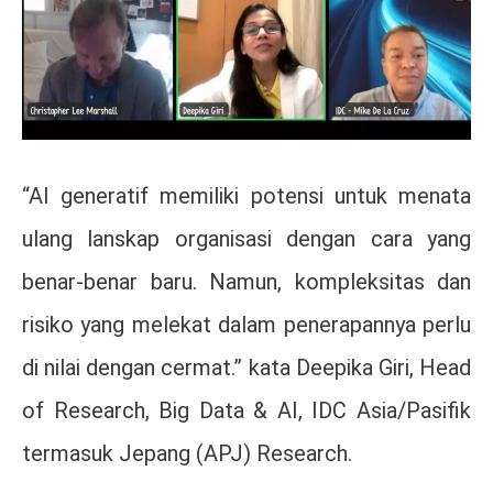
“AI generatif memiliki potensi untuk menata
ulang lanskap organisasi dengan cara yang
benar-benar baru. Namun, kompleksitas dan
risiko yang melekat dalam penerapannya perlu
di nilai dengan cermat.” kata Deepika Giri, Head
of Research, Big Data & AI, IDC Asia/Pasifik
termasuk Jepang (APJ) Research.