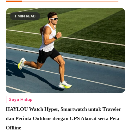
1 MIN READ
Gaya Hidup
HAYLOU Watch Hyper, Smartwatch untuk Traveler
dan Pecinta Outdoor dengan GPS Akurat serta Peta
Offline