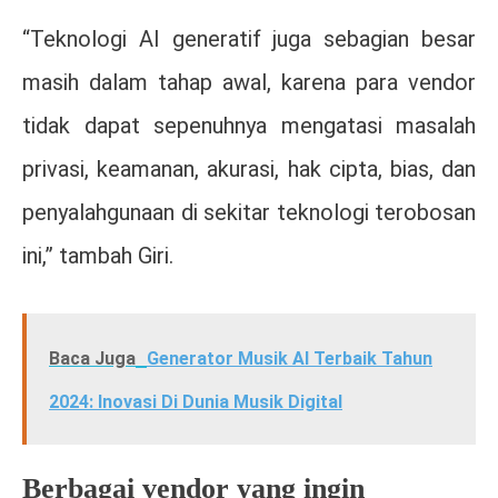
“Teknologi AI generatif juga sebagian besar
masih dalam tahap awal, karena para vendor
tidak dapat sepenuhnya mengatasi masalah
privasi, keamanan, akurasi, hak cipta, bias, dan
penyalahgunaan di sekitar teknologi terobosan
ini,” tambah Giri.
Baca Juga
Generator Musik AI Terbaik Tahun
2024: Inovasi Di Dunia Musik Digital
Berbagai vendor yang ingin