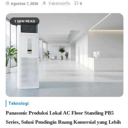
Vakansiinfo
Agustus 7, 2026
0
1 MIN READ
Teknologi
Panasonic Produksi Lokal AC Floor Standing PB5
Series, Solusi Pendingin Ruang Komersial yang Lebih