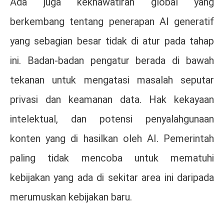
Ada juga kekhawatiran global yang
berkembang tentang penerapan AI generatif
yang sebagian besar tidak di atur pada tahap
ini. Badan-badan pengatur berada di bawah
tekanan untuk mengatasi masalah seputar
privasi dan keamanan data. Hak kekayaan
intelektual, dan potensi penyalahgunaan
konten yang di hasilkan oleh AI. Pemerintah
paling tidak mencoba untuk mematuhi
kebijakan yang ada di sekitar area ini daripada
merumuskan kebijakan baru.