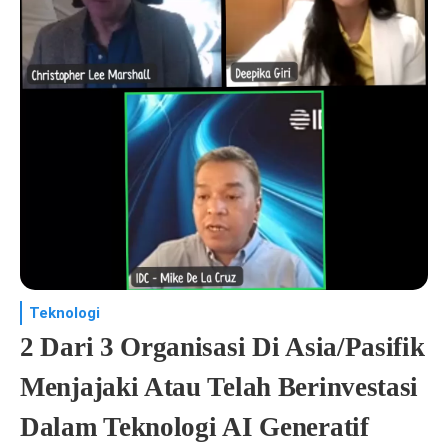
Teknologi
2 Dari 3 Organisasi Di Asia/Pasifik
Menjajaki Atau Telah Berinvestasi
Dalam Teknologi AI Generatif