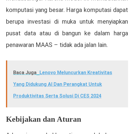
komputasi yang besar. Harga komputasi dapat
berupa investasi di muka untuk menyiapkan
pusat data atau di bangun ke dalam harga
penawaran MAAS – tidak ada jalan lain.
Baca Juga
Lenovo Meluncurkan Kreativitas
Yang Didukung AI Dan Perangkat Untuk
Produktivitas Serta Solusi Di CES 2024
Kebijakan dan Aturan