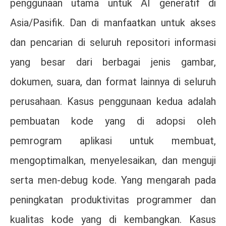
penggunaan utama untuk AI generatif di
Asia/Pasifik. Dan di manfaatkan untuk akses
dan pencarian di seluruh repositori informasi
yang besar dari berbagai jenis gambar,
dokumen, suara, dan format lainnya di seluruh
perusahaan. Kasus penggunaan kedua adalah
pembuatan kode yang di adopsi oleh
pemrogram aplikasi untuk membuat,
mengoptimalkan, menyelesaikan, dan menguji
serta men-debug kode. Yang mengarah pada
peningkatan produktivitas programmer dan
kualitas kode yang di kembangkan. Kasus