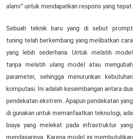
alami” untuk mendapatkan respons yang tepat.
Sebuah teknik baru yang di sebut prompt
tuning telah berkembang yang melibatkan cara
yang lebih sederhana. Untuk melatih model
tanpa melatih ulang model atau mengubah
parameter, sehingga menurunkan kebutuhan
komputasi. Ini adalah keseimbangan antara dua
pendekatan ekstrem. Apapun pendekatan yang
di gunakan untuk memanfaatkan teknologi, ada
biaya yang melekat pada infrastruktur yang
mendasarinya. Karena model ini membutuhkan