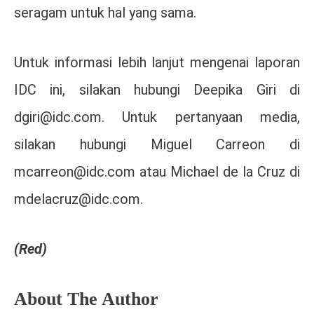
seragam untuk hal yang sama.
Untuk informasi lebih lanjut mengenai laporan
IDC ini, silakan hubungi Deepika Giri di
dgiri@idc.com. Untuk pertanyaan media,
silakan hubungi Miguel Carreon di
mcarreon@idc.com atau Michael de la Cruz di
mdelacruz@idc.com.
(Red)
About The Author