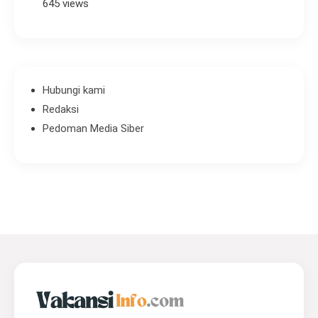
645 views
Hubungi kami
Redaksi
Pedoman Media Siber