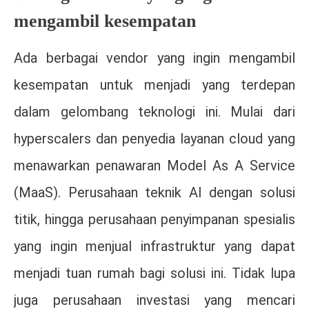
mengambil kesempatan
Ada berbagai vendor yang ingin mengambil
kesempatan untuk menjadi yang terdepan
dalam gelombang teknologi ini. Mulai dari
hyperscalers dan penyedia layanan cloud yang
menawarkan penawaran Model As A Service
(MaaS). Perusahaan teknik AI dengan solusi
titik, hingga perusahaan penyimpanan spesialis
yang ingin menjual infrastruktur yang dapat
menjadi tuan rumah bagi solusi ini. Tidak lupa
juga perusahaan investasi yang mencari