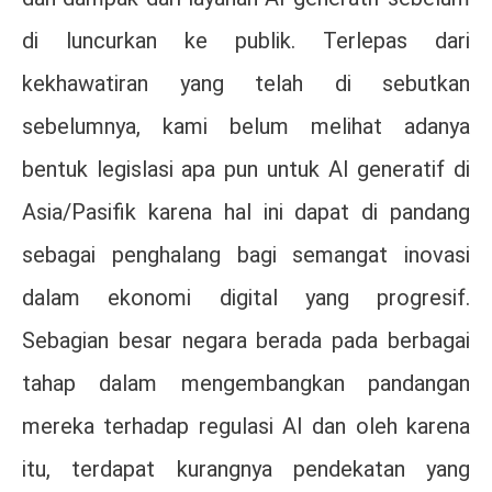
di luncurkan ke publik. Terlepas dari
kekhawatiran yang telah di sebutkan
sebelumnya, kami belum melihat adanya
bentuk legislasi apa pun untuk AI generatif di
Asia/Pasifik karena hal ini dapat di pandang
sebagai penghalang bagi semangat inovasi
dalam ekonomi digital yang progresif.
Sebagian besar negara berada pada berbagai
tahap dalam mengembangkan pandangan
mereka terhadap regulasi AI dan oleh karena
itu, terdapat kurangnya pendekatan yang