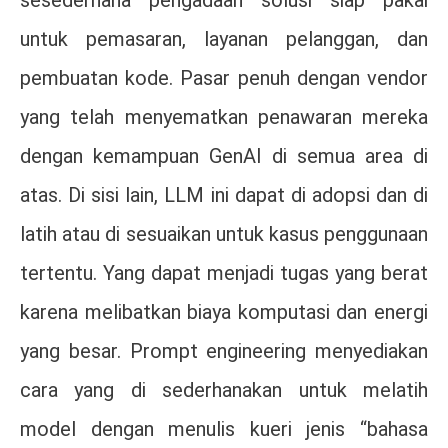
sesederhana pengadaan solusi siap pakai
untuk pemasaran, layanan pelanggan, dan
pembuatan kode. Pasar penuh dengan vendor
yang telah menyematkan penawaran mereka
dengan kemampuan GenAI di semua area di
atas. Di sisi lain, LLM ini dapat di adopsi dan di
latih atau di sesuaikan untuk kasus penggunaan
tertentu. Yang dapat menjadi tugas yang berat
karena melibatkan biaya komputasi dan energi
yang besar. Prompt engineering menyediakan
cara yang di sederhanakan untuk melatih
model dengan menulis kueri jenis “bahasa