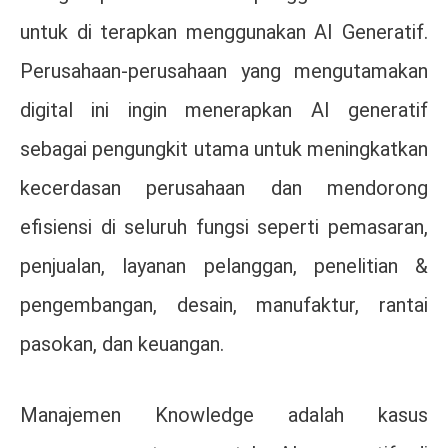
untuk di terapkan menggunakan AI Generatif.
Perusahaan-perusahaan yang mengutamakan
digital ini ingin menerapkan AI generatif
sebagai pengungkit utama untuk meningkatkan
kecerdasan perusahaan dan mendorong
efisiensi di seluruh fungsi seperti pemasaran,
penjualan, layanan pelanggan, penelitian &
pengembangan, desain, manufaktur, rantai
pasokan, dan keuangan.
Manajemen Knowledge adalah kasus