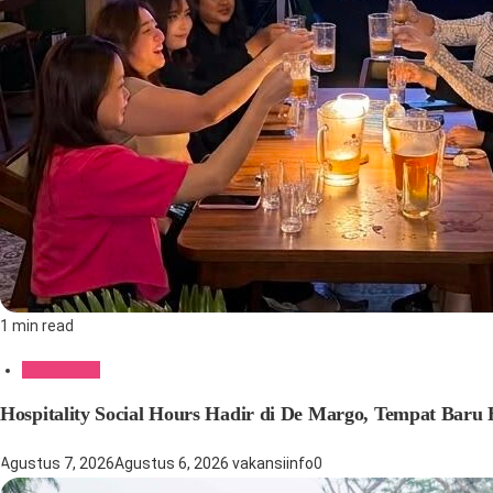
1 min read
Gaya Hidup
Hospitality Social Hours Hadir di De Margo, Tempat Baru 
Agustus 7, 2026
Agustus 6, 2026
vakansiinfo
0