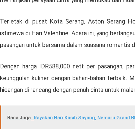
Terletak di pusat Kota Serang, Aston Serang
istimewa di Hari Valentine. Acara ini, yang berla
pasangan untuk bersama dalam suasana romantis d
Dengan harga IDR588,000 nett per pasangan, pa
keunggulan kuliner dengan bahan-bahan terbaik. 
hidangan di rancang dengan penuh cinta untuk mala
Baca Juga
Rayakan Hari Kasih Sayang, Nemuru Grand B