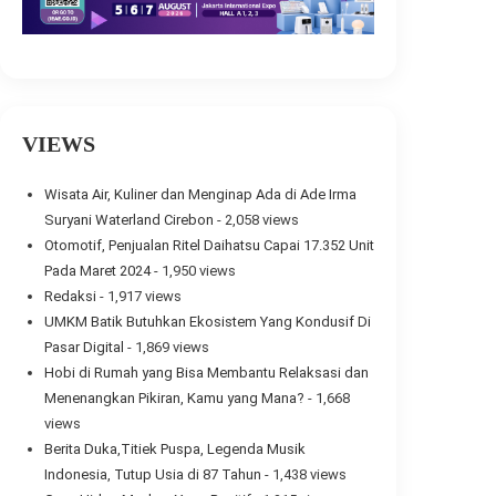
VIEWS
Wisata Air, Kuliner dan Menginap Ada di Ade Irma
Suryani Waterland Cirebon
- 2,058 views
Otomotif, Penjualan Ritel Daihatsu Capai 17.352 Unit
Pada Maret 2024
- 1,950 views
Redaksi
- 1,917 views
UMKM Batik Butuhkan Ekosistem Yang Kondusif Di
Pasar Digital
- 1,869 views
Hobi di Rumah yang Bisa Membantu Relaksasi dan
Menenangkan Pikiran, Kamu yang Mana?
- 1,668
views
Berita Duka,Titiek Puspa, Legenda Musik
Indonesia, Tutup Usia di 87 Tahun
- 1,438 views