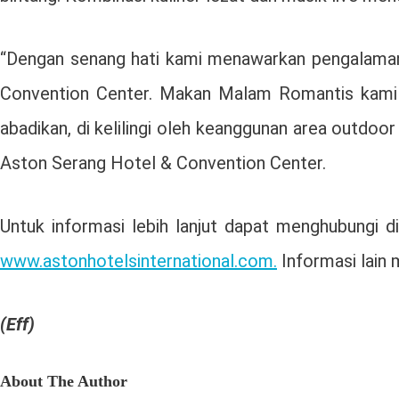
“Dengan senang hati kami menawarkan pengalaman 
Convention Center. Makan Malam Romantis kami d
abadikan, di kelilingi oleh keanggunan area outdoor
Aston Serang Hotel & Convention Center.
Untuk informasi lebih lanjut dapat menghubungi 
www.astonhotelsinternational.com.
Informasi lain 
(Eff)
About The Author