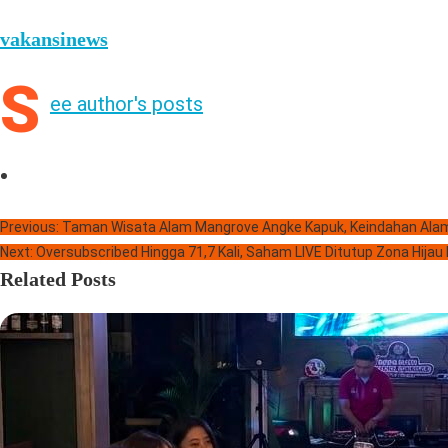
vakansinews
S
ee author's posts
Previous:
Taman Wisata Alam Mangrove Angke Kapuk, Keindahan Alam
Next:
Oversubscribed Hingga 71,7 Kali, Saham LIVE Ditutup Zona Hijau
Related Posts