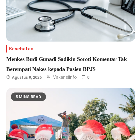
Kesehatan
Menkes Budi Gunadi Sadikin Soroti Komentar Tak
Berempati Nakes kepada Pasien BPJS
Vakansiinfo
Agustus 9, 2026
0
5 MINS READ