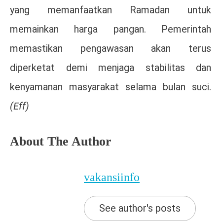
yang memanfaatkan Ramadan untuk
memainkan harga pangan. Pemerintah
memastikan pengawasan akan terus
diperketat demi menjaga stabilitas dan
kenyamanan masyarakat selama bulan suci.
(Eff)
About The Author
vakansiinfo
See author's posts