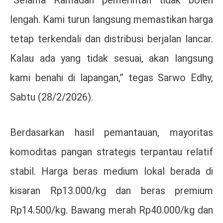
lengah. Kami turun langsung memastikan harga
tetap terkendali dan distribusi berjalan lancar.
Kalau ada yang tidak sesuai, akan langsung
kami benahi di lapangan,” tegas Sarwo Edhy,
Sabtu (28/2/2026).
Berdasarkan hasil pemantauan, mayoritas
komoditas pangan strategis terpantau relatif
stabil. Harga beras medium lokal berada di
kisaran Rp13.000/kg dan beras premium
Rp14.500/kg. Bawang merah Rp40.000/kg dan