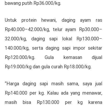
bawang putih Rp36.000/kg.
Untuk protein hewani, daging ayam ras
Rp40.000–42.000/kg, telur ayam Rp30.000–
32.000/kg, daging sapi lokal Rp130.000–
140.000/kg, serta daging sapi impor sekitar
Rp120.000/kg. Gula kemasan dijual
Rp19.000/kg dan gula curah Rp18.000/kg.
“Harga daging sapi masih sama, saya jual
Rp140.000 per kg. Kalau ada yang menawar,
masih bisa Rp130.000 per kg karena