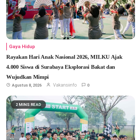
Gaya Hidup
Rayakan Hari Anak Nasional 2026, MILKU Ajak
4.000 Siswa di Surabaya Eksplorasi Bakat dan
Wujudkan Mimpi
Vakansiinfo
Agustus 8, 2026
0
2 MINS READ