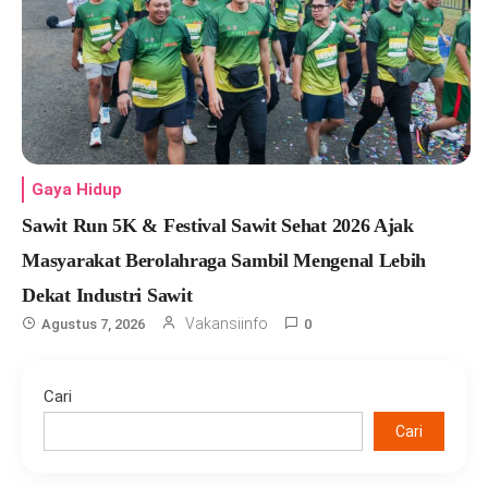
Gaya Hidup
Sawit Run 5K & Festival Sawit Sehat 2026 Ajak
Masyarakat Berolahraga Sambil Mengenal Lebih
Dekat Industri Sawit
Vakansiinfo
Agustus 7, 2026
0
Cari
Cari