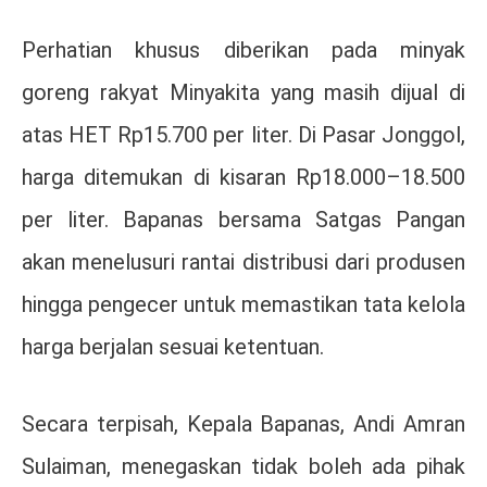
Perhatian khusus diberikan pada minyak
goreng rakyat Minyakita yang masih dijual di
atas HET Rp15.700 per liter. Di Pasar Jonggol,
harga ditemukan di kisaran Rp18.000–18.500
per liter. Bapanas bersama Satgas Pangan
akan menelusuri rantai distribusi dari produsen
hingga pengecer untuk memastikan tata kelola
harga berjalan sesuai ketentuan.
Secara terpisah, Kepala Bapanas,
Andi Amran
Sulaiman
, menegaskan tidak boleh ada pihak