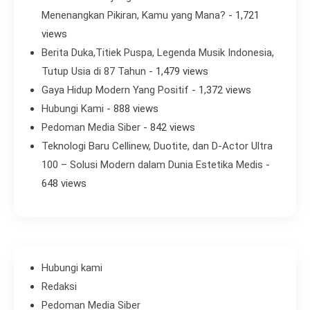
Menenangkan Pikiran, Kamu yang Mana?
- 1,721
views
Berita Duka,Titiek Puspa, Legenda Musik Indonesia,
Tutup Usia di 87 Tahun
- 1,479 views
Gaya Hidup Modern Yang Positif
- 1,372 views
Hubungi Kami
- 888 views
Pedoman Media Siber
- 842 views
Teknologi Baru Cellinew, Duotite, dan D-Actor Ultra
100 – Solusi Modern dalam Dunia Estetika Medis
-
648 views
Hubungi kami
Redaksi
Pedoman Media Siber