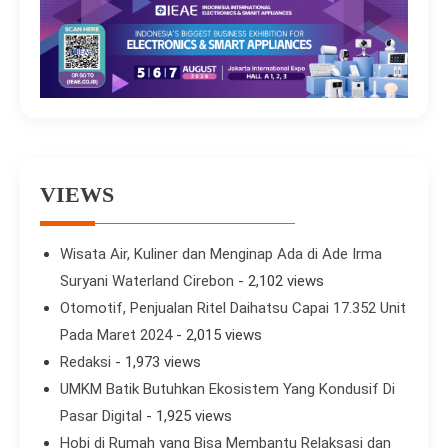
VIEWS
Wisata Air, Kuliner dan Menginap Ada di Ade Irma
Suryani Waterland Cirebon
- 2,102 views
Otomotif, Penjualan Ritel Daihatsu Capai 17.352 Unit
Pada Maret 2024
- 2,015 views
Redaksi
- 1,973 views
UMKM Batik Butuhkan Ekosistem Yang Kondusif Di
Pasar Digital
- 1,925 views
Hobi di Rumah yang Bisa Membantu Relaksasi dan