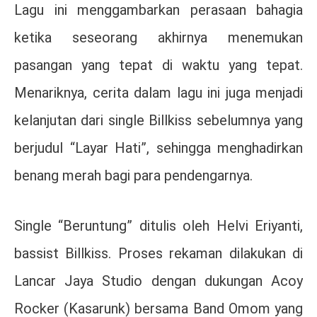
Lagu ini menggambarkan perasaan bahagia
ketika seseorang akhirnya menemukan
pasangan yang tepat di waktu yang tepat.
Menariknya, cerita dalam lagu ini juga menjadi
kelanjutan dari single Billkiss sebelumnya yang
berjudul “Layar Hati”, sehingga menghadirkan
benang merah bagi para pendengarnya.
Single “Beruntung” ditulis oleh Helvi Eriyanti,
bassist Billkiss. Proses rekaman dilakukan di
Lancar Jaya Studio dengan dukungan Acoy
Rocker (Kasarunk) bersama Band Omom yang