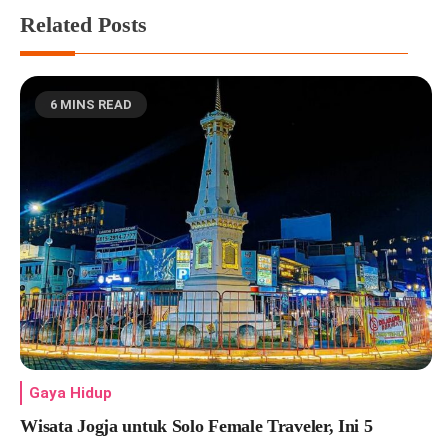
Related Posts
6 MINS READ
Gaya Hidup
Wisata Jogja untuk Solo Female Traveler, Ini 5