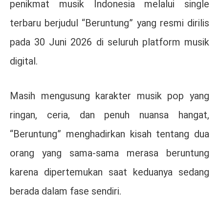
penikmat musik Indonesia melalui single
terbaru berjudul “Beruntung” yang resmi dirilis
pada 30 Juni 2026 di seluruh platform musik
digital.
Masih mengusung karakter musik pop yang
ringan, ceria, dan penuh nuansa hangat,
“Beruntung” menghadirkan kisah tentang dua
orang yang sama-sama merasa beruntung
karena dipertemukan saat keduanya sedang
berada dalam fase sendiri.