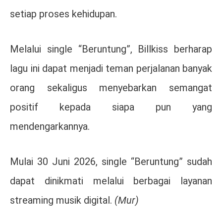
setiap proses kehidupan.
Melalui single “Beruntung”, Billkiss berharap
lagu ini dapat menjadi teman perjalanan banyak
orang sekaligus menyebarkan semangat
positif kepada siapa pun yang
mendengarkannya.
Mulai 30 Juni 2026, single “Beruntung” sudah
dapat dinikmati melalui berbagai layanan
streaming musik digital.
(Mur)