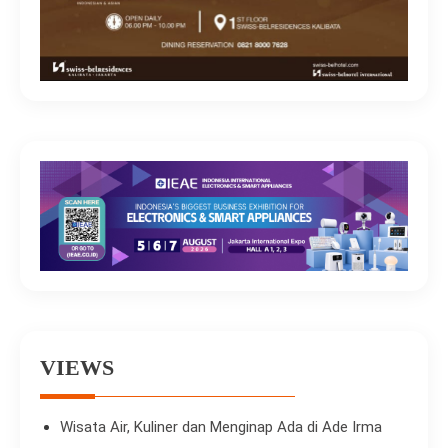
VIEWS
Wisata Air, Kuliner dan Menginap Ada di Ade Irma