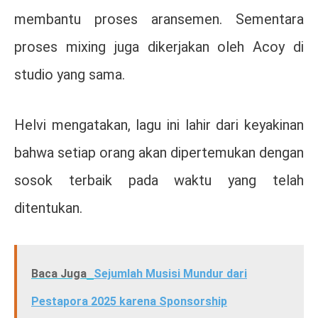
membantu proses aransemen. Sementara
proses mixing juga dikerjakan oleh Acoy di
studio yang sama.
Helvi mengatakan, lagu ini lahir dari keyakinan
bahwa setiap orang akan dipertemukan dengan
sosok terbaik pada waktu yang telah
ditentukan.
Baca Juga
Sejumlah Musisi Mundur dari
Pestapora 2025 karena Sponsorship