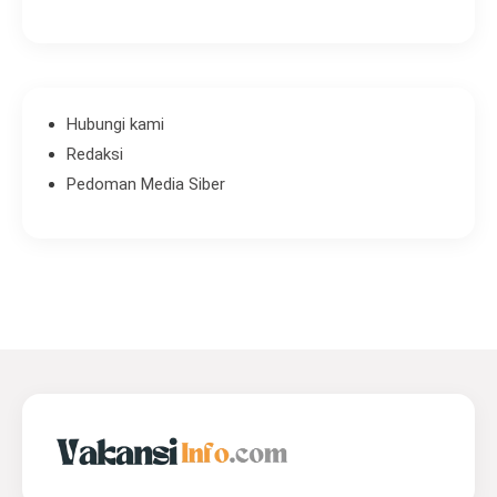
Hubungi kami
Redaksi
Pedoman Media Siber