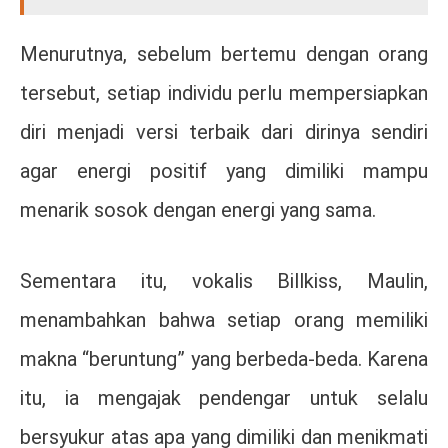
Menurutnya, sebelum bertemu dengan orang
tersebut, setiap individu perlu mempersiapkan
diri menjadi versi terbaik dari dirinya sendiri
agar energi positif yang dimiliki mampu
menarik sosok dengan energi yang sama.
Sementara itu, vokalis Billkiss, Maulin,
menambahkan bahwa setiap orang memiliki
makna “beruntung” yang berbeda-beda. Karena
itu, ia mengajak pendengar untuk selalu
bersyukur atas apa yang dimiliki dan menikmati