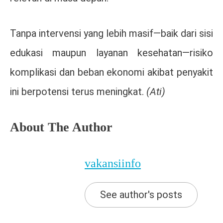
Tanpa intervensi yang lebih masif—baik dari sisi
edukasi maupun layanan kesehatan—risiko
komplikasi dan beban ekonomi akibat penyakit
ini berpotensi terus meningkat.
(Ati)
About The Author
vakansiinfo
See author's posts