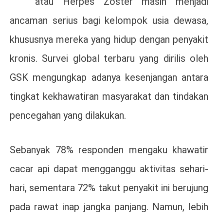
atau
Herpes Zoster
masih menjadi
ancaman serius bagi kelompok usia dewasa,
khususnya mereka yang hidup dengan penyakit
kronis. Survei global terbaru yang dirilis oleh
GSK
mengungkap adanya kesenjangan antara
tingkat kekhawatiran masyarakat dan tindakan
pencegahan yang dilakukan.
Sebanyak 78% responden mengaku khawatir
cacar api dapat mengganggu aktivitas sehari-
hari, sementara 72% takut penyakit ini berujung
pada rawat inap jangka panjang. Namun, lebih