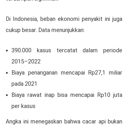
Di Indonesia, beban ekonomi penyakit ini juga
cukup besar. Data menunjukkan:
390.000 kasus tercatat dalam periode
2015–2022
Biaya penanganan mencapai Rp27,1 miliar
pada 2021
Biaya rawat inap bisa mencapai Rp10 juta
per kasus
Angka ini menegaskan bahwa cacar api bukan