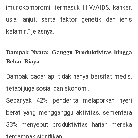
imunokompromi, termasuk HIV/AIDS, kanker,
usia lanjut, serta faktor genetik dan jenis
kelamin,” jelasnya.
Dampak Nyata: Ganggu Produktivitas hingga
Beban Biaya
Dampak cacar api tidak hanya bersifat medis,
tetapi juga sosial dan ekonomi.
Sebanyak 42% penderita melaporkan nyeri
berat yang mengganggu aktivitas, sementara
33% menyebut produktivitas harian mereka
terdampak signifikan.