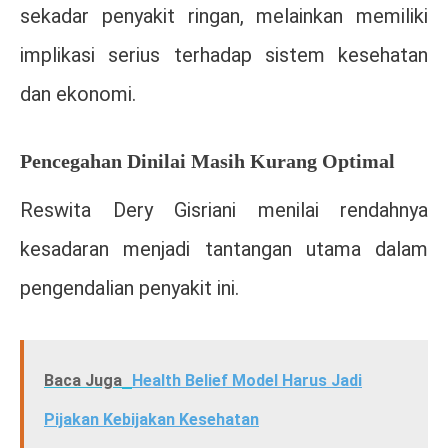
sekadar penyakit ringan, melainkan memiliki
implikasi serius terhadap sistem kesehatan
dan ekonomi.
Pencegahan Dinilai Masih Kurang Optimal
Reswita Dery Gisriani
menilai rendahnya
kesadaran menjadi tantangan utama dalam
pengendalian penyakit ini.
Baca Juga
Health Belief Model Harus Jadi
Pijakan Kebijakan Kesehatan