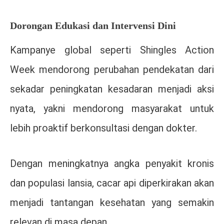
Dorongan Edukasi dan Intervensi Dini
Kampanye global seperti Shingles Action
Week mendorong perubahan pendekatan dari
sekadar peningkatan kesadaran menjadi aksi
nyata, yakni mendorong masyarakat untuk
lebih proaktif berkonsultasi dengan dokter.
Dengan meningkatnya angka penyakit kronis
dan populasi lansia, cacar api diperkirakan akan
menjadi tantangan kesehatan yang semakin
relevan di masa depan.