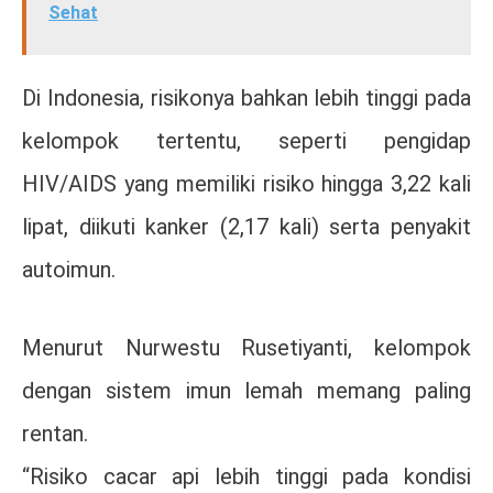
Sehat
Di Indonesia, risikonya bahkan lebih tinggi pada
kelompok tertentu, seperti pengidap
HIV/AIDS yang memiliki risiko hingga 3,22 kali
lipat, diikuti kanker (2,17 kali) serta penyakit
autoimun.
Menurut
Nurwestu Rusetiyanti
, kelompok
dengan sistem imun lemah memang paling
rentan.
“Risiko cacar api lebih tinggi pada kondisi