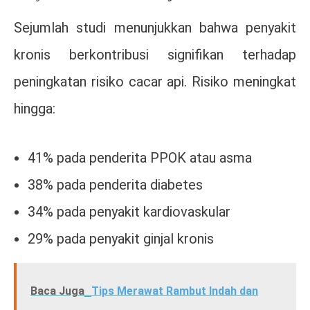
Sejumlah studi menunjukkan bahwa penyakit
kronis berkontribusi signifikan terhadap
peningkatan risiko cacar api. Risiko meningkat
hingga:
41% pada penderita PPOK atau asma
38% pada penderita diabetes
34% pada penyakit kardiovaskular
29% pada penyakit ginjal kronis
Baca Juga
Tips Merawat Rambut Indah dan