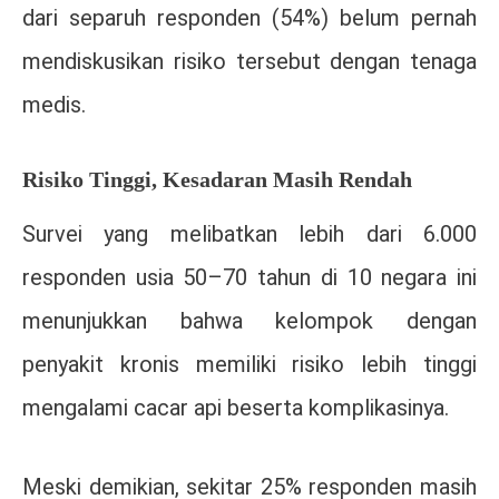
dari separuh responden (54%) belum pernah
mendiskusikan risiko tersebut dengan tenaga
medis.
Risiko Tinggi, Kesadaran Masih Rendah
Survei yang melibatkan lebih dari 6.000
responden usia 50–70 tahun di 10 negara ini
menunjukkan bahwa kelompok dengan
penyakit kronis memiliki risiko lebih tinggi
mengalami cacar api beserta komplikasinya.
Meski demikian, sekitar 25% responden masih