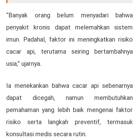
“Banyak orang belum menyadari bahwa
penyakit kronis dapat melemahkan sistem
imun. Padahal, faktor ini meningkatkan risiko
cacar api, terutama seiring bertambahnya
usia,” ujarnya.
Ia menekankan bahwa cacar api sebenarnya
dapat dicegah, namun membutuhkan
pemahaman yang lebih baik mengenai faktor
risiko serta langkah preventif, termasuk
konsultasi medis secara rutin.