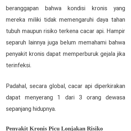
beranggapan bahwa kondisi kronis yang
mereka miliki tidak memengaruhi daya tahan
tubuh maupun risiko terkena cacar api. Hampir
separuh lainnya juga belum memahami bahwa
penyakit kronis dapat memperburuk gejala jika
terinfeksi.
Padahal, secara global, cacar api diperkirakan
dapat menyerang 1 dari 3 orang dewasa
sepanjang hidupnya.
Penyakit Kronis Picu Lonjakan Risiko