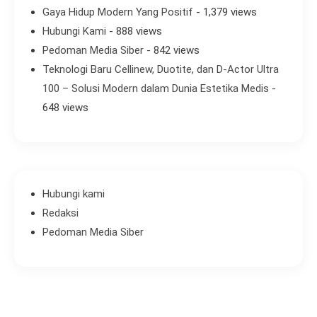
Gaya Hidup Modern Yang Positif
- 1,379 views
Hubungi Kami
- 888 views
Pedoman Media Siber
- 842 views
Teknologi Baru Cellinew, Duotite, dan D-Actor Ultra
100 – Solusi Modern dalam Dunia Estetika Medis
-
648 views
Hubungi kami
Redaksi
Pedoman Media Siber