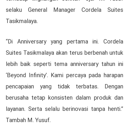
selaku General Manager Cordela Suites
Tasikmalaya.
“Di Anniversary yang pertama ini. Cordela
Suites Tasikmalaya akan terus berbenah untuk
lebih baik seperti tema anniversary tahun ini
‘Beyond Infinity’. Kami percaya pada harapan
pencapaian yang tidak terbatas. Dengan
berusaha tetap konsisten dalam produk dan
layanan. Serta selalu berinovasi tanpa henti.”
Tambah M. Yusuf.