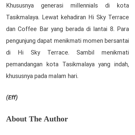
Khususnya generasi millennials di kota
Tasikmalaya. Lewat kehadiran Hi Sky Terrace
dan Coffee Bar yang berada di lantai 8. Para
pengunjung dapat menikmati momen bersantai
di Hi Sky Terrace. Sambil menikmati
pemandangan kota Tasikmalaya yang indah,
khususnya pada malam hari.
(Eff)
About The Author