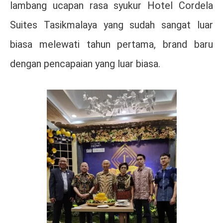
lambang ucapan rasa syukur Hotel Cordela
Suites Tasikmalaya yang sudah sangat luar
biasa melewati tahun pertama, brand baru
dengan pencapaian yang luar biasa.