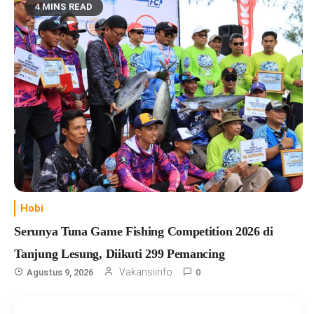
4 MINS READ
Hobi
Serunya Tuna Game Fishing Competition 2026 di
Tanjung Lesung, Diikuti 299 Pemancing
Vakansiinfo
Agustus 9, 2026
0