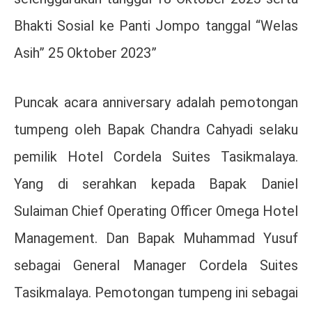
Bhakti Sosial ke Panti Jompo tanggal “Welas
Asih” 25 Oktober 2023”
Puncak acara anniversary adalah pemotongan
tumpeng oleh Bapak Chandra Cahyadi selaku
pemilik Hotel Cordela Suites Tasikmalaya.
Yang di serahkan kepada Bapak Daniel
Sulaiman Chief Operating Officer Omega Hotel
Management. Dan Bapak Muhammad Yusuf
sebagai General Manager Cordela Suites
Tasikmalaya. Pemotongan tumpeng ini sebagai