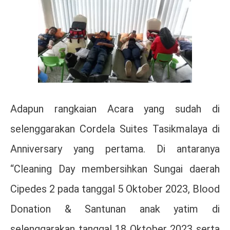
Adapun rangkaian Acara yang sudah di
selenggarakan Cordela Suites Tasikmalaya di
Anniversary yang pertama. Di antaranya
“Cleaning Day membersihkan Sungai daerah
Cipedes 2 pada tanggal 5 Oktober 2023, Blood
Donation & Santunan anak yatim di
selenggarakan tanggal 18 Oktober 2023 serta