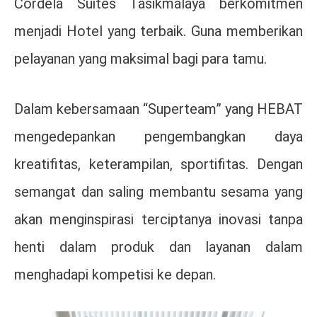
Cordela Suites Tasikmalaya berkomitmen
menjadi Hotel yang terbaik. Guna memberikan
pelayanan yang maksimal bagi para tamu.
Dalam kebersamaan “Superteam” yang HEBAT
mengedepankan pengembangkan daya
kreatifitas, keterampilan, sportifitas. Dengan
semangat dan saling membantu sesama yang
akan menginspirasi terciptanya inovasi tanpa
henti dalam produk dan layanan dalam
menghadapi kompetisi ke depan.