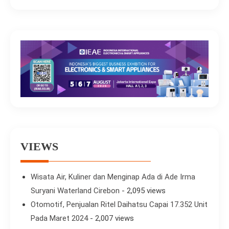
VIEWS
Wisata Air, Kuliner dan Menginap Ada di Ade Irma
Suryani Waterland Cirebon
- 2,095 views
Otomotif, Penjualan Ritel Daihatsu Capai 17.352 Unit
Pada Maret 2024
- 2,007 views