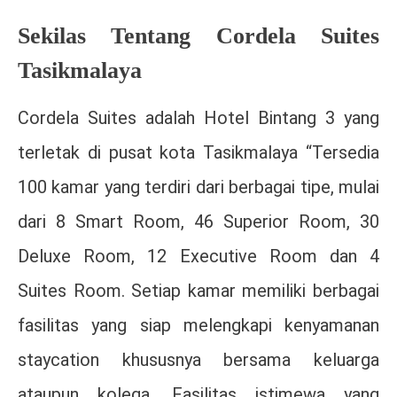
Sekilas Tentang Cordela Suites
Tasikmalaya
Cordela Suites adalah Hotel Bintang 3 yang
terletak di pusat kota Tasikmalaya “Tersedia
100 kamar yang terdiri dari berbagai tipe, mulai
dari 8 Smart Room, 46 Superior Room, 30
Deluxe Room, 12 Executive Room dan 4
Suites Room. Setiap kamar memiliki berbagai
fasilitas yang siap melengkapi kenyamanan
staycation khususnya bersama keluarga
ataupun kolega. Fasilitas istimewa yang