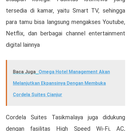
tersedia di kamar, yaitu Smart TV, sehingga
para tamu bisa langsung mengakses Youtube,
Netflix, dan berbagai channel entertainment
digital lainnya
Baca Juga
Omega Hotel Management Akan
Melanjutkan Ekpansinya Dengan Membuka
Cordela Suites Cianjur
Cordela Suites Tasikmalaya juga didukung
dengan fasilitas High Speed Wi-Fi, AC,