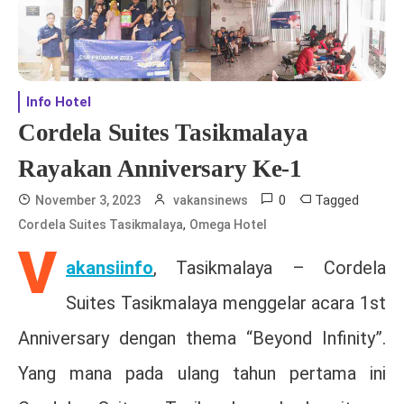
Info Hotel
Cordela Suites Tasikmalaya
Rayakan Anniversary Ke-1
0
Tagged
November 3, 2023
vakansinews
,
Cordela Suites Tasikmalaya
Omega Hotel
V
akansiinfo
, Tasikmalaya – Cordela
Suites Tasikmalaya menggelar acara 1st
Anniversary dengan thema “Beyond Infinity”.
Yang mana pada ulang tahun pertama ini