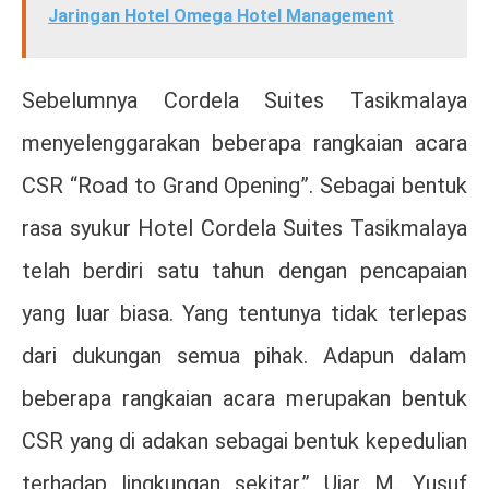
Jaringan Hotel Omega Hotel Management
Sebelumnya Cordela Suites Tasikmalaya
menyelenggarakan beberapa rangkaian acara
CSR “Road to Grand Opening”. Sebagai bentuk
rasa syukur Hotel Cordela Suites Tasikmalaya
telah berdiri satu tahun dengan pencapaian
yang luar biasa. Yang tentunya tidak terlepas
dari dukungan semua pihak. Adapun dalam
beberapa rangkaian acara merupakan bentuk
CSR yang di adakan sebagai bentuk kepedulian
terhadap lingkungan sekitar.” Ujar M. Yusuf