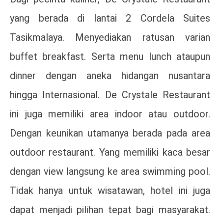
yang berada di lantai 2 Cordela Suites
Tasikmalaya. Menyediakan ratusan varian
buffet breakfast. Serta menu lunch ataupun
dinner dengan aneka hidangan nusantara
hingga Internasional. De Crystale Restaurant
ini juga memiliki area indoor atau outdoor.
Dengan keunikan utamanya berada pada area
outdoor restaurant. Yang memiliki kaca besar
dengan view langsung ke area swimming pool.
Tidak hanya untuk wisatawan, hotel ini juga
dapat menjadi pilihan tepat bagi masyarakat.