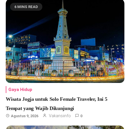
6 MINS READ
Gaya Hidup
Wisata Jogja untuk Solo Female Traveler, Ini 5
Tempat yang Wajib Dikunjungi
Vakansiinfo
Agustus 9, 2026
0