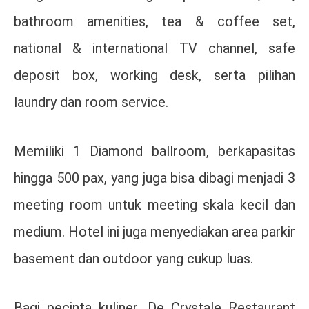
bathroom amenities, tea & coffee set,
national & international TV channel, safe
deposit box, working desk, serta pilihan
laundry dan room service.
Memiliki 1 Diamond ballroom, berkapasitas
hingga 500 pax, yang juga bisa dibagi menjadi 3
meeting room untuk meeting skala kecil dan
medium. Hotel ini juga menyediakan area parkir
basement dan outdoor yang cukup luas.
Bagi pecinta kuliner, De Crystale Restaurant