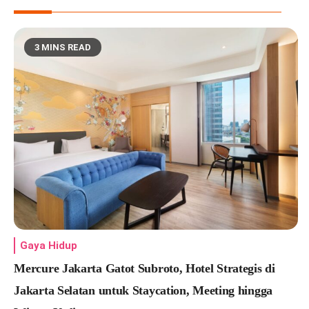
3 MINS READ
Gaya Hidup
Mercure Jakarta Gatot Subroto, Hotel Strategis di
Jakarta Selatan untuk Staycation, Meeting hingga