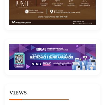
VIEWS