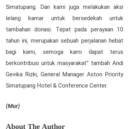
Simatupang. Dan kami juga melakukan aksi
lelang kamar untuk bersedekah untuk
tambahan donasi. Tepat pada perayaan 10
tahun ini, merupakan sebuah perjalanan hebat
bagi kami, semoga kami dapat terus
berkontribusi untuk masyarakat” tambah Andi
Gevika Rizki, General Manager Aston Priority
Simatupang Hotel & Conference Center.
(Mur)
About The Author