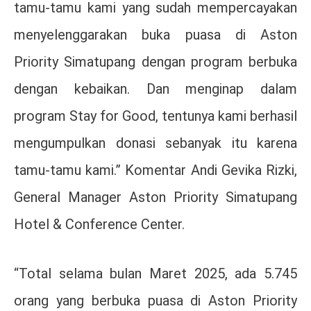
tamu-tamu kami yang sudah mempercayakan
menyelenggarakan buka puasa di Aston
Priority Simatupang dengan program berbuka
dengan kebaikan. Dan menginap dalam
program Stay for Good, tentunya kami berhasil
mengumpulkan donasi sebanyak itu karena
tamu-tamu kami.” Komentar Andi Gevika Rizki,
General Manager Aston Priority Simatupang
Hotel & Conference Center.
“Total selama bulan Maret 2025, ada 5.745
orang yang berbuka puasa di Aston Priority