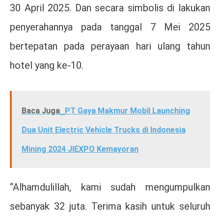
30 April 2025. Dan secara simbolis di lakukan
penyerahannya pada tanggal 7 Mei 2025
bertepatan pada perayaan hari ulang tahun
hotel yang ke-10.
Baca Juga
PT Gaya Makmur Mobil Launching
Dua Unit Electric Vehicle Trucks di Indonesia
Mining 2024 JIEXPO Kemayoran
“Alhamdulillah, kami sudah mengumpulkan
sebanyak 32 juta. Terima kasih untuk seluruh