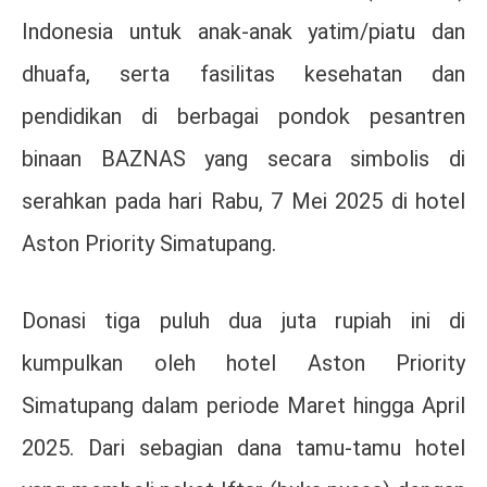
Indonesia untuk anak-anak yatim/piatu dan
dhuafa, serta fasilitas kesehatan dan
pendidikan di berbagai pondok pesantren
binaan BAZNAS yang secara simbolis di
serahkan pada hari Rabu, 7 Mei 2025 di hotel
Aston Priority Simatupang.
Donasi tiga puluh dua juta rupiah ini di
kumpulkan oleh hotel Aston Priority
Simatupang dalam periode Maret hingga April
2025. Dari sebagian dana tamu-tamu hotel