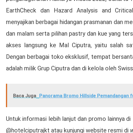
EarthCheck dan Hazard Analysis and Critica
menyajikan berbagai hidangan prasmanan dan menu
dan malam serta pilihan pastry dan kue yang ters
akses langsung ke Mal Ciputra, yaitu salah sa
Dengan berbagai toko eksklusif, tempat bersant
adalah milik Grup Ciputra dan di kelola oleh Swiss
Baca Juga
Panorama Bromo Hillside Pemandangan f
Untuk informasi lebih lanjut dan promo lainnya di
@hotelciputrajkt atau kunjungi website resmi di
w