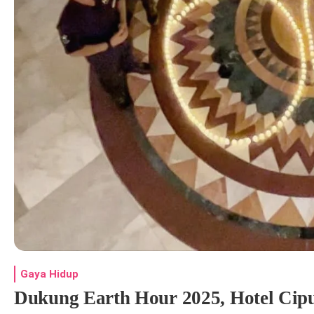
Gaya Hidup
Dukung Earth Hour 2025, Hotel Ci