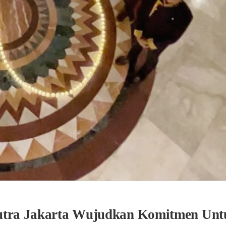
putra Jakarta Wujudkan Komitmen Unt