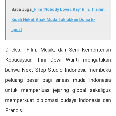
Baca Juga
Film ‘Nobody Loves Kay’ Rilis Trailer,
Kisah Nekat Anak Muda Taklukkan Dunia E-
sport
Direktur Film, Musik, dan Seni Kementerian
Kebudayaan,
Irini Dewi Wanti
mengatakan
bahwa Next Step Studio Indonesia membuka
peluang besar bagi sineas muda Indonesia
untuk memperluas jejaring global sekaligus
memperkuat diplomasi budaya Indonesia dan
Prancis.