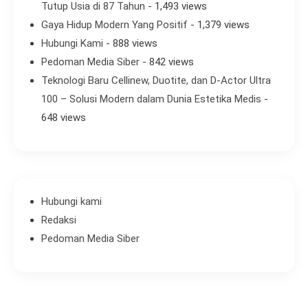
Tutup Usia di 87 Tahun
- 1,493 views
Gaya Hidup Modern Yang Positif
- 1,379 views
Hubungi Kami
- 888 views
Pedoman Media Siber
- 842 views
Teknologi Baru Cellinew, Duotite, dan D-Actor Ultra
100 – Solusi Modern dalam Dunia Estetika Medis
-
648 views
Hubungi kami
Redaksi
Pedoman Media Siber