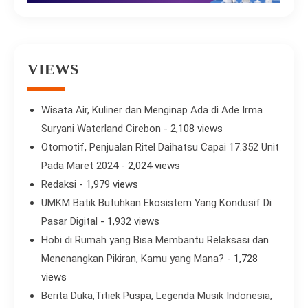
VIEWS
Wisata Air, Kuliner dan Menginap Ada di Ade Irma
Suryani Waterland Cirebon
- 2,108 views
Otomotif, Penjualan Ritel Daihatsu Capai 17.352 Unit
Pada Maret 2024
- 2,024 views
Redaksi
- 1,979 views
UMKM Batik Butuhkan Ekosistem Yang Kondusif Di
Pasar Digital
- 1,932 views
Hobi di Rumah yang Bisa Membantu Relaksasi dan
Menenangkan Pikiran, Kamu yang Mana?
- 1,728
views
Berita Duka,Titiek Puspa, Legenda Musik Indonesia,