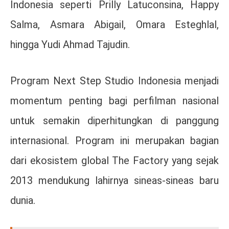
Indonesia seperti
Prilly Latuconsina
,
Happy
Salma
,
Asmara Abigail
,
Omara Esteghlal
,
hingga
Yudi Ahmad Tajudin
.
Program Next Step Studio Indonesia menjadi
momentum penting bagi perfilman nasional
untuk semakin diperhitungkan di panggung
internasional. Program ini merupakan bagian
dari ekosistem global The Factory yang sejak
2013 mendukung lahirnya sineas-sineas baru
dunia.