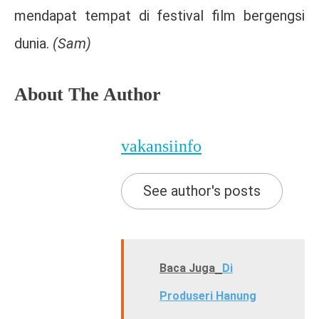
mendapat tempat di festival film bergengsi
dunia.
(Sam)
About The Author
vakansiinfo
See author's posts
Baca Juga
Di
Produseri Hanung