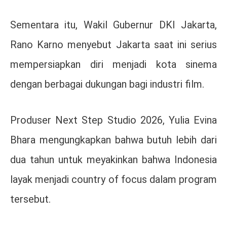
Sementara itu, Wakil Gubernur DKI Jakarta,
Rano Karno
menyebut Jakarta saat ini serius
mempersiapkan diri menjadi kota sinema
dengan berbagai dukungan bagi industri film.
Produser Next Step Studio 2026,
Yulia Evina
Bhara
mengungkapkan bahwa butuh lebih dari
dua tahun untuk meyakinkan bahwa Indonesia
layak menjadi country of focus dalam program
tersebut.