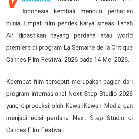
V
Indonesia kembali mencuri perhatian
dunia. Empat film pendek karya sineas Tanah
Air dipastikan tayang perdana atau world
premiere di program
La Semaine de la Critique
Cannes Film Festival 2026
pada 14 Mei 2026.
Keempat film tersebut merupakan bagian dari
program internasional Next Step Studio 2026
yang diproduksi oleh KawanKawan Media dan
menjadi edisi perdana Next Step Studio di
Cannes Film Festival.