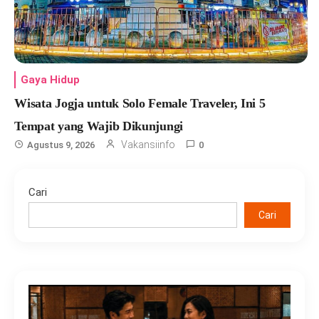
Gaya Hidup
Wisata Jogja untuk Solo Female Traveler, Ini 5
Tempat yang Wajib Dikunjungi
Vakansiinfo
Agustus 9, 2026
0
Cari
Cari