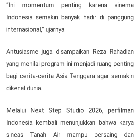
“Ini momentum penting karena sinema
Indonesia semakin banyak hadir di panggung
internasional,” ujarnya.
Antusiasme juga disampaikan
Reza Rahadian
yang menilai program ini menjadi ruang penting
bagi cerita-cerita Asia Tenggara agar semakin
dikenal dunia.
Melalui Next Step Studio 2026, perfilman
Indonesia kembali menunjukkan bahwa karya
sineas Tanah Air mampu bersaing dan