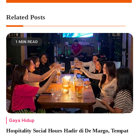
Related Posts
1 MIN READ
Gaya Hidup
Hospitality Social Hours Hadir di De Margo, Tempat