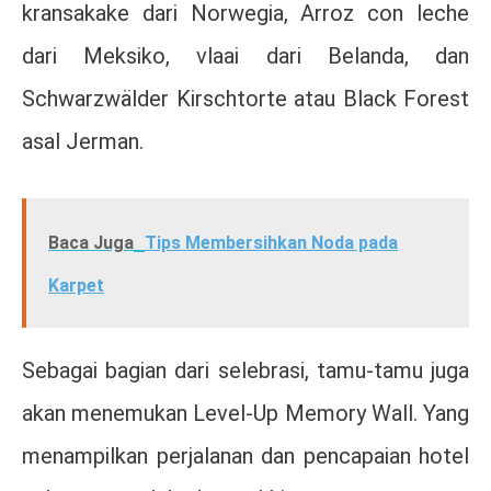
kransakake dari Norwegia, Arroz con leche
dari Meksiko, vlaai dari Belanda, dan
Schwarzwälder Kirschtorte atau Black Forest
asal Jerman.
Baca Juga
Tips Membersihkan Noda pada
Karpet
Sebagai bagian dari selebrasi, tamu-tamu juga
akan menemukan Level-Up Memory Wall. Yang
menampilkan perjalanan dan pencapaian hotel