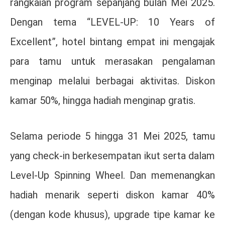
rangkaian program sepanjang bulan Mei 2025.
Dengan tema “LEVEL-UP: 10 Years of
Excellent”, hotel bintang empat ini mengajak
para tamu untuk merasakan pengalaman
menginap melalui berbagai aktivitas. Diskon
kamar 50%, hingga hadiah menginap gratis.
Selama periode 5 hingga 31 Mei 2025, tamu
yang check-in berkesempatan ikut serta dalam
Level-Up Spinning Wheel. Dan memenangkan
hadiah menarik seperti diskon kamar 40%
(dengan kode khusus), upgrade tipe kamar ke