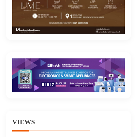
VIEWS