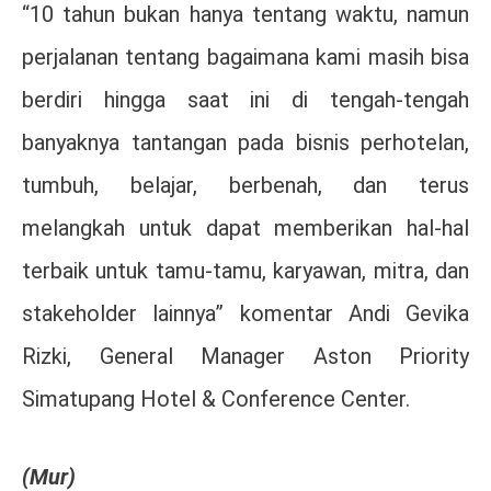
“10 tahun bukan hanya tentang waktu, namun
perjalanan tentang bagaimana kami masih bisa
berdiri hingga saat ini di tengah-tengah
banyaknya tantangan pada bisnis perhotelan,
tumbuh, belajar, berbenah, dan terus
melangkah untuk dapat memberikan hal-hal
terbaik untuk tamu-tamu, karyawan, mitra, dan
stakeholder lainnya” komentar Andi Gevika
Rizki, General Manager Aston Priority
Simatupang Hotel & Conference Center.
(Mur)