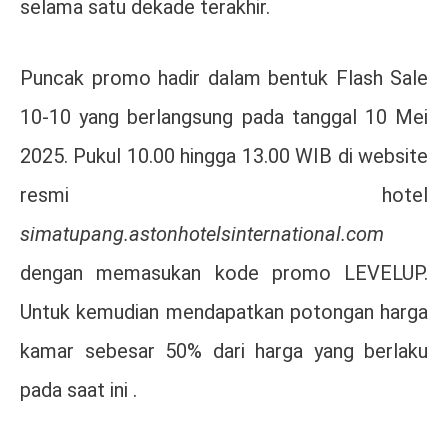
selama satu dekade terakhir.
Puncak promo hadir dalam bentuk Flash Sale
10-10 yang berlangsung pada tanggal 10 Mei
2025. Pukul 10.00 hingga 13.00 WIB di website
resmi hotel
simatupang.astonhotelsinternational.com
dengan memasukan kode promo LEVELUP.
Untuk kemudian mendapatkan potongan harga
kamar sebesar 50% dari harga yang berlaku
pada saat ini .