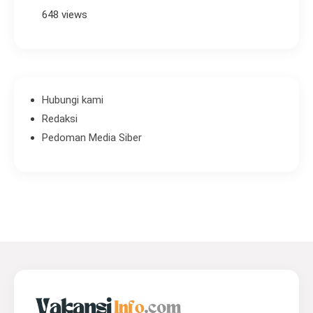
648 views
Hubungi kami
Redaksi
Pedoman Media Siber