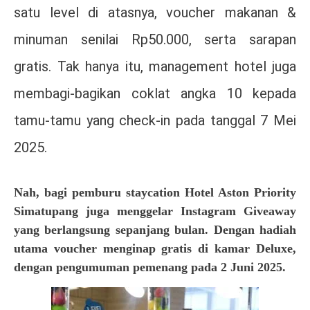
satu level di atasnya, voucher makanan &
minuman senilai Rp50.000, serta sarapan
gratis. Tak hanya itu, management hotel juga
membagi-bagikan coklat angka 10 kepada
tamu-tamu yang check-in pada tanggal 7 Mei
2025.
Nah, bagi pemburu staycation Hotel Aston Priority
Simatupang juga menggelar Instagram Giveaway
yang berlangsung sepanjang bulan. Dengan hadiah
utama voucher menginap gratis di kamar Deluxe,
dengan pengumuman pemenang pada 2 Juni 2025.