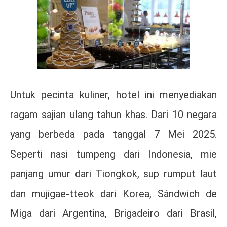
Untuk pecinta kuliner, hotel ini menyediakan
ragam sajian ulang tahun khas. Dari 10 negara
yang berbeda pada tanggal 7 Mei 2025.
Seperti nasi tumpeng dari Indonesia, mie
panjang umur dari Tiongkok, sup rumput laut
dan mujigae-tteok dari Korea, Sándwich de
Miga dari Argentina, Brigadeiro dari Brasil,