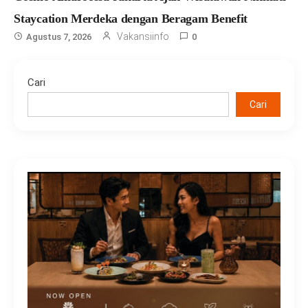
Staycation Merdeka dengan Beragam Benefit
Vakansiinfo
Agustus 7, 2026
0
Cari
Cari