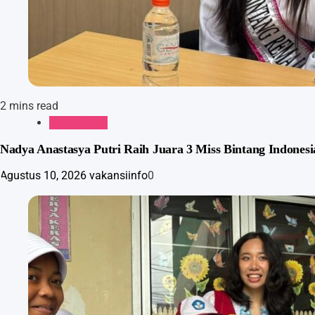
2 mins read
Gaya Hidup
Nadya Anastasya Putri Raih Juara 3 Miss Bintang Indone
Agustus 10, 2026
vakansiinfo
0