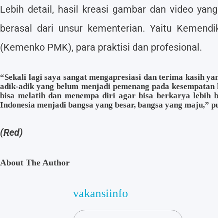
Lebih detail, hasil kreasi gambar dan video ya
berasal dari unsur kementerian. Yaitu Kemen
(Kemenko PMK), para praktisi dan profesional.
“Sekali lagi saya sangat mengapresiasi dan terima kasih 
adik-adik yang belum menjadi pemenang pada kesempatan ka
bisa melatih dan menempa diri agar bisa berkarya lebih
Indonesia menjadi bangsa yang besar, bangsa yang maju,” 
(Red)
About The Author
vakansiinfo