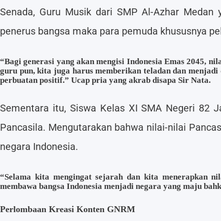
Senada, Guru Musik dari SMP Al-Azhar Medan y
penerus bangsa maka para pemuda khususnya pela
“Bagi generasi yang akan mengisi Indonesia Emas 2045, nilai
guru pun, kita juga harus memberikan teladan dan menjadi 
perbuatan positif.” Ucap pria yang akrab disapa Sir Nata.
Sementara itu, Siswa Kelas XI SMA Negeri 82 J
Pancasila. Mengutarakan bahwa nilai-nilai Pancas
negara Indonesia.
“Selama kita mengingat sejarah dan kita menerapkan nila
membawa bangsa Indonesia menjadi negara yang maju bahkan
Perlombaan Kreasi Konten GNRM