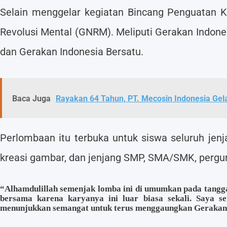
Selain menggelar kegiatan Bincang Penguatan K
Revolusi Mental (GNRM). Meliputi Gerakan Indones
dan Gerakan Indonesia Bersatu.
Baca Juga
Rayakan 64 Tahun, PT. Mecosin Indonesia Gela
Perlombaan itu terbuka untuk siswa seluruh jenj
kreasi gambar, dan jenjang SMP, SMA/SMK, pergu
“Alhamdulillah semenjak lomba ini di umumkan pada tanggal 
bersama karena karyanya ini luar biasa sekali. Saya se
menunjukkan semangat untuk terus menggaungkan Gerakan N