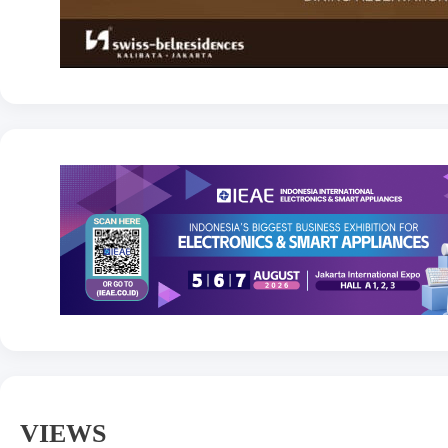
VIEWS