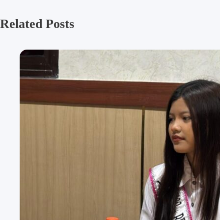
Related Posts