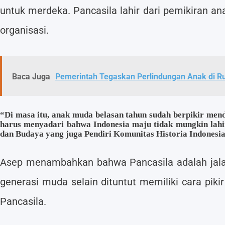
untuk merdeka. Pancasila lahir dari pemikiran a
organisasi.
Baca Juga
Pemerintah Tegaskan Perlindungan Anak di Ru
“Di masa itu, anak muda belasan tahun sudah berpikir men
harus menyadari bahwa Indonesia maju tidak mungkin lahir 
dan Budaya yang juga Pendiri Komunitas Historia Indonesia
Asep menambahkan bahwa Pancasila adalah jalan 
generasi muda selain dituntut memiliki cara pi
Pancasila.