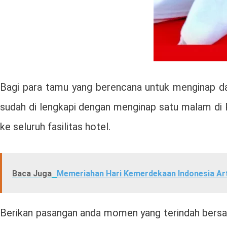
Bagi para tamu yang berencana untuk menginap da
sudah di lengkapi dengan menginap satu malam di P
ke seluruh fasilitas hotel.
Baca Juga
Memeriahan Hari Kemerdekaan Indonesia Ar
Berikan pasangan anda momen yang terindah bersa