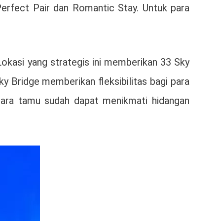
erfect Pair dan Romantic Stay. Untuk para
okasi yang strategis ini memberikan 33 Sky
y Bridge memberikan fleksibilitas bagi para
 Para tamu sudah dapat menikmati hidangan