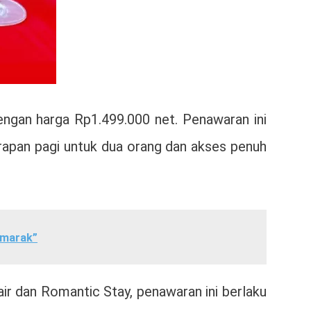
ngan harga Rp1.499.000 net. Penawaran ini
arapan pagi untuk dua orang dan akses penuh
emarak”
r dan Romantic Stay, penawaran ini berlaku