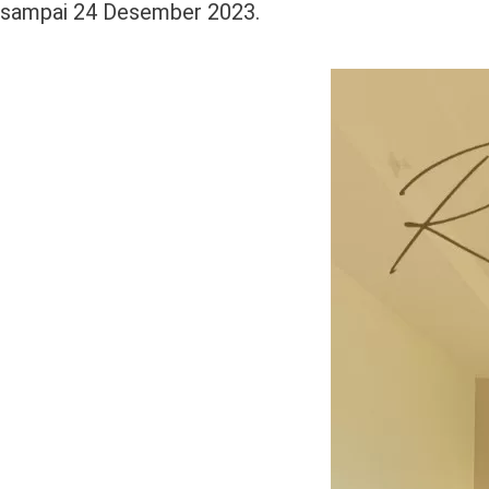
sampai 24 Desember 2023.