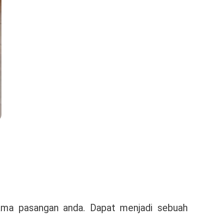
ama pasangan anda. Dapat menjadi sebuah