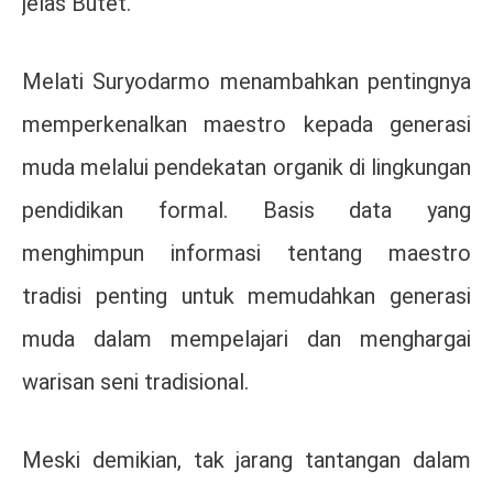
jelas Butet.
Melati Suryodarmo menambahkan pentingnya
memperkenalkan maestro kepada generasi
muda melalui pendekatan organik di lingkungan
pendidikan formal. Basis data yang
menghimpun informasi tentang maestro
tradisi penting untuk memudahkan generasi
muda dalam mempelajari dan menghargai
warisan seni tradisional.
Meski demikian, tak jarang tantangan dalam