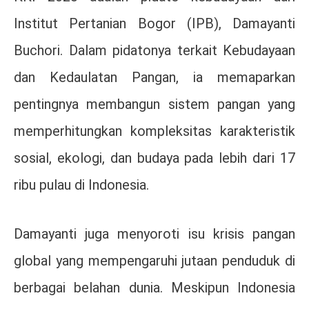
Institut Pertanian Bogor (IPB), Damayanti
Buchori. Dalam pidatonya terkait Kebudayaan
dan Kedaulatan Pangan, ia memaparkan
pentingnya membangun sistem pangan yang
memperhitungkan kompleksitas karakteristik
sosial, ekologi, dan budaya pada lebih dari 17
ribu pulau di Indonesia.
Damayanti juga menyoroti isu krisis pangan
global yang mempengaruhi jutaan penduduk di
berbagai belahan dunia. Meskipun Indonesia