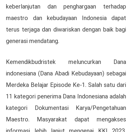
keberlanjutan dan penghargaan terhadap
maestro dan kebudayaan Indonesia dapat
terus terjaga dan diwariskan dengan baik bagi
generasi mendatang.
Kemendikbudristek meluncurkan Dana
indonesiana (Dana Abadi Kebudayaan) sebagai
Merdeka Belajar Episode Ke-1. Salah satu dari
11 kategori penerima Dana Indonesiana adalah
kategori Dokumentasi Karya/Pengetahuan
Maestro. Masyarakat dapat mengakses
informasi lebih lanjut mengenai KKI 2023,