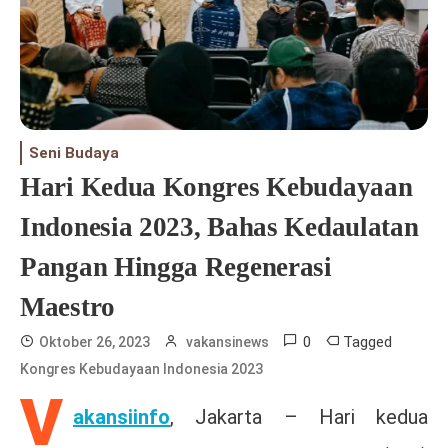
Seni Budaya
Hari Kedua Kongres Kebudayaan
Indonesia 2023, Bahas Kedaulatan
Pangan Hingga Regenerasi
Maestro
0
Tagged
Oktober 26, 2023
vakansinews
Kongres Kebudayaan Indonesia 2023
V
akansiinfo
, Jakarta – Hari kedua