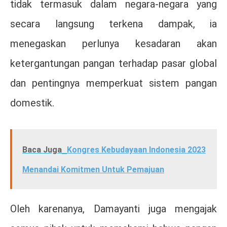
tidak termasuk dalam negara-negara yang
secara langsung terkena dampak, ia
menegaskan perlunya kesadaran akan
ketergantungan pangan terhadap pasar global
dan pentingnya memperkuat sistem pangan
domestik.
Baca Juga
Kongres Kebudayaan Indonesia 2023
Menandai Komitmen Untuk Pemajuan
Oleh karenanya, Damayanti juga mengajak