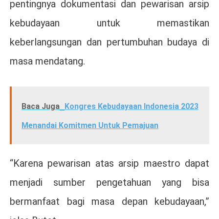
pentingnya dokumentasi dan pewarisan arsip
kebudayaan untuk memastikan
keberlangsungan dan pertumbuhan budaya di
masa mendatang.
Baca Juga
Kongres Kebudayaan Indonesia 2023
Menandai Komitmen Untuk Pemajuan
“Karena pewarisan atas arsip maestro dapat
menjadi sumber pengetahuan yang bisa
bermanfaat bagi masa depan kebudayaan,”