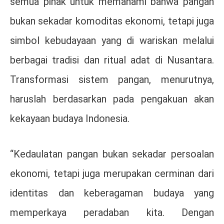
semua pihak untuk memahami bahwa pangan
bukan sekadar komoditas ekonomi, tetapi juga
simbol kebudayaan yang di wariskan melalui
berbagai tradisi dan ritual adat di Nusantara.
Transformasi sistem pangan, menurutnya,
haruslah berdasarkan pada pengakuan akan
kekayaan budaya Indonesia.
“Kedaulatan pangan bukan sekadar persoalan
ekonomi, tetapi juga merupakan cerminan dari
identitas dan keberagaman budaya yang
memperkaya peradaban kita. Dengan