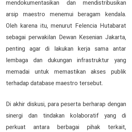
mendokumentasikan dan mendistribusikan
arsip maestro menemui beragam kendala.
Oleh karena itu, menurut Felencia Hutabarat
sebagai perwakilan Dewan Kesenian Jakarta,
penting agar di lakukan kerja sama antar
lembaga dan dukungan infrastruktur yang
memadai untuk memastikan akses publik
terhadap database maestro tersebut.
Di akhir diskusi, para peserta berharap dengan
sinergi dan tindakan kolaboratif yang di
perkuat antara berbagai pihak terkait,