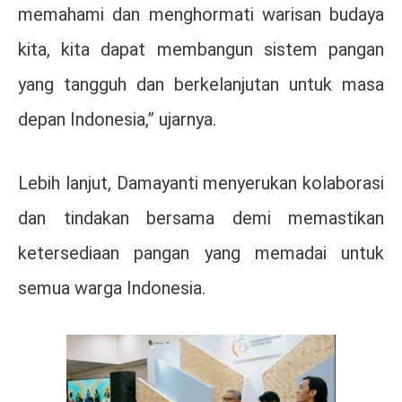
memahami dan menghormati warisan budaya
kita, kita dapat membangun sistem pangan
yang tangguh dan berkelanjutan untuk masa
depan Indonesia,” ujarnya.
Lebih lanjut, Damayanti menyerukan kolaborasi
dan tindakan bersama demi memastikan
ketersediaan pangan yang memadai untuk
semua warga Indonesia.