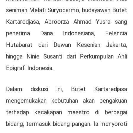
seniman Melati Suryodarmo, budayawan Butet
Kartaredjasa, Abroorza Ahmad Yusra sang
penerima Dana Indonesiana, Felencia
Hutabarat dari Dewan Kesenian Jakarta,
hingga Ninie Susanti dari Perkumpulan Ahli
Epigrafi Indonesia.
Dalam diskusi ini, Butet Kartaredjasa
mengemukakan kebutuhan akan pengakuan
terhadap kecakapan maestro di berbagai
bidang, termasuk bidang pangan. Ia menyoroti