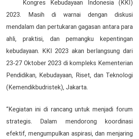
Kongres Kebudayaan Indonesia (KKI)
2023. Masih di warnai dengan diskusi
mendalam dan pertukaran gagasan antara para
ahli, praktisi, dan pemangku kepentingan
kebudayaan. KKI 2023 akan berlangsung dari
23-27 Oktober 2023 di kompleks Kementerian
Pendidikan, Kebudayaan, Riset, dan Teknologi
(Kemendikbudristek), Jakarta.
“Kegiatan ini di rancang untuk menjadi forum
strategis. Dalam mendorong koordinasi
efektif, mengumpulkan aspirasi, dan menjaring