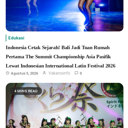
Edukasi
Indonesia Cetak Sejarah! Bali Jadi Tuan Rumah
Pertama The Summit Championship Asia Pasifik
Lewat Indonesian International Latin Festival 2026
Vakansiinfo
Agustus 5, 2026
0
4 MINS READ