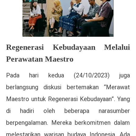
Regenerasi Kebudayaan Melalui
Perawatan Maestro
Pada hari kedua (24/10/2023) juga
berlangsung diskusi bertemakan “Merawat
Maestro untuk Regenerasi Kebudayaan”. Yang
di hadiri oleh beberapa narasumber
berpengalaman. Mereka berkomitmen dalam
melestarikan warisan budaya Indonesia. Ada