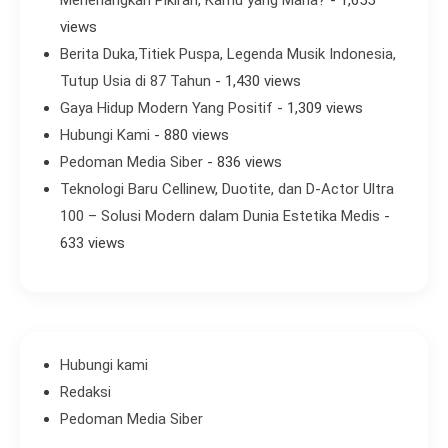
views
Berita Duka,Titiek Puspa, Legenda Musik Indonesia,
Tutup Usia di 87 Tahun
- 1,430 views
Gaya Hidup Modern Yang Positif
- 1,309 views
Hubungi Kami
- 880 views
Pedoman Media Siber
- 836 views
Teknologi Baru Cellinew, Duotite, dan D-Actor Ultra
100 – Solusi Modern dalam Dunia Estetika Medis
-
633 views
Hubungi kami
Redaksi
Pedoman Media Siber