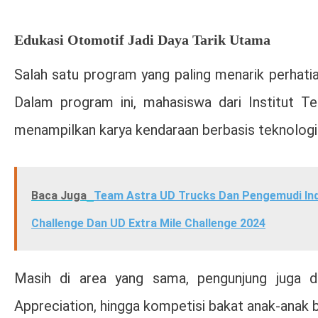
Edukasi Otomotif Jadi Daya Tarik Utama
Salah satu program yang paling menarik perhatian
Dalam program ini, mahasiswa dari
Institut 
menampilkan karya kendaraan berbasis teknologi l
Baca Juga
Team Astra UD Trucks Dan Pengemudi Indo
Challenge Dan UD Extra Mile Challenge 2024
Masih di area yang sama, pengunjung juga da
Appreciation, hingga kompetisi bakat anak-anak b