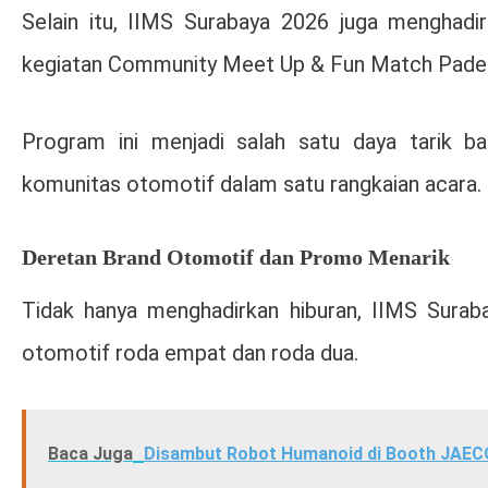
Selain itu, IIMS Surabaya 2026 juga menghadi
kegiatan Community Meet Up & Fun Match Padel 
Program ini menjadi salah satu daya tarik b
komunitas otomotif dalam satu rangkaian acara.
Deretan Brand Otomotif dan Promo Menarik
Tidak hanya menghadirkan hiburan, IIMS Surab
otomotif roda empat dan roda dua.
Baca Juga
Disambut Robot Humanoid di Booth JAECO