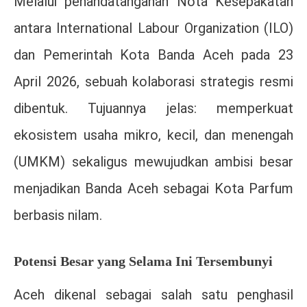
Melalui penandatanganan Nota Kesepakatan
antara
International Labour Organization
(ILO)
dan Pemerintah Kota Banda Aceh pada 23
April 2026, sebuah kolaborasi strategis resmi
dibentuk. Tujuannya jelas: memperkuat
ekosistem usaha mikro, kecil, dan menengah
(UMKM) sekaligus mewujudkan ambisi besar
menjadikan Banda Aceh sebagai Kota Parfum
berbasis nilam.
Potensi Besar yang Selama Ini Tersembunyi
Aceh dikenal sebagai salah satu penghasil