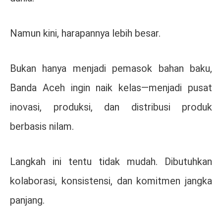
Namun kini, harapannya lebih besar.
Bukan hanya menjadi pemasok bahan baku,
Banda Aceh ingin naik kelas—menjadi pusat
inovasi, produksi, dan distribusi produk
berbasis nilam.
Langkah ini tentu tidak mudah. Dibutuhkan
kolaborasi, konsistensi, dan komitmen jangka
panjang.