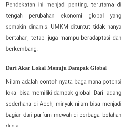
Pendekatan ini menjadi penting, terutama di
tengah perubahan ekonomi global yang
semakin dinamis. UMKM dituntut tidak hanya
bertahan, tetapi juga mampu beradaptasi dan
berkembang.
Dari Akar Lokal Menuju Dampak Global
Nilam adalah contoh nyata bagaimana potensi
lokal bisa memiliki dampak global. Dari ladang
sederhana di Aceh, minyak nilam bisa menjadi
bagian dari parfum mewah di berbagai belahan
dunia.