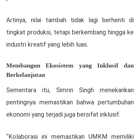
Artinya, nilai tambah tidak lagi berhenti di
tingkat produksi, tetapi berkembang hingga ke
industri kreatif yang lebih luas.
Membangun Ekosistem yang Inklusif dan
Berkelanjutan
Sementara itu,
Simrin Singh
menekankan
pentingnya memastikan bahwa pertumbuhan
ekonomi yang terjadi juga bersifat inklusif.
“Kolaborasi ini memastikan UMKM memiliki