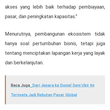
akses yang lebih baik terhadap pembiayaan,
pasar, dan peningkatan kapasitas.”
Menurutnya, pembangunan ekosistem tidak
hanya soal pertumbuhan bisnis, tetapi juga
tentang menciptakan lapangan kerja yang layak
dan berkelanjutan.
Baca Juga
Dari Jepara ke Dunia! Seni Ukir Ini
Ternyata Jadi Rebutan Pasar Global