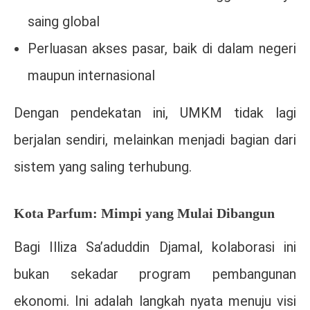
saing global
Perluasan akses pasar, baik di dalam negeri
maupun internasional
Dengan pendekatan ini, UMKM tidak lagi
berjalan sendiri, melainkan menjadi bagian dari
sistem yang saling terhubung.
Kota Parfum: Mimpi yang Mulai Dibangun
Bagi
Illiza Sa’aduddin Djamal
, kolaborasi ini
bukan sekadar program pembangunan
ekonomi. Ini adalah langkah nyata menuju visi