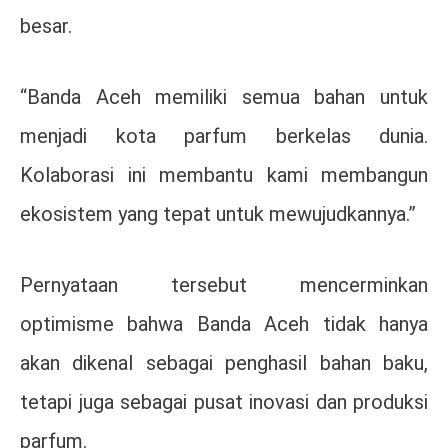
besar.
“Banda Aceh memiliki semua bahan untuk
menjadi kota parfum berkelas dunia.
Kolaborasi ini membantu kami membangun
ekosistem yang tepat untuk mewujudkannya.”
Pernyataan tersebut mencerminkan
optimisme bahwa Banda Aceh tidak hanya
akan dikenal sebagai penghasil bahan baku,
tetapi juga sebagai pusat inovasi dan produksi
parfum.