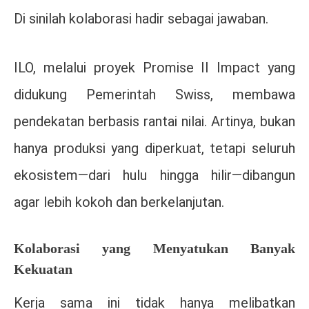
Di sinilah kolaborasi hadir sebagai jawaban.
ILO, melalui proyek Promise II Impact yang
didukung Pemerintah Swiss, membawa
pendekatan berbasis rantai nilai. Artinya, bukan
hanya produksi yang diperkuat, tetapi seluruh
ekosistem—dari hulu hingga hilir—dibangun
agar lebih kokoh dan berkelanjutan.
Kolaborasi yang Menyatukan Banyak
Kekuatan
Kerja sama ini tidak hanya melibatkan