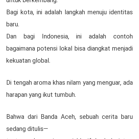
untuk berkembang.
Bagi kota, ini adalah langkah menuju identitas
baru.
Dan bagi Indonesia, ini adalah contoh
bagaimana potensi lokal bisa diangkat menjadi
kekuatan global.
Di tengah aroma khas nilam yang menguar, ada
harapan yang ikut tumbuh.
Bahwa dari Banda Aceh, sebuah cerita baru
sedang ditulis—