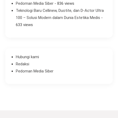
Pedoman Media Siber
- 836 views
Teknologi Baru Cellinew, Duotite, dan D-Actor Ultra
100 – Solusi Modern dalam Dunia Estetika Medis
-
633 views
Hubungi kami
Redaksi
Pedoman Media Siber