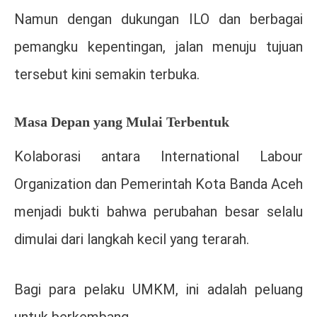
Namun dengan dukungan ILO dan berbagai
pemangku kepentingan, jalan menuju tujuan
tersebut kini semakin terbuka.
Masa Depan yang Mulai Terbentuk
Kolaborasi antara
International Labour
Organization
dan Pemerintah Kota Banda Aceh
menjadi bukti bahwa perubahan besar selalu
dimulai dari langkah kecil yang terarah.
Bagi para pelaku UMKM, ini adalah peluang