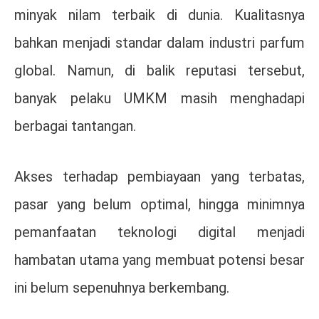
minyak nilam terbaik di dunia. Kualitasnya
bahkan menjadi standar dalam industri parfum
global. Namun, di balik reputasi tersebut,
banyak pelaku UMKM masih menghadapi
berbagai tantangan.
Akses terhadap pembiayaan yang terbatas,
pasar yang belum optimal, hingga minimnya
pemanfaatan teknologi digital menjadi
hambatan utama yang membuat potensi besar
ini belum sepenuhnya berkembang.