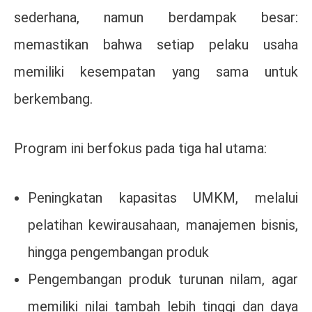
sederhana, namun berdampak besar:
memastikan bahwa setiap pelaku usaha
memiliki kesempatan yang sama untuk
berkembang.
Program ini berfokus pada tiga hal utama:
Peningkatan kapasitas UMKM, melalui
pelatihan kewirausahaan, manajemen bisnis,
hingga pengembangan produk
Pengembangan produk turunan nilam, agar
memiliki nilai tambah lebih tinggi dan daya