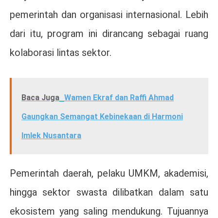
pemerintah dan organisasi internasional. Lebih
dari itu, program ini dirancang sebagai ruang
kolaborasi lintas sektor.
Baca Juga
Wamen Ekraf dan Raffi Ahmad
Gaungkan Semangat Kebinekaan di Harmoni
Imlek Nusantara
Pemerintah daerah, pelaku UMKM, akademisi,
hingga sektor swasta dilibatkan dalam satu
ekosistem yang saling mendukung. Tujuannya