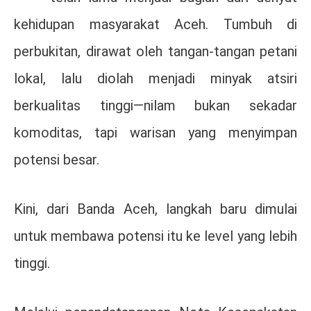
kehidupan masyarakat Aceh. Tumbuh di
perbukitan, dirawat oleh tangan-tangan petani
lokal, lalu diolah menjadi minyak atsiri
berkualitas tinggi—nilam bukan sekadar
komoditas, tapi warisan yang menyimpan
potensi besar.
Kini, dari
Banda Aceh
, langkah baru dimulai
untuk membawa potensi itu ke level yang lebih
tinggi.