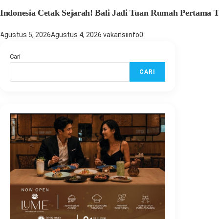
Indonesia Cetak Sejarah! Bali Jadi Tuan Rumah Pertama Th
Agustus 5, 2026
Agustus 4, 2026
vakansiinfo
0
Cari
CARI