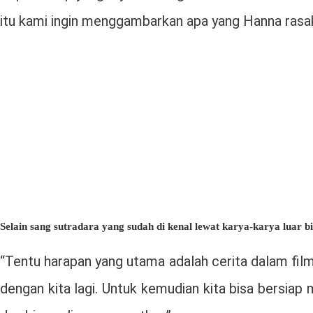
itu kami ingin menggambarkan apa yang Hanna rasakan
Selain sang sutradara yang sudah di kenal lewat karya-karya luar b
“Tentu harapan yang utama adalah cerita dalam fil
dengan kita lagi. Untuk kemudian kita bisa bersia