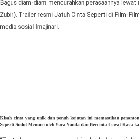
Bagus diam-diam mencurahkan perasaannya lewat nas
Zubir). Trailer resmi Jatuh Cinta Seperti di Film-Fi
media sosial Imajinari.
Kisah cinta yang unik dan penuh kejutan ini memastikan penonton
Seperti Sudut Memori oleh Yura Yunita dan Bercinta Lewat Kaca ka