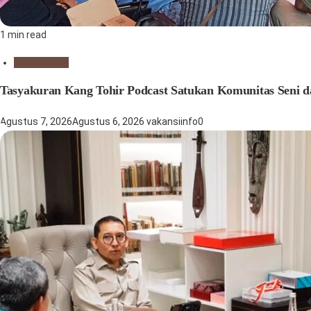
1 min read
Seni Budaya
Tasyakuran Kang Tohir Podcast Satukan Komunitas Seni
Agustus 7, 2026
Agustus 6, 2026
vakansiinfo
0