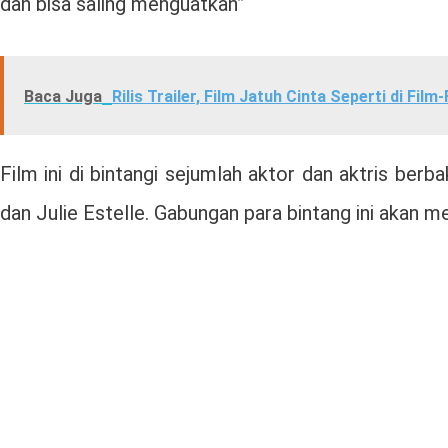
dan bisa saling menguatkan”
Baca Juga
Rilis Trailer, Film Jatuh Cinta Seperti di Fi
Film ini di bintangi sejumlah aktor dan aktris berb
dan Julie Estelle. Gabungan para bintang ini akan 