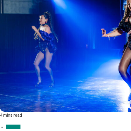
4 mins read
Edukasi