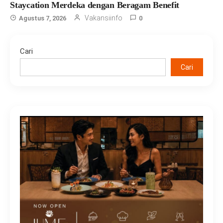
Staycation Merdeka dengan Beragam Benefit
Vakansiinfo
Agustus 7, 2026
0
Cari
Cari