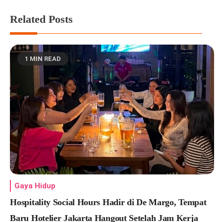
Related Posts
1 MIN READ
Gaya Hidup
Hospitality Social Hours Hadir di De Margo, Tempat
Baru Hotelier Jakarta Hangout Setelah Jam Kerja