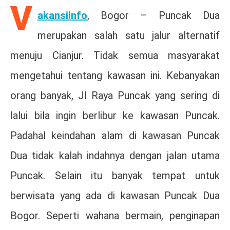
V
akansiinfo
, Bogor – Puncak Dua
merupakan salah satu jalur alternatif
menuju Cianjur. Tidak semua masyarakat
mengetahui tentang kawasan ini. Kebanyakan
orang banyak, Jl Raya Puncak yang sering di
lalui bila ingin berlibur ke kawasan Puncak.
Padahal keindahan alam di kawasan Puncak
Dua tidak kalah indahnya dengan jalan utama
Puncak. Selain itu banyak tempat untuk
berwisata yang ada di kawasan Puncak Dua
Bogor. Seperti wahana bermain, penginapan