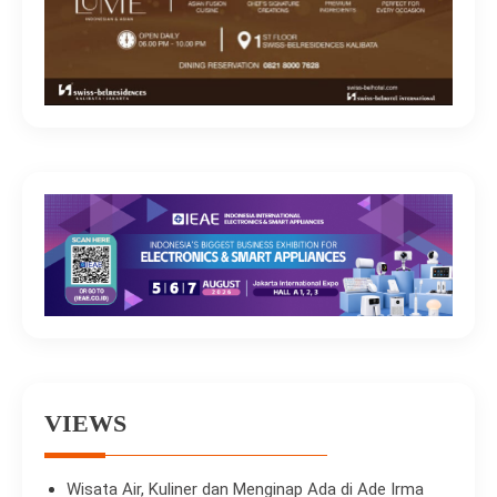
VIEWS
Wisata Air, Kuliner dan Menginap Ada di Ade Irma