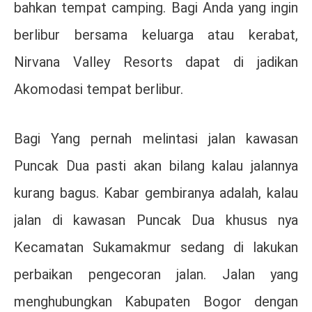
bahkan tempat camping. Bagi Anda yang ingin
berlibur bersama keluarga atau kerabat,
Nirvana Valley Resorts dapat di jadikan
Akomodasi tempat berlibur.
Bagi Yang pernah melintasi jalan kawasan
Puncak Dua pasti akan bilang kalau jalannya
kurang bagus. Kabar gembiranya adalah, kalau
jalan di kawasan Puncak Dua khusus nya
Kecamatan Sukamakmur sedang di lakukan
perbaikan pengecoran jalan. Jalan yang
menghubungkan Kabupaten Bogor dengan