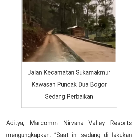
Jalan Kecamatan Sukamakmur
Kawasan Puncak Dua Bogor
Sedang Perbaikan
Aditya, Marcomm Nirvana Valley Resorts
mengungkapkan. “Saat ini sedang di lakukan