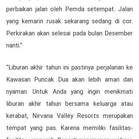
perbaikan jalan oleh Pemda setempat. Jalan
yang kemarin rusak sekarang sedang di cor.
Perkirakan akan selesai pada bulan Desember
nanti.”
“Liburan akhir tahun ini pastinya perjalanan ke
Kawasan Puncak Dua akan lebih aman dan
nyaman. Untuk Anda yang ingin menikmati
liburan akhir tahun bersama keluarga atau
kerabat, Nirvana Valley Resorts merupakan
tempat yang pas. Karena memiliki fasilitas-