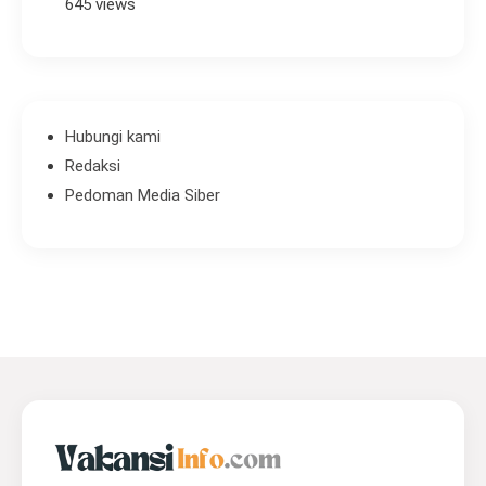
645 views
Hubungi kami
Redaksi
Pedoman Media Siber