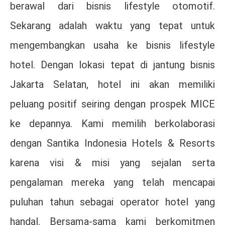
berawal dari bisnis lifestyle otomotif.
Sekarang adalah waktu yang tepat untuk
mengembangkan usaha ke bisnis lifestyle
hotel. Dengan lokasi tepat di jantung bisnis
Jakarta Selatan, hotel ini akan memiliki
peluang positif seiring dengan prospek MICE
ke depannya. Kami memilih berkolaborasi
dengan Santika Indonesia Hotels & Resorts
karena visi & misi yang sejalan serta
pengalaman mereka yang telah mencapai
puluhan tahun sebagai operator hotel yang
handal. Bersama-sama kami berkomitmen