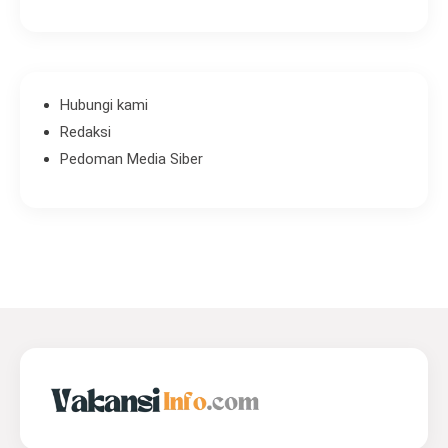
Hubungi kami
Redaksi
Pedoman Media Siber