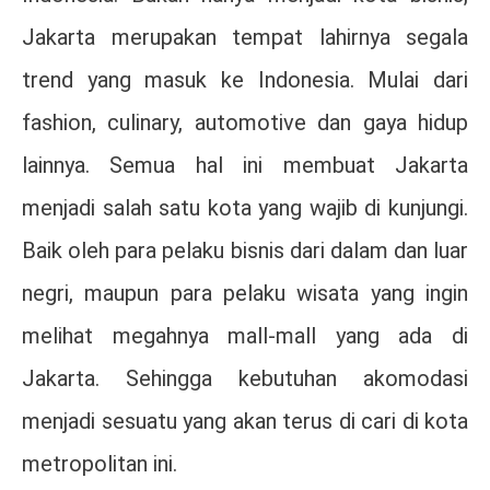
Jakarta merupakan tempat lahirnya segala
trend yang masuk ke Indonesia. Mulai dari
fashion, culinary, automotive dan gaya hidup
lainnya. Semua hal ini membuat Jakarta
menjadi salah satu kota yang wajib di kunjungi.
Baik oleh para pelaku bisnis dari dalam dan luar
negri, maupun para pelaku wisata yang ingin
melihat megahnya mall-mall yang ada di
Jakarta. Sehingga kebutuhan akomodasi
menjadi sesuatu yang akan terus di cari di kota
metropolitan ini.