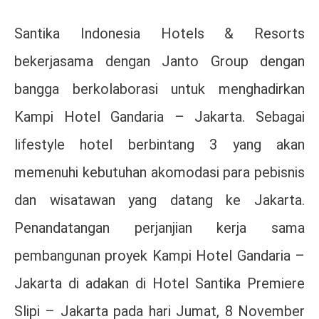
Santika Indonesia Hotels & Resorts
bekerjasama dengan Janto Group dengan
bangga berkolaborasi untuk menghadirkan
Kampi Hotel Gandaria – Jakarta. Sebagai
lifestyle hotel berbintang 3 yang akan
memenuhi kebutuhan akomodasi para pebisnis
dan wisatawan yang datang ke Jakarta.
Penandatangan perjanjian kerja sama
pembangunan proyek Kampi Hotel Gandaria –
Jakarta di adakan di Hotel Santika Premiere
Slipi – Jakarta pada hari Jumat, 8 November