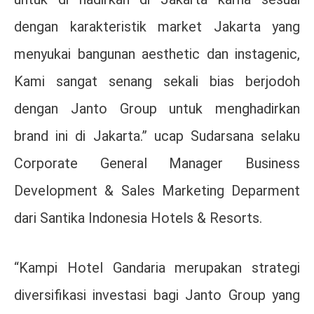
dengan karakteristik market Jakarta yang
menyukai bangunan aesthetic dan instagenic,
Kami sangat senang sekali bias berjodoh
dengan Janto Group untuk menghadirkan
brand ini di Jakarta.” ucap Sudarsana selaku
Corporate General Manager Business
Development & Sales Marketing Deparment
dari Santika Indonesia Hotels & Resorts.
“Kampi Hotel Gandaria merupakan strategi
diversifikasi investasi bagi Janto Group yang