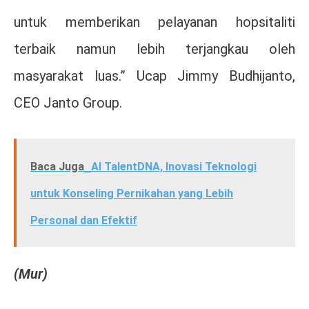
untuk memberikan pelayanan hopsitaliti
terbaik namun lebih terjangkau oleh
masyarakat luas.” Ucap Jimmy Budhijanto,
CEO Janto Group.
Baca Juga
AI TalentDNA, Inovasi Teknologi
untuk Konseling Pernikahan yang Lebih
Personal dan Efektif
(Mur)