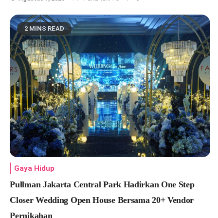
2 MINS READ
Gaya Hidup
Pullman Jakarta Central Park Hadirkan One Step
Closer Wedding Open House Bersama 20+ Vendor
Pernikahan