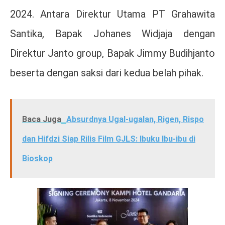
2024. Antara Direktur Utama PT Grahawita
Santika, Bapak Johanes Widjaja dengan
Direktur Janto group, Bapak Jimmy Budihjanto
beserta dengan saksi dari kedua belah pihak.
Baca Juga
Absurdnya Ugal-ugalan, Rigen, Rispo
dan Hifdzi Siap Rilis Film GJLS: Ibuku Ibu-ibu di
Bioskop