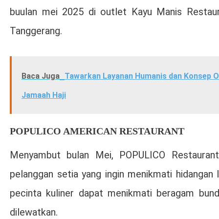
buulan mei 2025 di outlet Kayu Manis Restaur
Tanggerang.
Baca Juga
Tawarkan Layanan Humanis dan Konsep On
Jamaah Haji
POPULICO AMERICAN RESTAURANT
Menyambut bulan Mei, POPULICO Restaurant
pelanggan setia yang ingin menikmati hidangan 
pecinta kuliner dapat menikmati beragam bundl
dilewatkan.