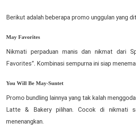
Berikut adalah beberapa promo unggulan yang d
May Favorites
Nikmati perpaduan manis dan nikmat dari Sp
Favorites”. Kombinasi sempurna ini siap menemani
You Will Be May-Suntet
Promo bundling lainnya yang tak kalah menggoda
Latte & Bakery pilihan. Cocok di nikmati 
menenangkan.