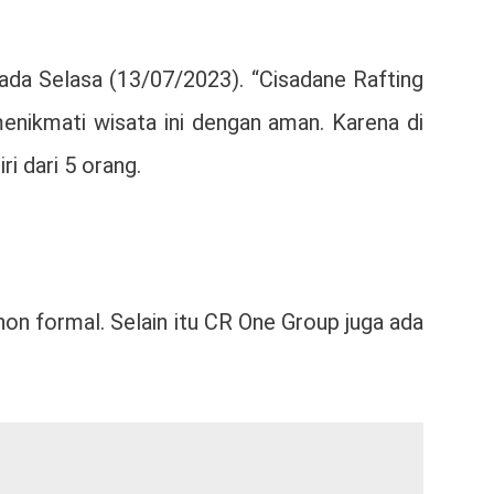
ada Selasa (13/07/2023). “Cisadane Rafting
nikmati wisata ini dengan aman. Karena di
i dari 5 orang.
 non formal. Selain itu CR One Group juga ada