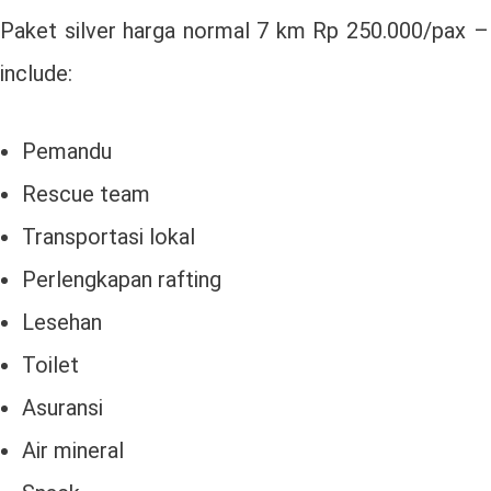
Paket silver harga normal 7 km Rp 250.000/pax 
include:
Pemandu
Rescue team
Transportasi lokal
Perlengkapan rafting
Lesehan
Toilet
Asuransi
Air mineral