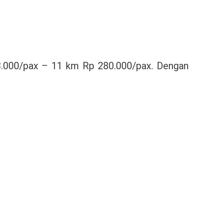
.000/pax – 11 km Rp 280.000/pax. Dengan