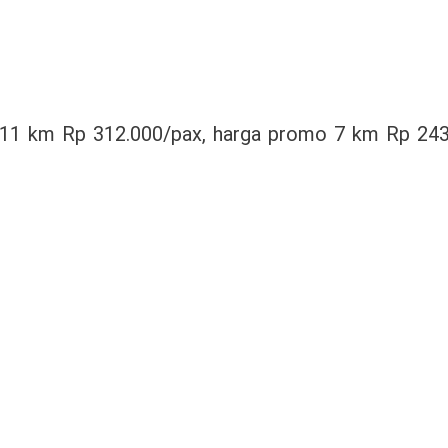
 11 km Rp 312.000/pax, harga promo 7 km Rp 243