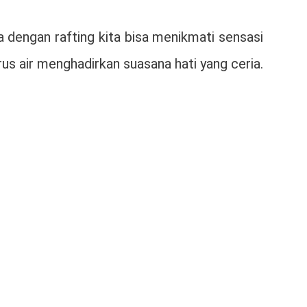
 dengan rafting kita bisa menikmati sensasi
s air menghadirkan suasana hati yang ceria.