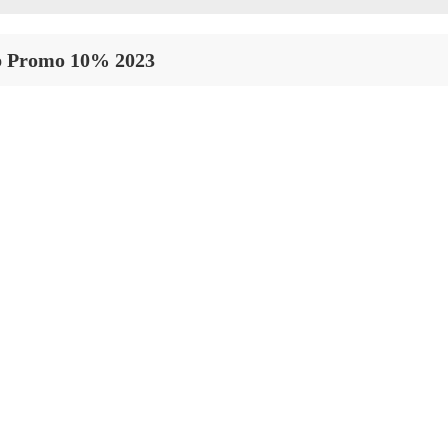
up Promo 10% 2023