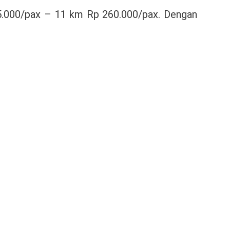
5.000/pax – 11 km Rp 260.000/pax. Dengan