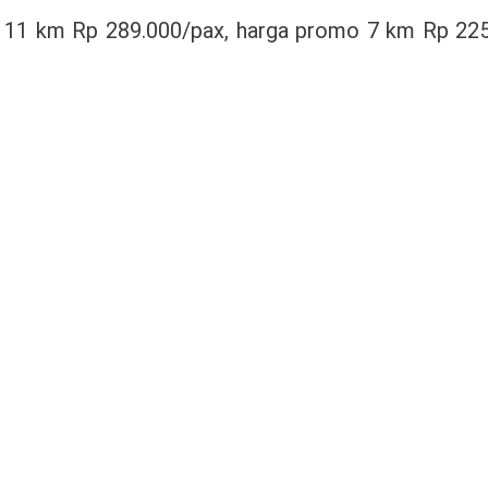
– 11 km Rp 289.000/pax, harga promo 7 km Rp 22