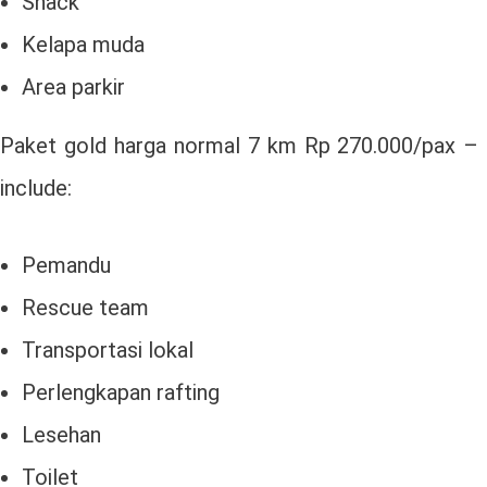
Snack
Kelapa muda
Area parkir
Paket gold harga normal 7 km Rp 270.000/pax –
include:
Pemandu
Rescue team
Transportasi lokal
Perlengkapan rafting
Lesehan
Toilet