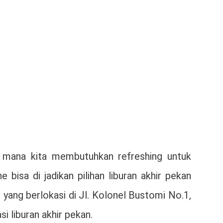
Di mana kita membutuhkan refreshing untuk
isa di jadikan pilihan liburan akhir pekan
yang berlokasi di Jl. Kolonel Bustomi No.1,
 liburan akhir pekan.