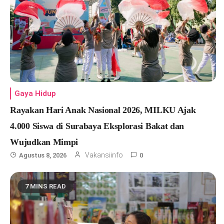
Gaya Hidup
Rayakan Hari Anak Nasional 2026, MILKU Ajak
4.000 Siswa di Surabaya Eksplorasi Bakat dan
Wujudkan Mimpi
Vakansiinfo
Agustus 8, 2026
0
7 MINS READ