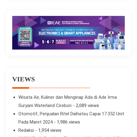
VIEWS
Wisata Air, Kuliner dan Menginap Ada di Ade Irma
Suryani Waterland Cirebon
- 2,089 views
Otomotif, Penjualan Ritel Daihatsu Capai 17.352 Unit
Pada Maret 2024
- 1,986 views
Redaksi
- 1,954 views