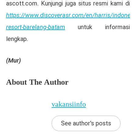
ascott.com. Kunjungi juga situs resmi kami di
https://www.discoverasr.com/en/harris/indonesia
resort-barelang-batam
untuk informasi
lengkap.
(Mur)
About The Author
vakansiinfo
See author's posts