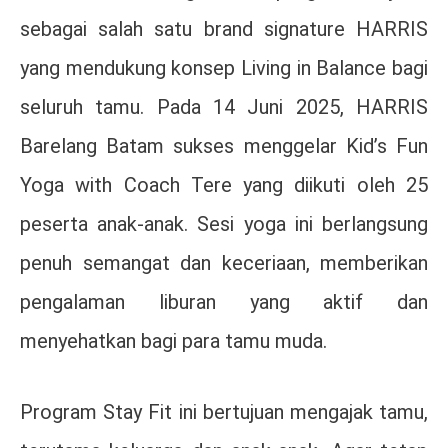
sebagai salah satu brand signature HARRIS
yang mendukung konsep Living in Balance bagi
seluruh tamu. Pada 14 Juni 2025, HARRIS
Barelang Batam sukses menggelar Kid’s Fun
Yoga with Coach Tere yang diikuti oleh 25
peserta anak-anak. Sesi yoga ini berlangsung
penuh semangat dan keceriaan, memberikan
pengalaman liburan yang aktif dan
menyehatkan bagi para tamu muda.
Program Stay Fit ini bertujuan mengajak tamu,