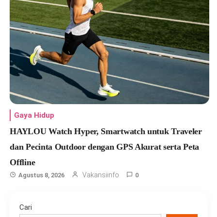
Gaya Hidup
HAYLOU Watch Hyper, Smartwatch untuk Traveler
dan Pecinta Outdoor dengan GPS Akurat serta Peta
Offline
Vakansiinfo
Agustus 8, 2026
0
Cari