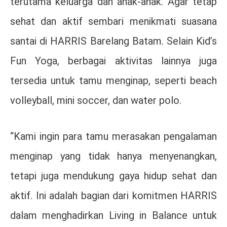
terutama keluarga dan anak-anak. Agar tetap
sehat dan aktif sembari menikmati suasana
santai di HARRIS Barelang Batam. Selain Kid’s
Fun Yoga, berbagai aktivitas lainnya juga
tersedia untuk tamu menginap, seperti beach
volleyball, mini soccer, dan water polo.
“Kami ingin para tamu merasakan pengalaman
menginap yang tidak hanya menyenangkan,
tetapi juga mendukung gaya hidup sehat dan
aktif. Ini adalah bagian dari komitmen HARRIS
dalam menghadirkan Living in Balance untuk