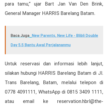
para tamu,” ujar Bart Jan Van Den Brink,
General Manager HARRIS Barelang Batam.
Baca Juga
New Parents, New Life - Blibli Double
Day 5.5 Bantu Awal Perjalananmu
Untuk reservasi dan informasi lebih lanjut,
silakan hubungi HARRIS Barelang Batam di Jl.
Trans Barelang, Batam, melalui telepon di
0778 4091111, WhatsApp di 0815 3409 1111,
atau email ke reservation.hbrl@the-