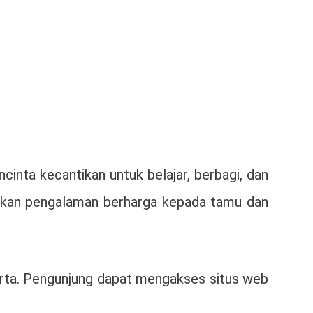
inta kecantikan untuk belajar, berbagi, dan
rikan pengalaman berharga kepada tamu dan
karta. Pengunjung dapat mengakses situs web