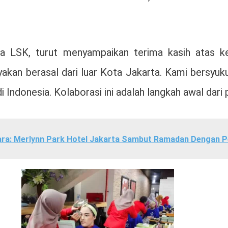
 LSK, turut menyampaikan terima kasih atas ke
anyakan berasal dari luar Kota Jakarta. Kami bersy
 Indonesia. Kolaborasi ini adalah langkah awal dari 
ra: Merlynn Park Hotel Jakarta Sambut Ramadan Dengan 