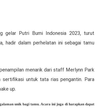
 gelar Putri Bumi Indonesia 2023, turut
a, hadir dalam perhelatan ini sebagai tamu
penampilan menarik dari staff Merlynn Park
ertifikasi untuk tata rias pengantin. Para
ake up.
laman unik bagi tamu. Acara ini juga di harapkan dapat