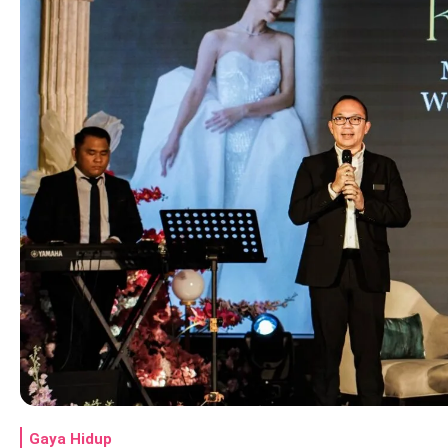
Gaya Hidup