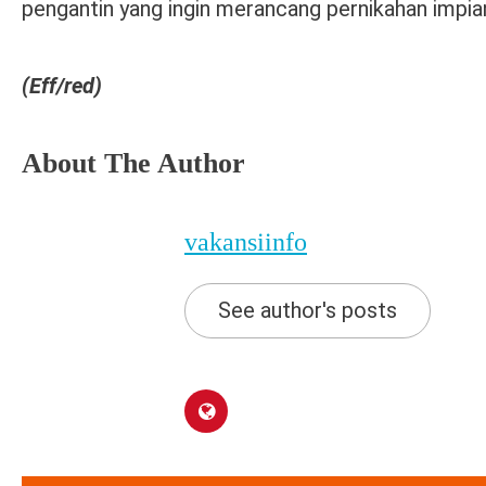
pengantin yang ingin merancang pernikahan impi
(Eff/red)
About The Author
vakansiinfo
See author's posts