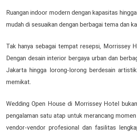
Ruangan indoor modern dengan kapasitas hingga 3
mudah di sesuaikan dengan berbagai tema dan ka
Tak hanya sebagai tempat resepsi, Morrissey Ho
Dengan desain interior bergaya urban dan berbag
Jakarta hingga lorong-lorong berdesain artisti
memikat.
Wedding Open House di Morrissey Hotel bukan 
pengalaman satu atap untuk merancang momen pa
vendor-vendor profesional dan fasilitas lengkap