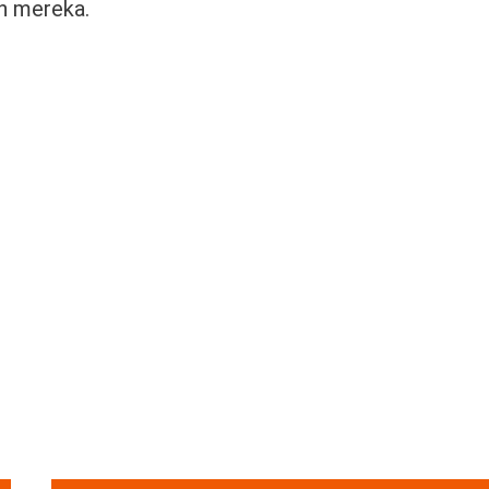
an mereka.