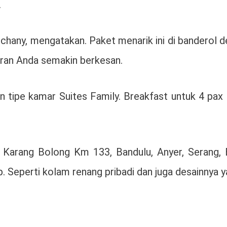
.
chany, mengatakan. Paket menarik ini di banderol 
uran Anda semakin berkesan.
 tipe kamar Suites Family. Breakfast untuk 4 pax 
n Karang Bolong Km 133, Bandulu, Anyer, Serang, 
ap. Seperti kolam renang pribadi dan juga desainnya 