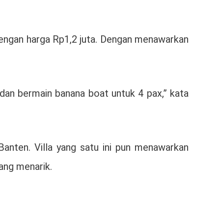
dengan harga Rp1,2 juta. Dengan menawarkan
dan bermain banana boat untuk 4 pax,” kata
Banten. Villa yang satu ini pun menawarkan
yang menarik.