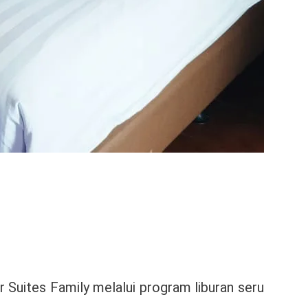
Suites Family melalui program liburan seru