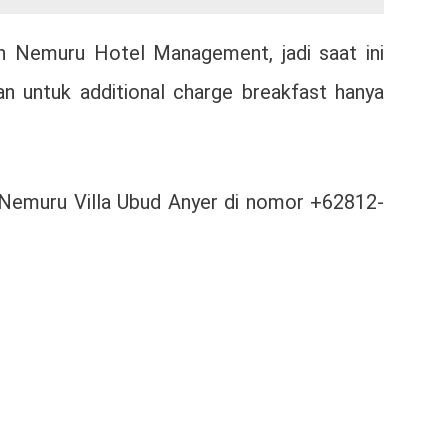
h Nemuru Hotel Management, jadi saat ini
 untuk additional charge breakfast hanya
e Nemuru Villa Ubud Anyer di nomor +62812-