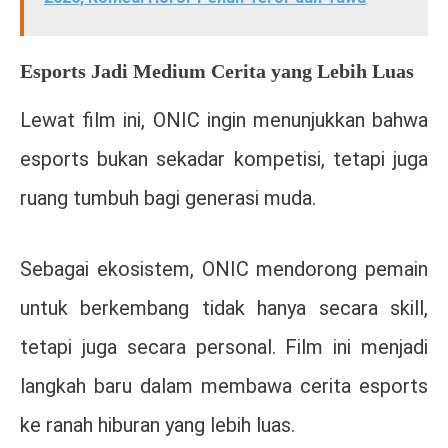
Esports Jadi Medium Cerita yang Lebih Luas
Lewat film ini, ONIC ingin menunjukkan bahwa
esports bukan sekadar kompetisi, tetapi juga
ruang tumbuh bagi generasi muda.
Sebagai ekosistem, ONIC mendorong pemain
untuk berkembang tidak hanya secara skill,
tetapi juga secara personal. Film ini menjadi
langkah baru dalam membawa cerita esports
ke ranah hiburan yang lebih luas.