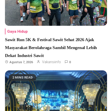
Gaya Hidup
Sawit Run 5K & Festival Sawit Sehat 2026 Ajak
Masyarakat Berolahraga Sambil Mengenal Lebih
Dekat Industri Sawit
Vakansiinfo
Agustus 7, 2026
0
2 MINS READ