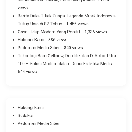
views
Berita Duka,Titiek Puspa, Legenda Musik Indonesia,
Tutup Usia di 87 Tahun
- 1,456 views
Gaya Hidup Modern Yang Positif
- 1,336 views
Hubungi Kami
- 886 views
Pedoman Media Siber
- 840 views
Teknologi Baru Cellinew, Duotite, dan D-Actor Ultra
100 – Solusi Modern dalam Dunia Estetika Medis
-
644 views
Hubungi kami
Redaksi
Pedoman Media Siber