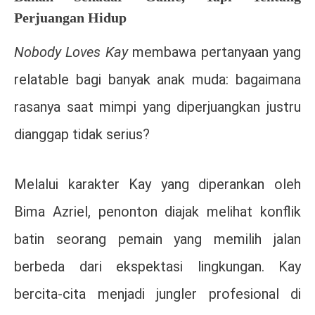
Perjuangan Hidup
Nobody Loves Kay
membawa pertanyaan yang
relatable bagi banyak anak muda: bagaimana
rasanya saat mimpi yang diperjuangkan justru
dianggap tidak serius?
Melalui karakter Kay yang diperankan oleh
Bima Azriel
, penonton diajak melihat konflik
batin seorang pemain yang memilih jalan
berbeda dari ekspektasi lingkungan. Kay
bercita-cita menjadi jungler profesional di