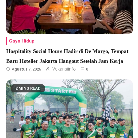
Gaya Hidup
Hospitality Social Hours Hadir di De Margo, Tempat
Baru Hotelier Jakarta Hangout Setelah Jam Kerja
Vakansiinfo
Agustus 7, 2026
0
2 MINS READ