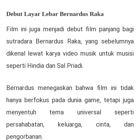
Debut Layar Lebar Bernardus Raka
Film ini juga menjadi debut film panjang bagi
sutradara
Bernardus Raka
, yang sebelumnya
dikenal lewat karya video musik untuk musisi
seperti
Hindia
dan
Sal Priadi
.
Bernardus menegaskan bahwa film ini tidak
hanya berfokus pada dunia game, tetapi juga
menyentuh tema universal seperti
persahabatan, keluarga, cinta, dan
pengorbanan.