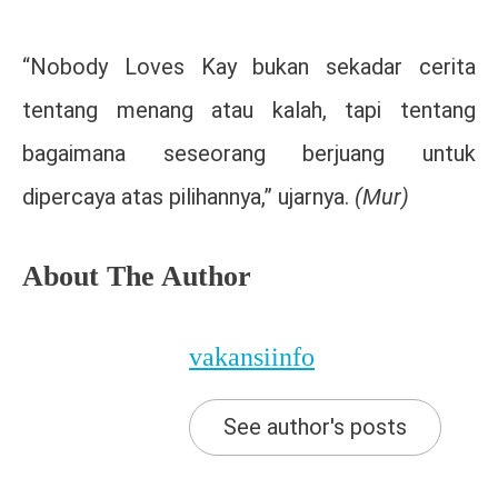
“Nobody Loves Kay bukan sekadar cerita
tentang menang atau kalah, tapi tentang
bagaimana seseorang berjuang untuk
dipercaya atas pilihannya,” ujarnya.
(Mur)
About The Author
vakansiinfo
See author's posts