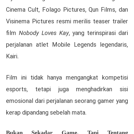
Cinema Cult, Folago Pictures, Qun Films, dan
Visinema Pictures
resmi merilis teaser trailer
film
Nobody Loves Kay
, yang terinspirasi dari
perjalanan atlet Mobile Legends legendaris,
Kairi
.
Film ini tidak hanya mengangkat kompetisi
esports, tetapi juga menghadirkan sisi
emosional dari perjalanan seorang gamer yang
kerap dipandang sebelah mata.
Bukan Sekadar Game, Tapi Tentang