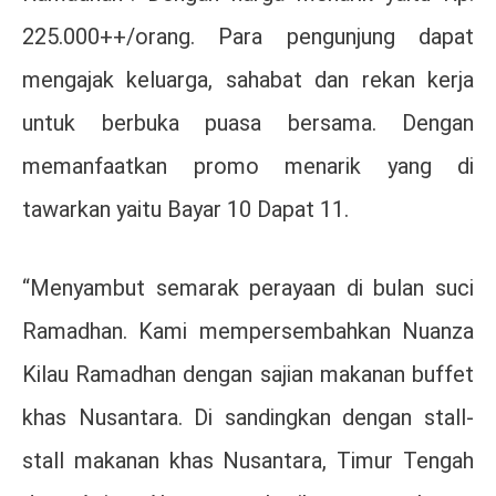
225.000++/orang. Para pengunjung dapat
mengajak keluarga, sahabat dan rekan kerja
untuk berbuka puasa bersama. Dengan
memanfaatkan promo menarik yang di
tawarkan yaitu Bayar 10 Dapat 11.
“Menyambut semarak perayaan di bulan suci
Ramadhan. Kami mempersembahkan Nuanza
Kilau Ramadhan dengan sajian makanan buffet
khas Nusantara. Di sandingkan dengan stall-
stall makanan khas Nusantara, Timur Tengah