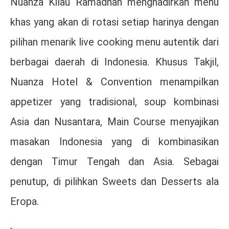
Nuanza Kilau Ramadhan menghadirkan menu
khas yang akan di rotasi setiap harinya dengan
pilihan menarik live cooking menu autentik dari
berbagai daerah di Indonesia. Khusus Takjil,
Nuanza Hotel & Convention menampilkan
appetizer yang tradisional, soup kombinasi
Asia dan Nusantara, Main Course menyajikan
masakan Indonesia yang di kombinasikan
dengan Timur Tengah dan Asia. Sebagai
penutup, di pilihkan Sweets dan Desserts ala
Eropa.