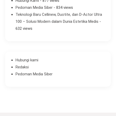
Hubungi Kami
- 877 views
Pedoman Media Siber
- 834 views
Teknologi Baru Cellinew, Duotite, dan D-Actor Ultra
100 – Solusi Modern dalam Dunia Estetika Medis
-
632 views
Hubungi kami
Redaksi
Pedoman Media Siber