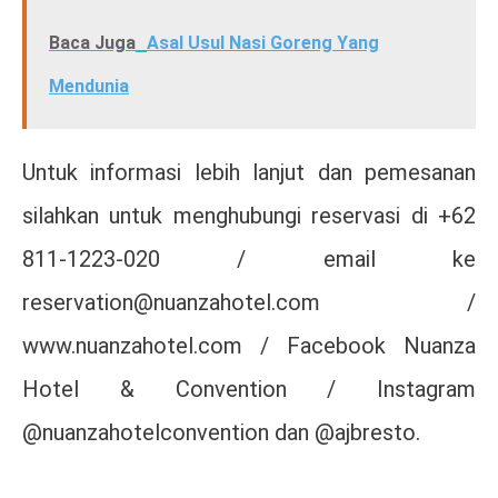
Baca Juga
Asal Usul Nasi Goreng Yang
Mendunia
Untuk informasi lebih lanjut dan pemesanan
silahkan untuk menghubungi reservasi di +62
811-1223-020 / email ke
reservation@nuanzahotel.com /
www.nuanzahotel.com / Facebook Nuanza
Hotel & Convention / Instagram
@nuanzahotelconvention dan @ajbresto.