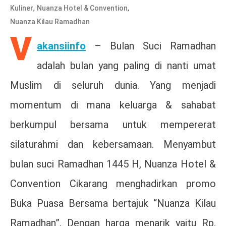
,
,
Kuliner
Nuanza Hotel & Convention
Nuanza Kilau Ramadhan
V
akansiinfo
– Bulan Suci Ramadhan
adalah bulan yang paling di nanti umat
Muslim di seluruh dunia. Yang menjadi
momentum di mana keluarga & sahabat
berkumpul bersama untuk mempererat
silaturahmi dan kebersamaan. Menyambut
bulan suci Ramadhan 1445 H, Nuanza Hotel &
Convention Cikarang menghadirkan promo
Buka Puasa Bersama bertajuk “Nuanza Kilau
Ramadhan”. Dengan harga menarik yaitu Rp.