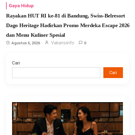
Gaya Hidup
Rayakan HUT RI ke-81 di Bandung, Swiss-Belresort
Dago Heritage Hadirkan Promo Merdeka Escape 2026
dan Menu Kuliner Spesial
Vakansiinfo
Agustus 6, 2026
0
Cari
Cari