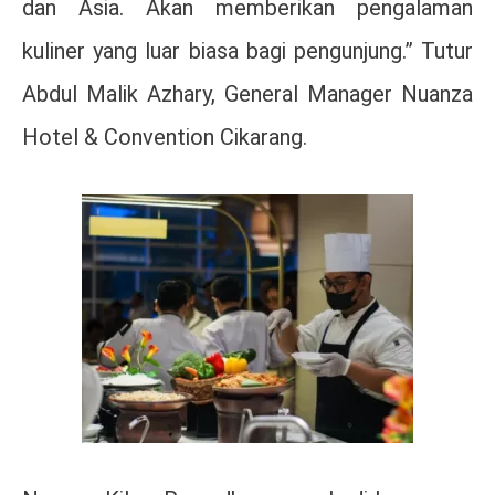
dan Asia. Akan memberikan pengalaman
kuliner yang luar biasa bagi pengunjung.” Tutur
Abdul Malik Azhary, General Manager Nuanza
Hotel & Convention Cikarang.