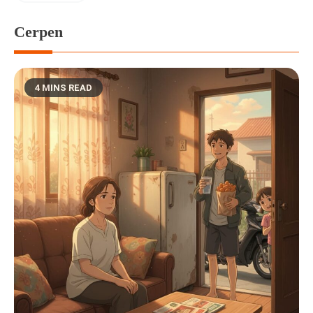
Cerpen
4 MINS READ