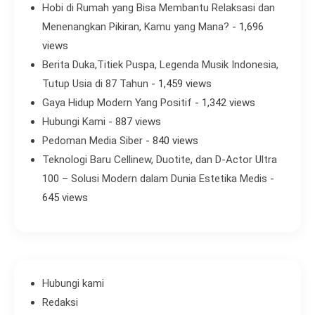
Hobi di Rumah yang Bisa Membantu Relaksasi dan
Menenangkan Pikiran, Kamu yang Mana?
- 1,696
views
Berita Duka,Titiek Puspa, Legenda Musik Indonesia,
Tutup Usia di 87 Tahun
- 1,459 views
Gaya Hidup Modern Yang Positif
- 1,342 views
Hubungi Kami
- 887 views
Pedoman Media Siber
- 840 views
Teknologi Baru Cellinew, Duotite, dan D-Actor Ultra
100 – Solusi Modern dalam Dunia Estetika Medis
-
645 views
Hubungi kami
Redaksi