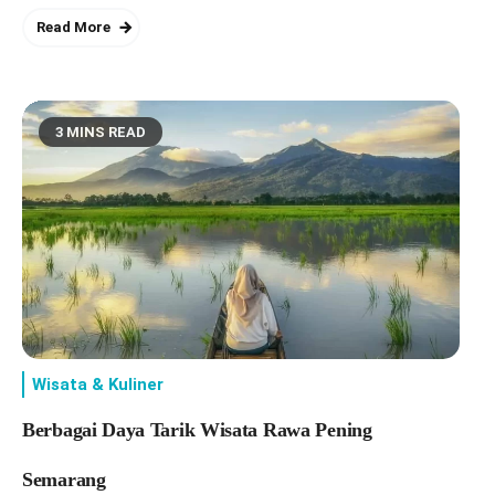
Read More
3 MINS READ
Wisata & Kuliner
Berbagai Daya Tarik Wisata Rawa Pening
Semarang