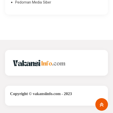
Pedoman Media Siber
Copyright
©
vakansiinfo.com
- 2023