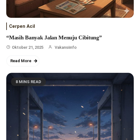
Cerpen Acil
“Masih Banyak Jalan Menuju Cibitung”
Oktober 21, 2025
Vakansiinfo
Read More
8 MINS READ