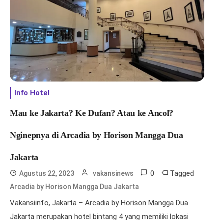
Info Hotel
Mau ke Jakarta? Ke Dufan? Atau ke Ancol?
Nginepnya di Arcadia by Horison Mangga Dua
Jakarta
0
Tagged
Agustus 22, 2023
vakansinews
Arcadia by Horison Mangga Dua Jakarta
Vakansiinfo, Jakarta – Arcadia by Horison Mangga Dua
Jakarta merupakan hotel bintang 4 yang memiliki lokasi