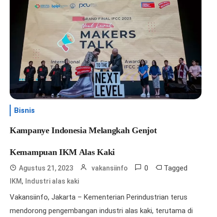
Bisnis
Kampanye Indonesia Melangkah Genjot
Kemampuan IKM Alas Kaki
0
Tagged
Agustus 21, 2023
vakansiinfo
,
IKM
Industri alas kaki
Vakansiinfo, Jakarta – Kementerian Perindustrian terus
mendorong pengembangan industri alas kaki, terutama di