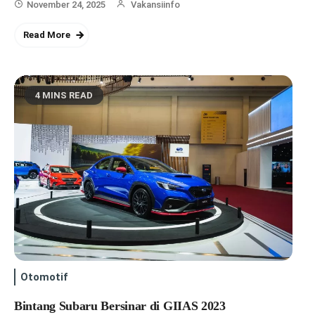
November 24, 2025
Vakansiinfo
Read More
4 MINS READ
Otomotif
Bintang Subaru Bersinar di GIIAS 2023