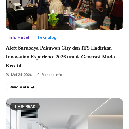
Info Hotel
Teknologi
Aloft Surabaya Pakuwon City dan ITS Hadirkan
Innovation Experience 2026 untuk Generasi Muda
Kreatif
Mei 24, 2026
Vakansiinfo
Read More
1 MIN READ