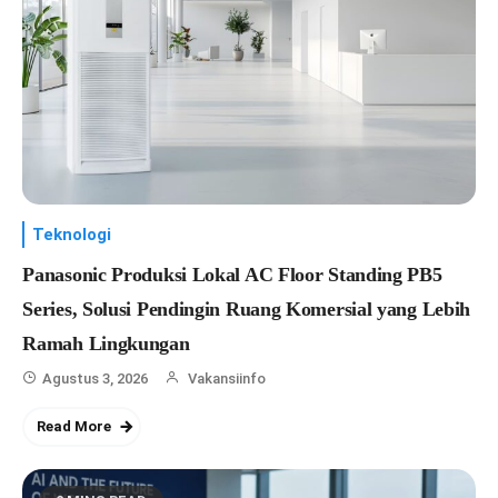
Teknologi
Panasonic Produksi Lokal AC Floor Standing PB5
Series, Solusi Pendingin Ruang Komersial yang Lebih
Ramah Lingkungan
Agustus 3, 2026
Vakansiinfo
Read More