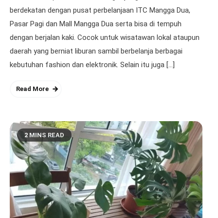
berdekatan dengan pusat perbelanjaan ITC Mangga Dua,
Pasar Pagi dan Mall Mangga Dua serta bisa di tempuh
dengan berjalan kaki. Cocok untuk wisatawan lokal ataupun
daerah yang berniat liburan sambil berbelanja berbagai
kebutuhan fashion dan elektronik. Selain itu juga […]
Read More
2 MINS READ