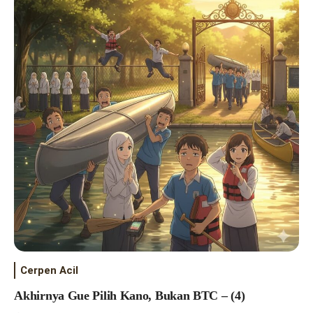
Cerpen Acil
Akhirnya Gue Pilih Kano, Bukan BTC – (4)