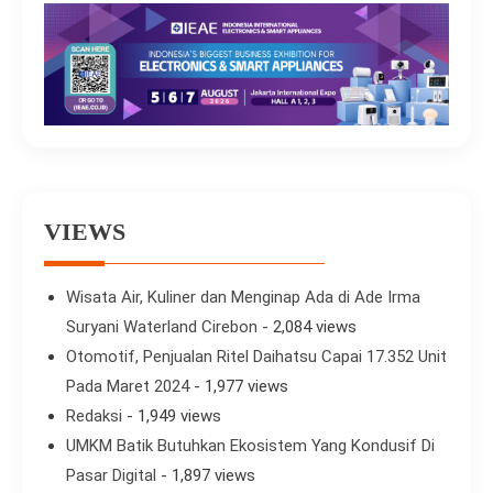
VIEWS
Wisata Air, Kuliner dan Menginap Ada di Ade Irma
Suryani Waterland Cirebon
- 2,084 views
Otomotif, Penjualan Ritel Daihatsu Capai 17.352 Unit
Pada Maret 2024
- 1,977 views
Redaksi
- 1,949 views
UMKM Batik Butuhkan Ekosistem Yang Kondusif Di
Pasar Digital
- 1,897 views