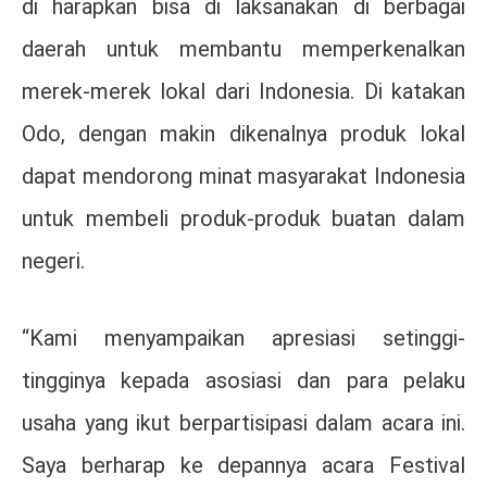
di harapkan bisa di laksanakan di berbagai
daerah untuk membantu memperkenalkan
merek-merek lokal dari Indonesia. Di katakan
Odo, dengan makin dikenalnya produk lokal
dapat mendorong minat masyarakat Indonesia
untuk membeli produk-produk buatan dalam
negeri.
“Kami menyampaikan apresiasi setinggi-
tingginya kepada asosiasi dan para pelaku
usaha yang ikut berpartisipasi dalam acara ini.
Saya berharap ke depannya acara Festival