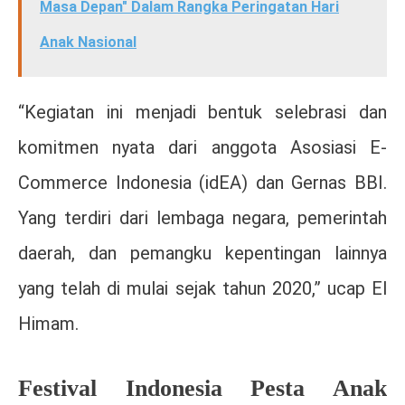
Masa Depan" Dalam Rangka Peringatan Hari
Anak Nasional
“Kegiatan ini menjadi bentuk selebrasi dan
komitmen nyata dari anggota Asosiasi E-
Commerce Indonesia (idEA) dan Gernas BBI.
Yang terdiri dari lembaga negara, pemerintah
daerah, dan pemangku kepentingan lainnya
yang telah di mulai sejak tahun 2020,” ucap El
Himam.
Festival Indonesia Pesta Anak