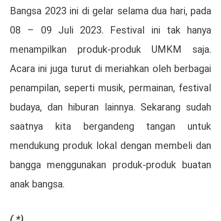
Bangsa 2023 ini di gelar selama dua hari, pada
08 – 09 Juli 2023. Festival ini tak hanya
menampilkan produk-produk UMKM saja.
Acara ini juga turut di meriahkan oleh berbagai
penampilan, seperti musik, permainan, festival
budaya, dan hiburan lainnya. Sekarang sudah
saatnya kita bergandeng tangan untuk
mendukung produk lokal dengan membeli dan
bangga menggunakan produk-produk buatan
anak bangsa.
( *)