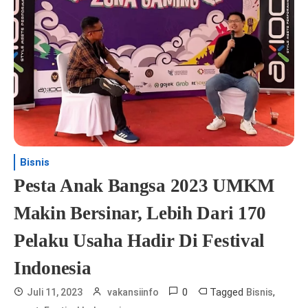
Bisnis
Pesta Anak Bangsa 2023 UMKM
Makin Bersinar, Lebih Dari 170
Pelaku Usaha Hadir Di Festival
Indonesia
0
Tagged
,
Juli 11, 2023
vakansiinfo
Bisnis