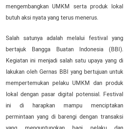
mengembangkan UMKM serta produk lokal
butuh aksi nyata yang terus menerus.
Salah satunya adalah melalui festival yang
bertajuk Bangga Buatan Indonesia (BBI).
Kegiatan ini menjadi salah satu upaya yang di
lakukan oleh Gernas BBI yang bertujuan untuk
mempertemukan pelaku UMKM dan produk
lokal dengan pasar digital potensial. Festival
ini di harapkan mampu menciptakan
permintaan yang di barengi dengan transaksi
yang menguntungkan bagi pelaku dan