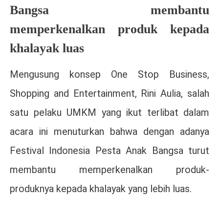
Bangsa membantu
memperkenalkan produk kepada
khalayak luas
Mengusung konsep One Stop Business,
Shopping and Entertainment, Rini Aulia, salah
satu pelaku UMKM yang ikut terlibat dalam
acara ini menuturkan bahwa dengan adanya
Festival Indonesia Pesta Anak Bangsa turut
membantu memperkenalkan produk-
produknya kepada khalayak yang lebih luas.