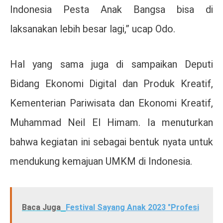
Indonesia Pesta Anak Bangsa bisa di
laksanakan lebih besar lagi,” ucap Odo.
Hal yang sama juga di sampaikan Deputi
Bidang Ekonomi Digital dan Produk Kreatif,
Kementerian Pariwisata dan Ekonomi Kreatif,
Muhammad Neil El Himam. Ia menuturkan
bahwa kegiatan ini sebagai bentuk nyata untuk
mendukung kemajuan UMKM di Indonesia.
Baca Juga
Festival Sayang Anak 2023 "Profesi