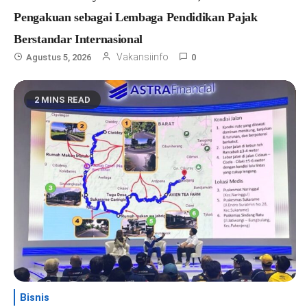
Pengakuan sebagai Lembaga Pendidikan Pajak
Berstandar Internasional
Vakansiinfo
Agustus 5, 2026
0
2 MINS READ
Bisnis