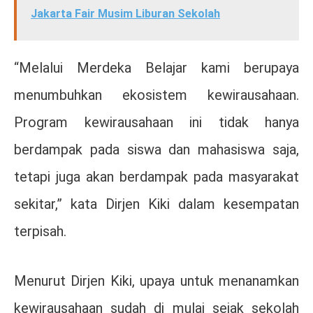
Jakarta Fair Musim Liburan Sekolah
“Melalui Merdeka Belajar kami berupaya
menumbuhkan ekosistem kewirausahaan.
Program kewirausahaan ini tidak hanya
berdampak pada siswa dan mahasiswa saja,
tetapi juga akan berdampak pada masyarakat
sekitar,” kata Dirjen Kiki dalam kesempatan
terpisah.
Menurut Dirjen Kiki, upaya untuk menanamkan
kewirausahaan sudah di mulai sejak sekolah