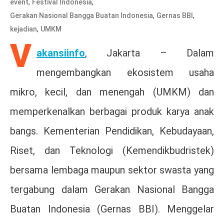
,
,
event
Festival Indonesia
,
,
Gerakan Nasional Bangga Buatan Indonesia
Gernas BBI
,
kejadian
UMKM
V
akansiinfo
, Jakarta – Dalam
mengembangkan ekosistem usaha
mikro, kecil, dan menengah (UMKM) dan
memperkenalkan berbagai produk karya anak
bangs. Kementerian Pendidikan, Kebudayaan,
Riset, dan Teknologi (Kemendikbudristek)
bersama lembaga maupun sektor swasta yang
tergabung dalam Gerakan Nasional Bangga
Buatan Indonesia (Gernas BBI). Menggelar