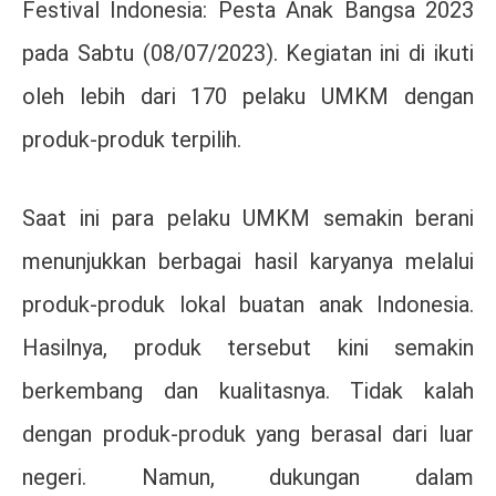
Festival Indonesia: Pesta Anak Bangsa 2023
pada Sabtu (08/07/2023). Kegiatan ini di ikuti
oleh lebih dari 170 pelaku UMKM dengan
produk-produk terpilih.
Saat ini para pelaku UMKM semakin berani
menunjukkan berbagai hasil karyanya melalui
produk-produk lokal buatan anak Indonesia.
Hasilnya, produk tersebut kini semakin
berkembang dan kualitasnya. Tidak kalah
dengan produk-produk yang berasal dari luar
negeri. Namun, dukungan dalam