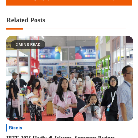
Related Posts
2 MINS READ
Bisnis