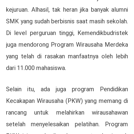
kejuruan. Alhasil, tak heran jika banyak alumni
SMK yang sudah berbisnis saat masih sekolah.
Di level perguruan tinggi, Kemendikbudristek
juga mendorong Program Wirausaha Merdeka
yang telah di rasakan manfaatnya oleh lebih
dari 11.000 mahasiswa.
Selain itu, ada juga program Pendidikan
Kecakapan Wirausaha (PKW) yang memang di
rancang untuk melahirkan wirausahawan
setelah menyelesaikan pelatihan. Program