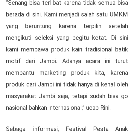
“Senang bisa terlibat karena tidak semua bisa
berada di sini. Kami menjadi salah satu UMKM
yang beruntung karena terpilih setelah
mengikuti seleksi yang begitu ketat. Di sini
kami membawa produk kain tradisional batik
motif dari Jambi. Adanya acara ini turut
membantu marketing produk kita, karena
produk dari Jambi ini tidak hanya di kenal oleh
masyarakat Jambi saja, tetapi sudah bisa go
nasional bahkan internasional,” ucap Rini.
Sebagai informasi, Festival Pesta Anak