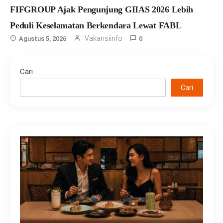
FIFGROUP Ajak Pengunjung GIIAS 2026 Lebih
Peduli Keselamatan Berkendara Lewat FABL
Vakansiinfo
Agustus 5, 2026
0
Cari
Cari