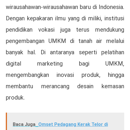
wirausahawan-wirausahawan baru di Indonesia.
Dengan kepakaran ilmu yang di miliki, institusi
pendidikan vokasi juga terus mendukung
pengembangan UMKM di tanah air melalui
banyak hal. Di antaranya seperti pelatihan
digital marketing bagi UMKM,
mengembangkan inovasi produk, hingga
membantu merancang desain kemasan
produk.
Baca Juga
Omset Pedagang Kerak Telor di