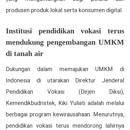
produsen produk lokal serta konsumen digital.
Institusi pendidikan vokasi terus
mendukung pengembangan UMKM
di tanah air
Dukungan dalam memajukan UMKM di
Indonesia di utarakan Direktur Jenderal
Pendidikan Vokasi (Dirjen Diksi),
Kemendikbudristek, Kiki Yuliati adalah melalui
berbagai program kewirausahaan. Menurutnya,
pendidikan vokasi terus mendorong lahirnya