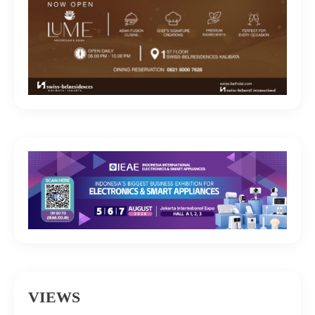
VIEWS