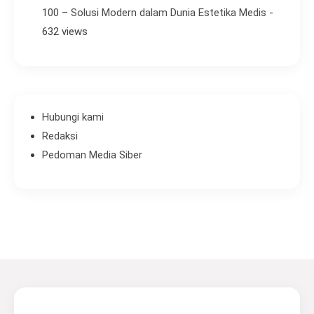
100 – Solusi Modern dalam Dunia Estetika Medis
-
632 views
Hubungi kami
Redaksi
Pedoman Media Siber