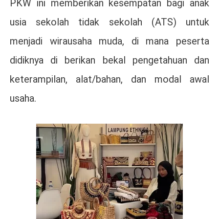
PKW ini memberikan kesempatan bagi anak
usia sekolah tidak sekolah (ATS) untuk
menjadi wirausaha muda, di mana peserta
didiknya di berikan bekal pengetahuan dan
keterampilan, alat/bahan, dan modal awal
usaha.