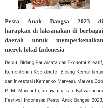
Pesta Anak Bangsa 2023 di
harapkan di laksanakan di berbagai
daerah untuk memperkenalkan
merek lokal Indonesia
Deputi Bidang Pariwisata dan Ekonomi Kreatif,
Kementerian Koordinator Bidang Kemaritiman
dan Investasi (Kemenko Marves), Marves Odo
R. M. Manuhutu, menyampaikan. Bahwa acara
Festival Indonesia: Pesta Anak Bangsa 2023,