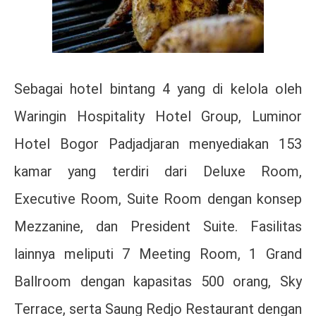
Sebagai hotel bintang 4 yang di kelola oleh
Waringin Hospitality Hotel Group, Luminor
Hotel Bogor Padjadjaran menyediakan 153
kamar yang terdiri dari Deluxe Room,
Executive Room, Suite Room dengan konsep
Mezzanine, dan President Suite. Fasilitas
lainnya meliputi 7 Meeting Room, 1 Grand
Ballroom dengan kapasitas 500 orang, Sky
Terrace, serta Saung Redjo Restaurant dengan