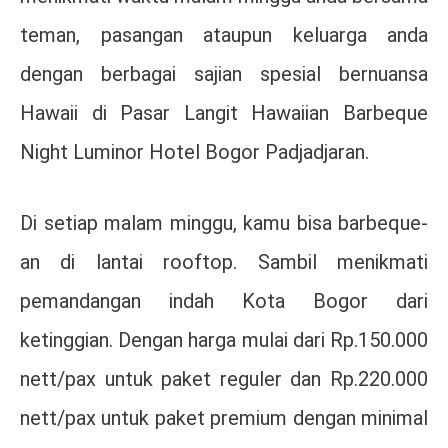
teman, pasangan ataupun keluarga anda
dengan berbagai sajian spesial bernuansa
Hawaii di Pasar Langit Hawaiian Barbeque
Night Luminor Hotel Bogor Padjadjaran.
Di setiap malam minggu, kamu bisa barbeque-
an di lantai rooftop. Sambil menikmati
pemandangan indah Kota Bogor dari
ketinggian. Dengan harga mulai dari Rp.150.000
nett/pax untuk paket reguler dan Rp.220.000
nett/pax untuk paket premium dengan minimal