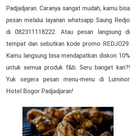
Padjadjaran. Caranya sangat mudah, kamu bisa
pesan melalui layanan whatsapp Saung Redjo
di 082311118222. Atau pesan langsung di
tempat dan sebutkan kode promo REDJO29.
Kamu langsung bisa mendapatkan diskon 10%
untuk semua produk f&b. Seru banget kan?!
Yuk segera pesan menu-menu di Luminor
Hotel Bogor Padjadjaran!