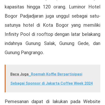
kapasitas hingga 120 orang. Luminor Hotel
Bogor Padjadjaran juga unggul sebagai satu-
satunya hotel di Kota Bogor yang memiliki
Infinity Pool di rooftop dengan latar belakang
indahnya Gunung Salak, Gunung Gede, dan
Gunung Pangrango.
Baca Juga
Roemah Koffie Berpartisipasi
Sebagai Sponsor di Jakarta Coffee Week 2024
Pemesanan dapat di lakukan pada Website