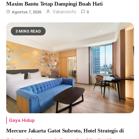
Maxim Bantu Tetap Dampingi Buah Hati
Vakansiinfo
Agustus 7, 2026
0
3 MINS READ
Gaya Hidup
Mercure Jakarta Gatot Subroto, Hotel Strategis di