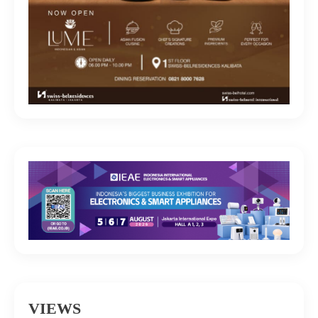
VIEWS