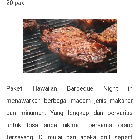
20 pax.
Paket Hawaiian Barbeque Night ini
menawarkan berbagai macam jenis makanan
dan minuman. Yang lengkap dan bervariasi
untuk bisa anda nikmati bersama orang
tersayang. Di mulai dari aneka grill seperti