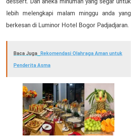
dessert. Dan aneka minuman yang segar untuk
lebih melengkapi malam minggu anda yang
berkesan di Luminor Hotel Bogor Padjadjaran.
Baca Juga
Rekomendasi Olahraga Aman untuk
Penderita Asma