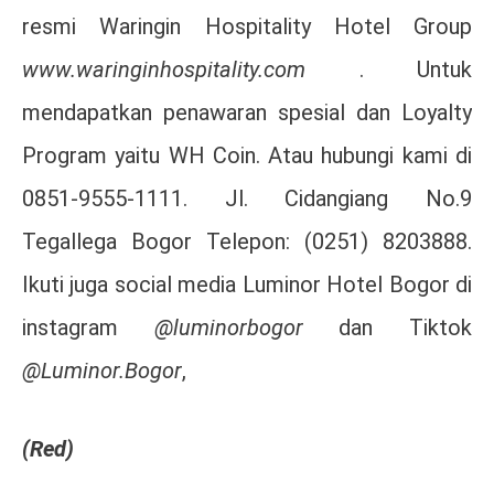
resmi Waringin Hospitality Hotel Group
www.waringinhospitality.com
. Untuk
mendapatkan penawaran spesial dan Loyalty
Program yaitu WH Coin. Atau hubungi kami di
0851-9555-1111. Jl. Cidangiang No.9
Tegallega Bogor Telepon: (0251) 8203888.
Ikuti juga social media Luminor Hotel Bogor di
instagram
@luminorbogor
dan Tiktok
@Luminor.Bogor
,
(Red)