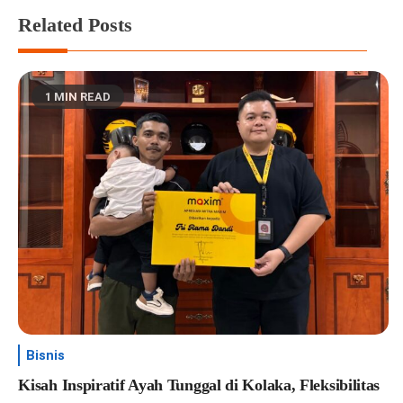
Related Posts
1 MIN READ
Bisnis
Kisah Inspiratif Ayah Tunggal di Kolaka, Fleksibilitas