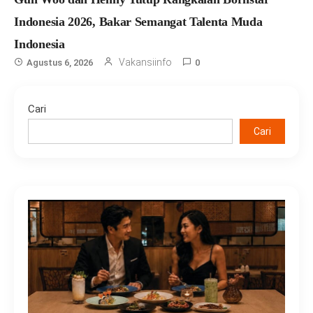
Indonesia 2026, Bakar Semangat Talenta Muda
Indonesia
Vakansiinfo
Agustus 6, 2026
0
Cari
Cari