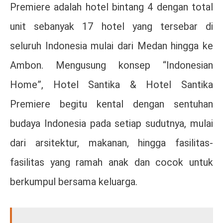
Premiere adalah hotel bintang 4 dengan total
unit sebanyak 17 hotel yang tersebar di
seluruh Indonesia mulai dari Medan hingga ke
Ambon. Mengusung konsep “Indonesian
Home”, Hotel Santika & Hotel Santika
Premiere begitu kental dengan sentuhan
budaya Indonesia pada setiap sudutnya, mulai
dari arsitektur, makanan, hingga fasilitas-
fasilitas yang ramah anak dan cocok untuk
berkumpul bersama keluarga.