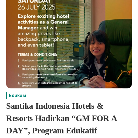
Edukasi
Santika Indonesia Hotels &
Resorts Hadirkan “GM FOR A
DAY”, Program Edukatif