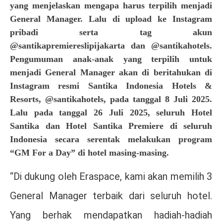
yang menjelaskan mengapa harus terpilih menjadi
General Manager. Lalu di upload ke Instagram
pribadi serta tag akun
@santikapremiereslipijakarta dan @santikahotels.
Pengumuman anak-anak yang terpilih untuk
menjadi General Manager akan di beritahukan di
Instagram resmi Santika Indonesia Hotels &
Resorts, @santikahotels, pada tanggal 8 Juli 2025.
Lalu pada tanggal 26 Juli 2025, seluruh Hotel
Santika dan Hotel Santika Premiere di seluruh
Indonesia secara serentak melakukan program
“GM For a Day” di hotel masing-masing.
“Di dukung oleh Eraspace, kami akan memilih 3
General Manager terbaik dari seluruh hotel.
Yang berhak mendapatkan hadiah-hadiah