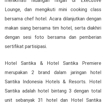
menikmati hidangan ringan di Executive
Lounge, dan mengikuti mini cooking class
bersama chef hotel. Acara dilanjutkan dengan
makan siang bersama tim hotel, serta diakhiri
dengan sesi foto bersama dan pemberian
sertifikat partisipasi.
Hotel Santika & Hotel Santika Premiere
merupakan 2 brand dalam jaringan hotel
Santika Indonesia Hotels & Resorts. Hotel
Santika adalah hotel bintang 3 dengan total
unit sebanyak 31 hotel dan Hotel Santika