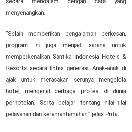
secara mendalam dengan cara yang
menyenangkan.
“Selain memberikan pengalaman berkesan,
program ini juga menjadi sarana untuk
memperkenalkan Santika Indonesia Hotels &
Resorts secara lintas generasi. Anak-anak di
ajak untuk merasakan serunya mengelola
hotel, mengenal berbagai profesi di dunia
perhotelan. Serta belajar tentang nilai-nilai
pelayanan dan keramahtamahan,” jelas Prita.