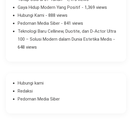
Gaya Hidup Modern Yang Positif
- 1,369 views
Hubungi Kami
- 888 views
Pedoman Media Siber
- 841 views
Teknologi Baru Cellinew, Duotite, dan D-Actor Ultra
100 – Solusi Modern dalam Dunia Estetika Medis
-
648 views
Hubungi kami
Redaksi
Pedoman Media Siber