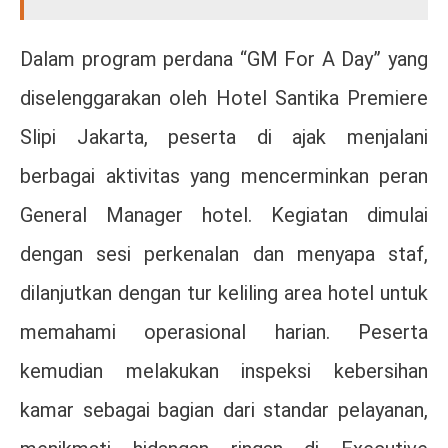
Dalam program perdana “GM For A Day” yang
diselenggarakan oleh Hotel Santika Premiere
Slipi Jakarta, peserta di ajak menjalani
berbagai aktivitas yang mencerminkan peran
General Manager hotel. Kegiatan dimulai
dengan sesi perkenalan dan menyapa staf,
dilanjutkan dengan tur keliling area hotel untuk
memahami operasional harian. Peserta
kemudian melakukan inspeksi kebersihan
kamar sebagai bagian dari standar pelayanan,