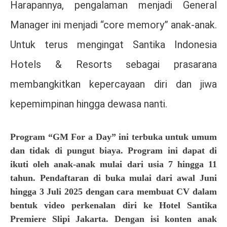
Harapannya, pengalaman menjadi General
Manager ini menjadi “core memory” anak-anak.
Untuk terus mengingat Santika Indonesia
Hotels & Resorts sebagai prasarana
membangkitkan kepercayaan diri dan jiwa
kepemimpinan hingga dewasa nanti.
Program “GM For a Day” ini terbuka untuk umum
dan tidak di pungut biaya. Program ini dapat di
ikuti oleh anak-anak mulai dari usia 7 hingga 11
tahun. Pendaftaran di buka mulai dari awal Juni
hingga 3 Juli 2025 dengan cara membuat CV dalam
bentuk video perkenalan diri ke Hotel Santika
Premiere Slipi Jakarta. Dengan isi konten anak