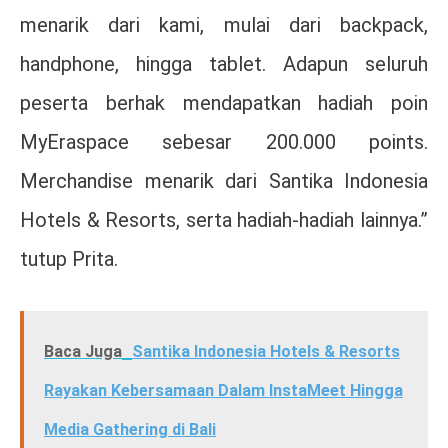
menarik dari kami, mulai dari backpack,
handphone, hingga tablet. Adapun seluruh
peserta berhak mendapatkan hadiah poin
MyEraspace sebesar 200.000 points.
Merchandise menarik dari Santika Indonesia
Hotels & Resorts, serta hadiah-hadiah lainnya.”
tutup Prita.
Baca Juga
Santika Indonesia Hotels & Resorts
Rayakan Kebersamaan Dalam InstaMeet Hingga
Media Gathering di Bali