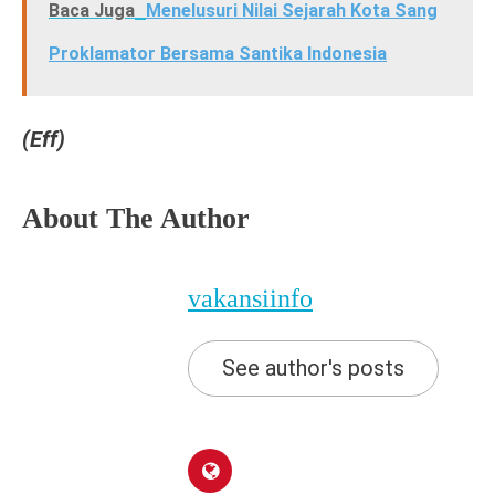
Baca Juga
Menelusuri Nilai Sejarah Kota Sang
Proklamator Bersama Santika Indonesia
(Eff)
About The Author
vakansiinfo
See author's posts