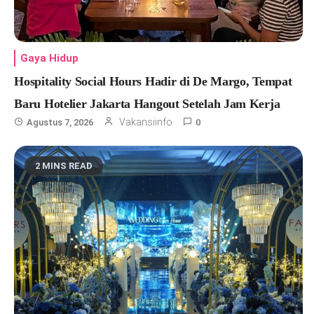
Gaya Hidup
Hospitality Social Hours Hadir di De Margo, Tempat
Baru Hotelier Jakarta Hangout Setelah Jam Kerja
Vakansiinfo
Agustus 7, 2026
0
2 MINS READ