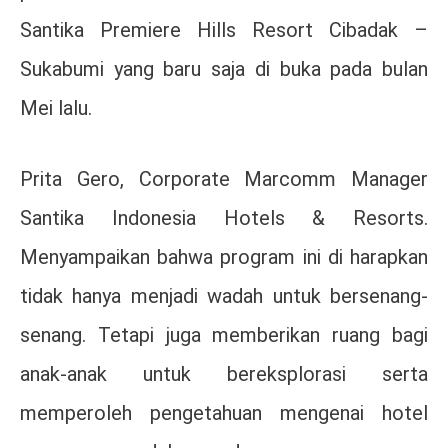
Santika Premiere Hills Resort Cibadak –
Sukabumi yang baru saja di buka pada bulan
Mei lalu.
Prita Gero, Corporate Marcomm Manager
Santika Indonesia Hotels & Resorts.
Menyampaikan bahwa program ini di harapkan
tidak hanya menjadi wadah untuk bersenang-
senang. Tetapi juga memberikan ruang bagi
anak-anak untuk bereksplorasi serta
memperoleh pengetahuan mengenai hotel