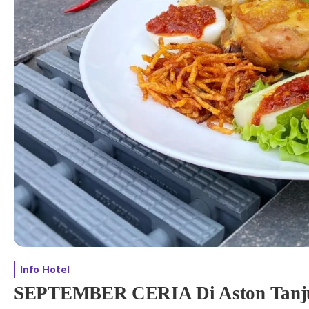
Info Hotel
SEPTEMBER CERIA Di Aston Tanjun