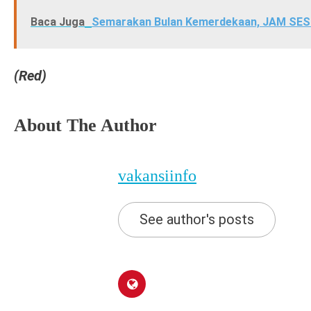
Baca Juga
Semarakan Bulan Kemerdekaan, JAM SESSI
(Red)
About The Author
vakansiinfo
See author's posts