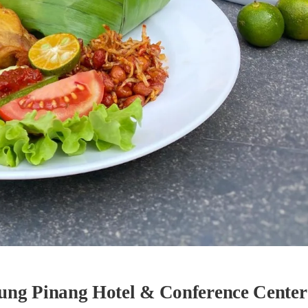
g Pinang Hotel & Conference Center