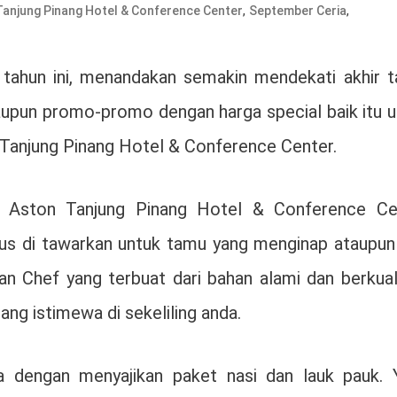
,
,
Tanjung Pinang Hotel & Conference Center
September Ceria
ahun ini, menandakan semakin mendekati akhir t
upun promo-promo dengan harga special baik itu u
Tanjung Pinang Hotel & Conference Center.
Aston Tanjung Pinang Hotel & Conference Ce
s di tawarkan untuk tamu yang menginap ataupun 
an Chef yang terbuat dari bahan alami dan berkual
g istimewa di sekeliling anda.
engan menyajikan paket nasi dan lauk pauk. 