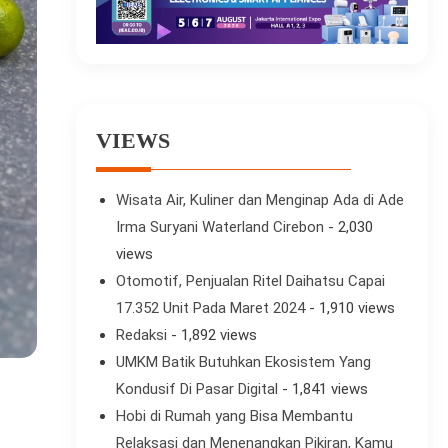
VIEWS
Wisata Air, Kuliner dan Menginap Ada di Ade
Irma Suryani Waterland Cirebon
- 2,030
views
Otomotif, Penjualan Ritel Daihatsu Capai
17.352 Unit Pada Maret 2024
- 1,910 views
Redaksi
- 1,892 views
UMKM Batik Butuhkan Ekosistem Yang
Kondusif Di Pasar Digital
- 1,841 views
Hobi di Rumah yang Bisa Membantu
Relaksasi dan Menenangkan Pikiran, Kamu