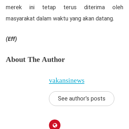
merek ini tetap terus diterima oleh
masyarakat dalam waktu yang akan datang.
(Eff)
About The Author
vakansinews
See author's posts