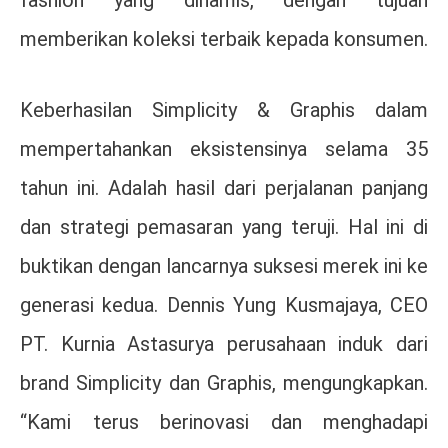
memberikan koleksi terbaik kepada konsumen.
Keberhasilan Simplicity & Graphis dalam
mempertahankan eksistensinya selama 35
tahun ini. Adalah hasil dari perjalanan panjang
dan strategi pemasaran yang teruji. Hal ini di
buktikan dengan lancarnya suksesi merek ini ke
generasi kedua. Dennis Yung Kusmajaya, CEO
PT. Kurnia Astasurya perusahaan induk dari
brand Simplicity dan Graphis, mengungkapkan.
“Kami terus berinovasi dan menghadapi