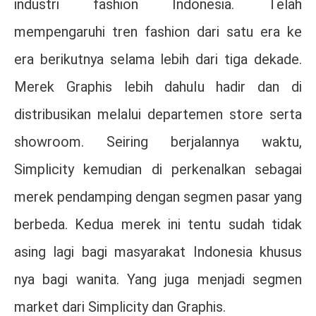
industri fashion Indonesia. Telah
mempengaruhi tren fashion dari satu era ke
era berikutnya selama lebih dari tiga dekade.
Merek Graphis lebih dahulu hadir dan di
distribusikan melalui departemen store serta
showroom. Seiring berjalannya waktu,
Simplicity kemudian di perkenalkan sebagai
merek pendamping dengan segmen pasar yang
berbeda. Kedua merek ini tentu sudah tidak
asing lagi bagi masyarakat Indonesia khusus
nya bagi wanita. Yang juga menjadi segmen
market dari Simplicity dan Graphis.