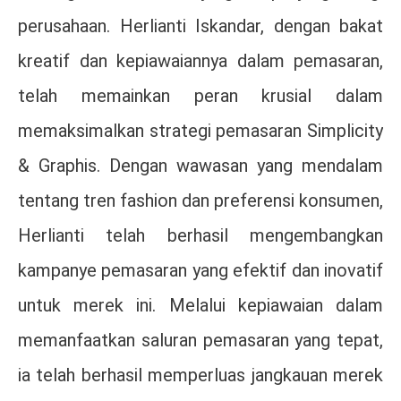
perusahaan. Herlianti Iskandar, dengan bakat
kreatif dan kepiawaiannya dalam pemasaran,
telah memainkan peran krusial dalam
memaksimalkan strategi pemasaran Simplicity
& Graphis. Dengan wawasan yang mendalam
tentang tren fashion dan preferensi konsumen,
Herlianti telah berhasil mengembangkan
kampanye pemasaran yang efektif dan inovatif
untuk merek ini. Melalui kepiawaian dalam
memanfaatkan saluran pemasaran yang tepat,
ia telah berhasil memperluas jangkauan merek