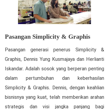
Pasangan Simplicity & Graphis
Pasangan generasi penerus Simplicity &
Graphis, Dennis Yung Kusmajaya dan Herlianti
Iskandar. Adalah sosok yang berperan penting
dalam pertumbuhan dan keberhasilan
Simplicity & Graphis. Dennis, dengan keahlian
bisnisnya yang kuat, telah memberikan arahan
strategis dan visi jangka panjang bagi