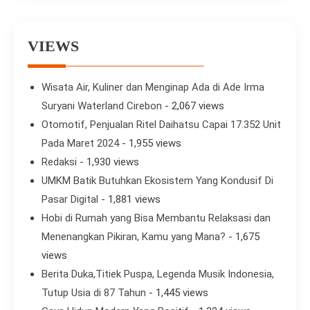
VIEWS
Wisata Air, Kuliner dan Menginap Ada di Ade Irma
Suryani Waterland Cirebon
- 2,067 views
Otomotif, Penjualan Ritel Daihatsu Capai 17.352 Unit
Pada Maret 2024
- 1,955 views
Redaksi
- 1,930 views
UMKM Batik Butuhkan Ekosistem Yang Kondusif Di
Pasar Digital
- 1,881 views
Hobi di Rumah yang Bisa Membantu Relaksasi dan
Menenangkan Pikiran, Kamu yang Mana?
- 1,675
views
Berita Duka,Titiek Puspa, Legenda Musik Indonesia,
Tutup Usia di 87 Tahun
- 1,445 views