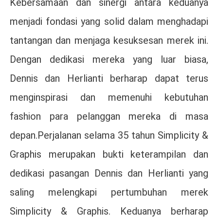
Kebersamaan dan sinergi antara keduanya
menjadi fondasi yang solid dalam menghadapi
tantangan dan menjaga kesuksesan merek ini.
Dengan dedikasi mereka yang luar biasa,
Dennis dan Herlianti berharap dapat terus
menginspirasi dan memenuhi kebutuhan
fashion para pelanggan mereka di masa
depan.Perjalanan selama 35 tahun Simplicity &
Graphis merupakan bukti keterampilan dan
dedikasi pasangan Dennis dan Herlianti yang
saling melengkapi pertumbuhan merek
Simplicity & Graphis. Keduanya berharap