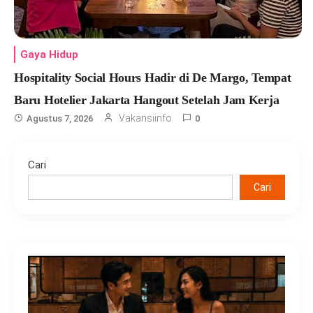
Gaya Hidup
Hospitality Social Hours Hadir di De Margo, Tempat
Baru Hotelier Jakarta Hangout Setelah Jam Kerja
Vakansiinfo
Agustus 7, 2026
0
Cari
Cari