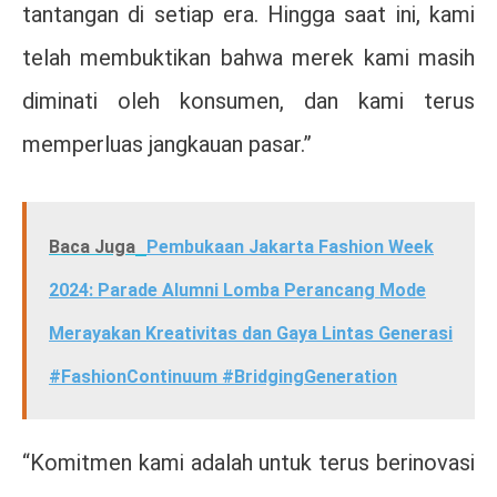
tantangan di setiap era. Hingga saat ini, kami
telah membuktikan bahwa merek kami masih
diminati oleh konsumen, dan kami terus
memperluas jangkauan pasar.”
Baca Juga
Pembukaan Jakarta Fashion Week
2024: Parade Alumni Lomba Perancang Mode
Merayakan Kreativitas dan Gaya Lintas Generasi
#FashionContinuum #BridgingGeneration
“Komitmen kami adalah untuk terus berinovasi