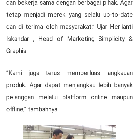
dan bekerja sama dengan berbagai pihak. Agar
tetap menjadi merek yang selalu up-to-date
dan di terima oleh masyarakat.” Ujar Herlianti
Iskandar , Head of Marketing Simplicity &
Graphis.
“Kami juga terus memperluas jangkauan
produk. Agar dapat menjangkau lebih banyak
pelanggan melalui platform online maupun
offline,” tambahnya.