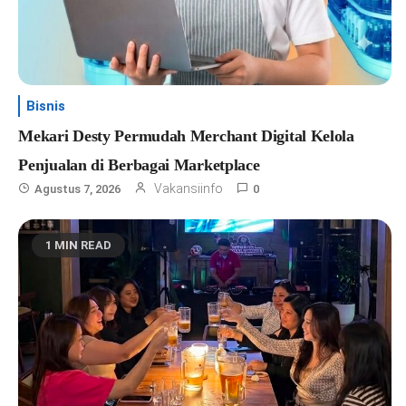
Bisnis
Mekari Desty Permudah Merchant Digital Kelola
Penjualan di Berbagai Marketplace
Vakansiinfo
Agustus 7, 2026
0
1 MIN READ