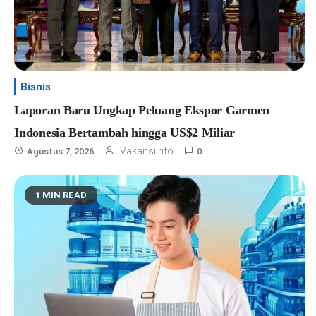
Bisnis
Laporan Baru Ungkap Peluang Ekspor Garmen
Indonesia Bertambah hingga US$2 Miliar
Vakansiinfo
Agustus 7, 2026
0
1 MIN READ