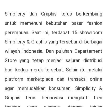
Simplicity dan Graphis terus berkembang
untuk memenuhi kebutuhan pasar fashion
perempuan. Saat ini, terdapat 15 showroom
Simplicity & Graphis yang tersebar di berbagai
wilayah Indonesia. Dan puluhan Departement
Store yang tetap menjadi saluran distribusi
bagi kedua merek tersebut. Selain itu melalui
platform marketplace dan transaksi online
agar memudahkan konsumen. Simplicity &
Graphis terus berinovasi mengikuti tren
fashion yang dinamis, dengan tujuan