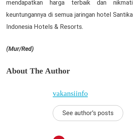
mendapatkan harga terbaik dan nikmati
keuntungannya di semua jaringan hotel Santika
Indonesia Hotels & Resorts.
(Mur/Red)
About The Author
vakansiinfo
See author's posts