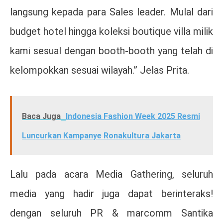
langsung kepada para Sales leader. Mulal dari
budget hotel hingga koleksi boutique villa milik
kami sesual dengan booth-booth yang telah di
kelompokkan sesuai wilayah.” Jelas Prita.
Baca Juga
Indonesia Fashion Week 2025 Resmi
Luncurkan Kampanye Ronakultura Jakarta
Lalu pada acara Media Gathering, seluruh
media yang hadir juga dapat berinteraks!
dengan seluruh PR & marcomm Santika