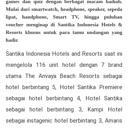
games dan quiz dengan berbagat macam hadiah.
Mulai dari smartwatch, headphone, speaker, sepeda
lipat, handphone, Smart TV, hingga puluhan
voucher menginap di Santika Indonesia Hotels &
Resorts khusus untuk para tamu undangan yang
hadir.
Santika Indonesia Hotels and Resorts saat ini
mengelola 116 unit hotel dengan 7 brand
utama The Anvaya Beach Resorts sebagai
hotel berbintang 5, Hotel Santika Premiere
sebagai hotel berbintang 4, Hotel Santika
sebagai hotel berbintang 3, Kampi Hotel
sebagai instagenic hotel berbintang 3, Amaris