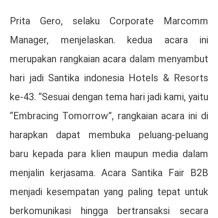
Prita Gero, selaku Corporate Marcomm
Manager, menjelaskan. kedua acara ini
merupakan rangkaian acara dalam menyambut
hari jadi Santika indonesia Hotels & Resorts
ke-43. “Sesuai dengan tema hari jadi kami, yaitu
“Embracing Tomorrow”, rangkaian acara ini di
harapkan dapat membuka peluang-peluang
baru kepada para klien maupun media dalam
menjalin kerjasama. Acara Santika Fair B2B
menjadi kesempatan yang paling tepat untuk
berkomunikasi hingga bertransaksi secara