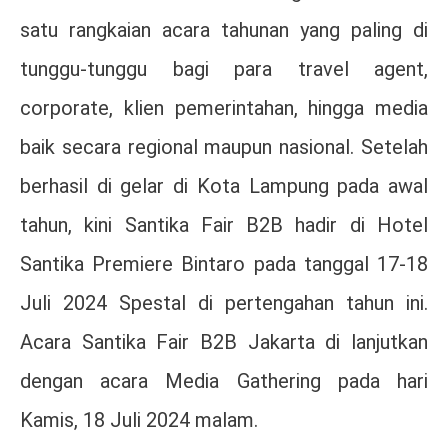
satu rangkaian acara tahunan yang paling di
tunggu-tunggu bagi para travel agent,
corporate, klien pemerintahan, hingga media
baik secara regional maupun nasional. Setelah
berhasil di gelar di Kota Lampung pada awal
tahun, kini Santika Fair B2B hadir di Hotel
Santika Premiere Bintaro pada tanggal 17-18
Juli 2024 Spestal di pertengahan tahun ini.
Acara Santika Fair B2B Jakarta di lanjutkan
dengan acara Media Gathering pada hari
Kamis, 18 Juli 2024 malam.