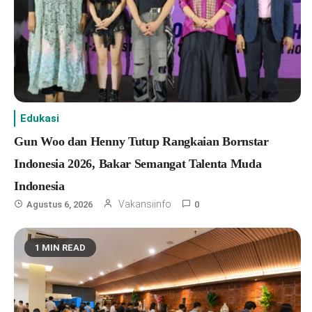
Edukasi
Gun Woo dan Henny Tutup Rangkaian Bornstar
Indonesia 2026, Bakar Semangat Talenta Muda
Indonesia
Vakansiinfo
Agustus 6, 2026
0
1 MIN READ