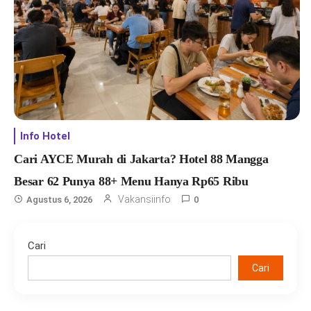
Info Hotel
Cari AYCE Murah di Jakarta? Hotel 88 Mangga
Besar 62 Punya 88+ Menu Hanya Rp65 Ribu
Vakansiinfo
Agustus 6, 2026
0
Cari
Cari