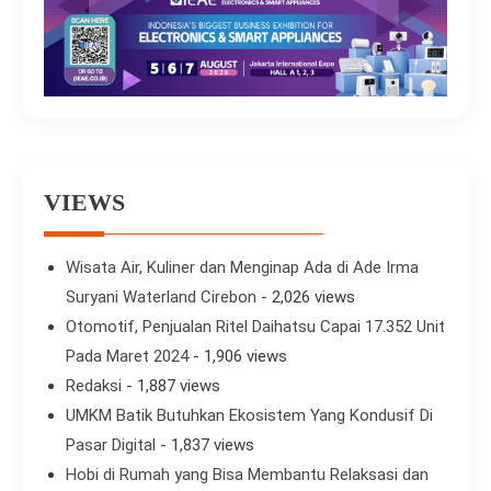
VIEWS
Wisata Air, Kuliner dan Menginap Ada di Ade Irma
Suryani Waterland Cirebon
- 2,026 views
Otomotif, Penjualan Ritel Daihatsu Capai 17.352 Unit
Pada Maret 2024
- 1,906 views
Redaksi
- 1,887 views
UMKM Batik Butuhkan Ekosistem Yang Kondusif Di
Pasar Digital
- 1,837 views
Hobi di Rumah yang Bisa Membantu Relaksasi dan