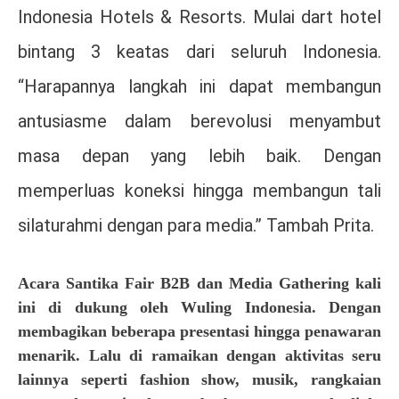
Indonesia Hotels & Resorts. Mulai dart hotel
bintang 3 keatas dari seluruh Indonesia.
“Harapannya langkah ini dapat membangun
antusiasme dalam berevolusi menyambut
masa depan yang lebih baik. Dengan
memperluas koneksi hingga membangun tali
silaturahmi dengan para media.” Tambah Prita.
Acara Santika Fair B2B dan Media Gathering kali
ini di dukung oleh Wuling Indonesia. Dengan
membagikan beberapa presentasi hingga penawaran
menarik. Lalu di ramaikan dengan aktivitas seru
lainnya seperti fashion show, musik, rangkaian