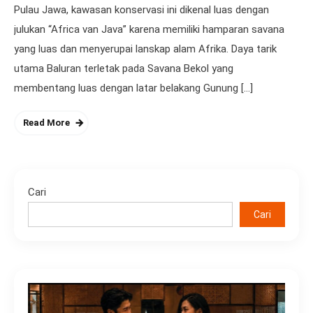
Pulau Jawa, kawasan konservasi ini dikenal luas dengan
julukan “Africa van Java” karena memiliki hamparan savana
yang luas dan menyerupai lanskap alam Afrika. Daya tarik
utama Baluran terletak pada Savana Bekol yang
membentang luas dengan latar belakang Gunung […]
Read More
Cari
Cari