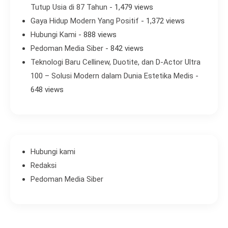
Tutup Usia di 87 Tahun
- 1,479 views
Gaya Hidup Modern Yang Positif
- 1,372 views
Hubungi Kami
- 888 views
Pedoman Media Siber
- 842 views
Teknologi Baru Cellinew, Duotite, dan D-Actor Ultra
100 – Solusi Modern dalam Dunia Estetika Medis
-
648 views
Hubungi kami
Redaksi
Pedoman Media Siber