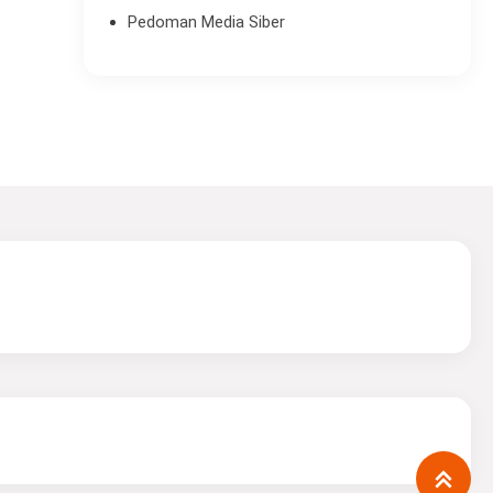
Pedoman Media Siber