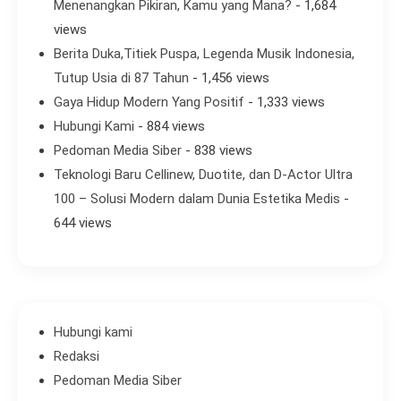
Menenangkan Pikiran, Kamu yang Mana?
- 1,684
views
Berita Duka,Titiek Puspa, Legenda Musik Indonesia,
Tutup Usia di 87 Tahun
- 1,456 views
Gaya Hidup Modern Yang Positif
- 1,333 views
Hubungi Kami
- 884 views
Pedoman Media Siber
- 838 views
Teknologi Baru Cellinew, Duotite, dan D-Actor Ultra
100 – Solusi Modern dalam Dunia Estetika Medis
-
644 views
Hubungi kami
Redaksi
Pedoman Media Siber