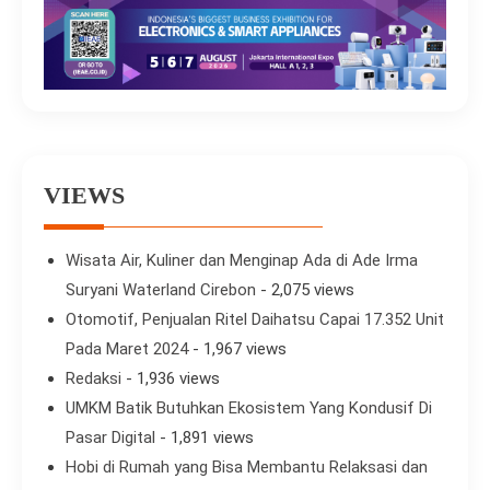
VIEWS
Wisata Air, Kuliner dan Menginap Ada di Ade Irma
Suryani Waterland Cirebon
- 2,075 views
Otomotif, Penjualan Ritel Daihatsu Capai 17.352 Unit
Pada Maret 2024
- 1,967 views
Redaksi
- 1,936 views
UMKM Batik Butuhkan Ekosistem Yang Kondusif Di
Pasar Digital
- 1,891 views
Hobi di Rumah yang Bisa Membantu Relaksasi dan