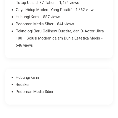
Tutup Usia di 87 Tahun
- 1,474 views
Gaya Hidup Modern Yang Positif
- 1,362 views
Hubungi Kami
- 887 views
Pedoman Media Siber
- 841 views
Teknologi Baru Cellinew, Duotite, dan D-Actor Ultra
100 – Solusi Modern dalam Dunia Estetika Medis
-
646 views
Hubungi kami
Redaksi
Pedoman Media Siber