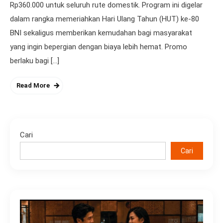
Rp360.000 untuk seluruh rute domestik. Program ini digelar
dalam rangka memeriahkan Hari Ulang Tahun (HUT) ke-80
BNI sekaligus memberikan kemudahan bagi masyarakat
yang ingin bepergian dengan biaya lebih hemat. Promo
berlaku bagi […]
Read More
Cari
Cari