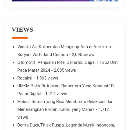
VIEWS
Wisata Air, Kuliner dan Menginap Ada di Ade Irma
Suryani Waterland Cirebon
- 2,095 views
Otomotif, Penjualan Ritel Daihatsu Capai 17.352 Unit
Pada Maret 2024
- 2,005 views
Redaksi
- 1,963 views
UMKM Batik Butuhkan Ekosistem Yang Kondusif Di
Pasar Digital
- 1,914 views
Hobi di Rumah yang Bisa Membantu Relaksasi dan
Menenangkan Pikiran, Kamu yang Mana?
- 1,712
views
Berita Duka,Titiek Puspa, Legenda Musik Indonesia,