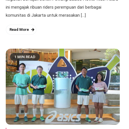
ini mengajak ribuan riders perempuan dari berbagai
komunitas di Jakarta untuk merasakan […]
Read More
1 MIN READ