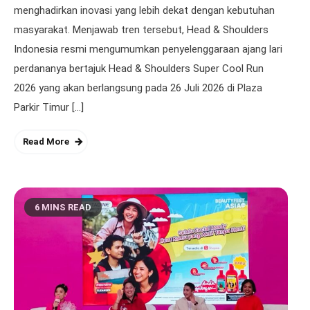
menghadirkan inovasi yang lebih dekat dengan kebutuhan
masyarakat. Menjawab tren tersebut, Head & Shoulders
Indonesia resmi mengumumkan penyelenggaraan ajang lari
perdananya bertajuk Head & Shoulders Super Cool Run
2026 yang akan berlangsung pada 26 Juli 2026 di Plaza
Parkir Timur […]
Read More
6 MINS READ