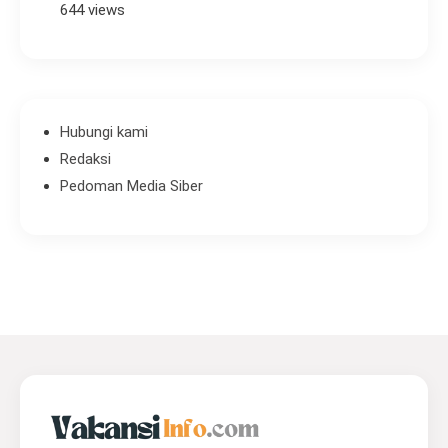
644 views
Hubungi kami
Redaksi
Pedoman Media Siber