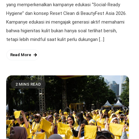
yang memperkenalkan kampanye edukasi “Social-Ready
Hygiene” dan konsep Reset Clean di BeautyFest Asia 2026.
Kampanye edukasi ini mengajak generasi aktif memahami
bahwa higienitas kulit bukan hanya soal terlihat bersih,
tetapi lebih mindful saat kulit perlu dukungan […]
Read More
2 MINS READ