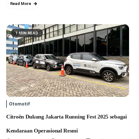
Read More
1 MIN READ
Otomotif
Citroën Dukung Jakarta Running Fest 2025 sebagai
Kendaraan Operasional Resmi