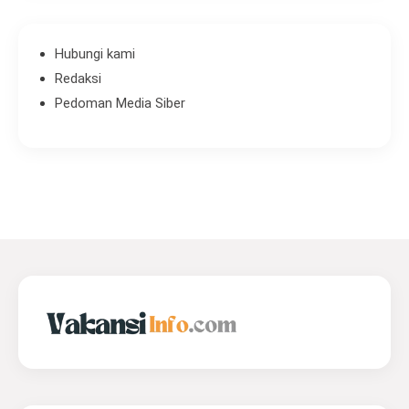
Hubungi kami
Redaksi
Pedoman Media Siber