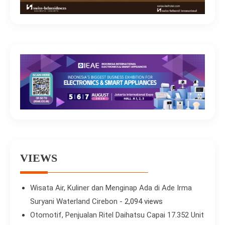
VIEWS
Wisata Air, Kuliner dan Menginap Ada di Ade Irma
Suryani Waterland Cirebon
- 2,094 views
Otomotif, Penjualan Ritel Daihatsu Capai 17.352 Unit