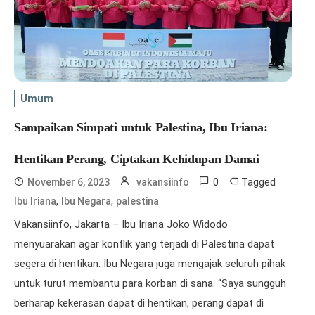
Umum
Sampaikan Simpati untuk Palestina, Ibu Iriana:
Hentikan Perang, Ciptakan Kehidupan Damai
0
Tagged
November 6, 2023
vakansiinfo
,
,
Ibu Iriana
Ibu Negara
palestina
Vakansiinfo, Jakarta – Ibu Iriana Joko Widodo
menyuarakan agar konflik yang terjadi di Palestina dapat
segera di hentikan. Ibu Negara juga mengajak seluruh pihak
untuk turut membantu para korban di sana. “Saya sungguh
berharap kekerasan dapat di hentikan, perang dapat di