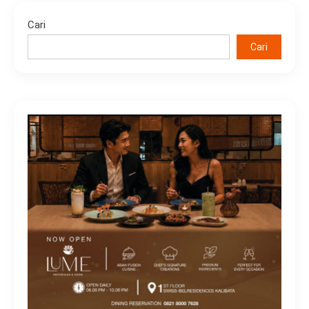
Cari
Cari