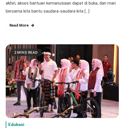
akhiri, akses bantuan kemanusiaan dapat di buka, dan mari
bersama kita bantu saudara-saudara kita […]
Read More
2 MINS READ
Edukasi