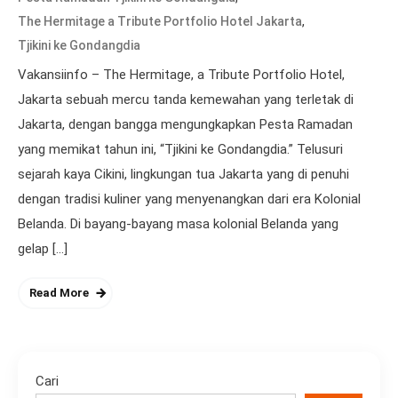
,
The Hermitage a Tribute Portfolio Hotel Jakarta
Tjikini ke Gondangdia
Vakansiinfo – The Hermitage, a Tribute Portfolio Hotel,
Jakarta sebuah mercu tanda kemewahan yang terletak di
Jakarta, dengan bangga mengungkapkan Pesta Ramadan
yang memikat tahun ini, “Tjikini ke Gondangdia.” Telusuri
sejarah kaya Cikini, lingkungan tua Jakarta yang di penuhi
dengan tradisi kuliner yang menyenangkan dari era Kolonial
Belanda. Di bayang-bayang masa kolonial Belanda yang
gelap […]
Read More
Cari