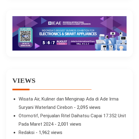
VIEWS
Wisata Air, Kuliner dan Menginap Ada di Ade Irma
Suryani Waterland Cirebon
- 2,095 views
Otomotif, Penjualan Ritel Daihatsu Capai 17.352 Unit
Pada Maret 2024
- 2,001 views
Redaksi
- 1,962 views