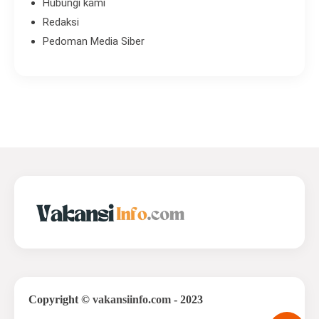
Hubungi kami
Redaksi
Pedoman Media Siber
Copyright
©
vakansiinfo.com
- 2023