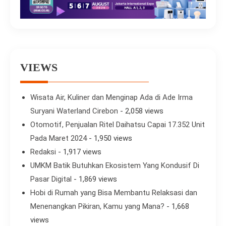
VIEWS
Wisata Air, Kuliner dan Menginap Ada di Ade Irma
Suryani Waterland Cirebon
- 2,058 views
Otomotif, Penjualan Ritel Daihatsu Capai 17.352 Unit
Pada Maret 2024
- 1,950 views
Redaksi
- 1,917 views
UMKM Batik Butuhkan Ekosistem Yang Kondusif Di
Pasar Digital
- 1,869 views
Hobi di Rumah yang Bisa Membantu Relaksasi dan
Menenangkan Pikiran, Kamu yang Mana?
- 1,668
views