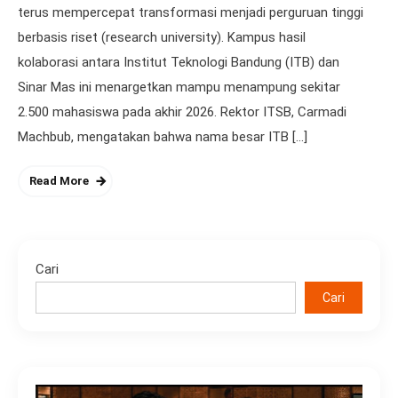
terus mempercepat transformasi menjadi perguruan tinggi
berbasis riset (research university). Kampus hasil
kolaborasi antara Institut Teknologi Bandung (ITB) dan
Sinar Mas ini menargetkan mampu menampung sekitar
2.500 mahasiswa pada akhir 2026. Rektor ITSB, Carmadi
Machbub, mengatakan bahwa nama besar ITB […]
Read More
Cari
Cari