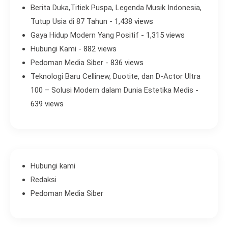
Berita Duka,Titiek Puspa, Legenda Musik Indonesia,
Tutup Usia di 87 Tahun
- 1,438 views
Gaya Hidup Modern Yang Positif
- 1,315 views
Hubungi Kami
- 882 views
Pedoman Media Siber
- 836 views
Teknologi Baru Cellinew, Duotite, dan D-Actor Ultra
100 – Solusi Modern dalam Dunia Estetika Medis
-
639 views
Hubungi kami
Redaksi
Pedoman Media Siber