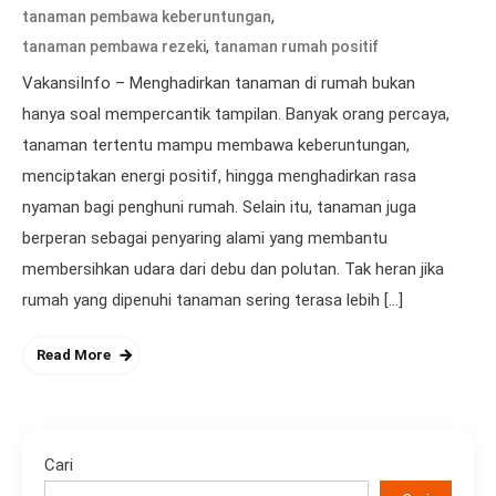
,
tanaman pembawa keberuntungan
,
tanaman pembawa rezeki
tanaman rumah positif
VakansiInfo – Menghadirkan tanaman di rumah bukan
hanya soal mempercantik tampilan. Banyak orang percaya,
tanaman tertentu mampu membawa keberuntungan,
menciptakan energi positif, hingga menghadirkan rasa
nyaman bagi penghuni rumah. Selain itu, tanaman juga
berperan sebagai penyaring alami yang membantu
membersihkan udara dari debu dan polutan. Tak heran jika
rumah yang dipenuhi tanaman sering terasa lebih […]
Read More
Cari