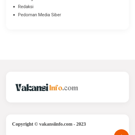
Redaksi
Pedoman Media Siber
Copyright
©
vakansiinfo.com
- 2023