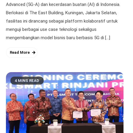
Advanced (5G-A) dan kecerdasan buatan (AI) di Indonesia.
Berlokasi di The East Building, Kuningan, Jakarta Selatan,
fasilitas ini dirancang sebagai platform kolaboratif untuk
menguji berbagai use case teknologi sekaligus
mengembangkan model bisnis baru berbasis 5G di […]
Read More
4 MINS READ