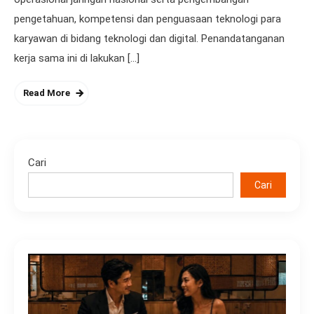
pengetahuan, kompetensi dan penguasaan teknologi para
karyawan di bidang teknologi dan digital. Penandatanganan
kerja sama ini di lakukan […]
Read More
Cari
Cari