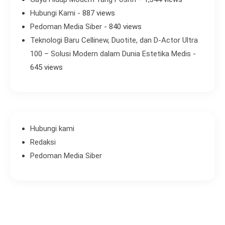
Hubungi Kami
- 887 views
Pedoman Media Siber
- 840 views
Teknologi Baru Cellinew, Duotite, dan D-Actor Ultra
100 – Solusi Modern dalam Dunia Estetika Medis
-
645 views
Hubungi kami
Redaksi
Pedoman Media Siber