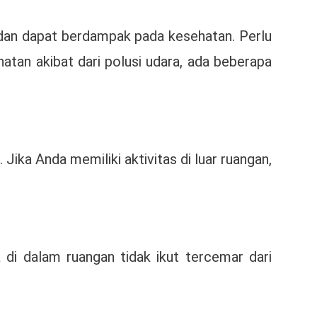
 dan dapat berdampak pada kesehatan. Perlu
hatan akibat dari polusi udara, ada beberapa
Jika Anda memiliki aktivitas di luar ruangan,
 di dalam ruangan tidak ikut tercemar dari