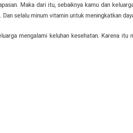
apasan. Maka dari itu, sebaiknya kamu dan keluar
. Dan selalu minum vitamin untuk meningkatkan daya
eluarga mengalami keluhan kesehatan. Karena itu 