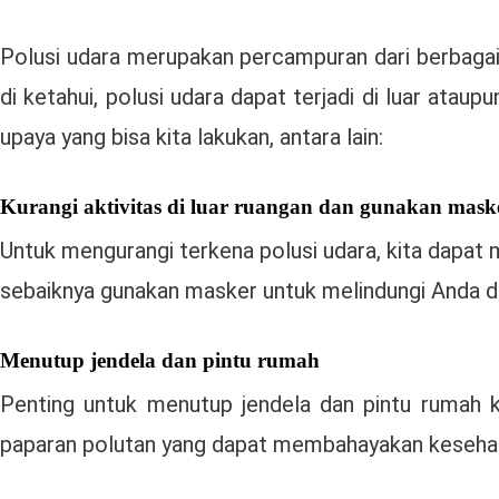
Polusi udara merupakan percampuran dari berbaga
di ketahui, polusi udara dapat terjadi di luar ata
upaya yang bisa kita lakukan, antara lain:
Kurangi aktivitas di luar ruangan dan gunakan mask
Untuk mengurangi terkena polusi udara, kita dapat m
sebaiknya gunakan masker untuk melindungi Anda da
Menutup jendela dan pintu rumah
Penting untuk menutup jendela dan pintu rumah ka
paparan polutan yang dapat membahayakan kesehat