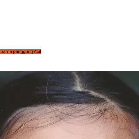
 nama panggung Acil