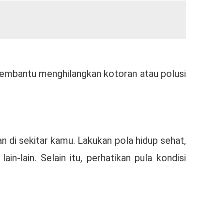
i membantu menghilangkan kotoran atau polusi
n di sekitar kamu. Lakukan pola hidup sehat,
in-lain. Selain itu, perhatikan pula kondisi