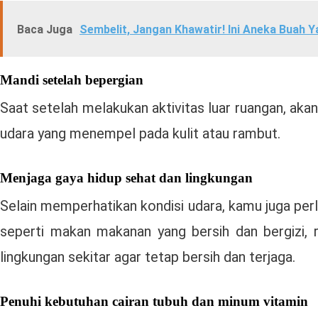
Baca Juga
Sembelit, Jangan Khawatir! Ini Aneka Buah Y
Mandi setelah bepergian
Saat setelah melakukan aktivitas luar ruangan, aka
udara yang menempel pada kulit atau rambut.
Menjaga gaya hidup sehat dan lingkungan
Selain memperhatikan kondisi udara, kamu juga perl
seperti makan makanan yang bersih dan bergizi, raj
lingkungan sekitar agar tetap bersih dan terjaga.
Penuhi kebutuhan cairan tubuh dan minum vitamin