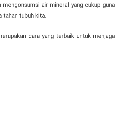
ga mengonsumsi air mineral yang cukup guna
 tahan tubuh kita.
merupakan cara yang terbaik untuk menjaga