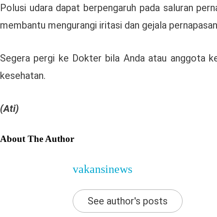
Polusi udara dapat berpengaruh pada saluran pern
membantu mengurangi iritasi dan gejala pernapasan
Segera pergi ke Dokter bila Anda atau anggota k
kesehatan.
(Ati)
About The Author
vakansinews
See author's posts