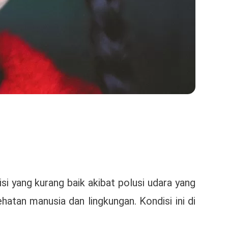
si yang kurang baik akibat polusi udara yang
tan manusia dan lingkungan. Kondisi ini di