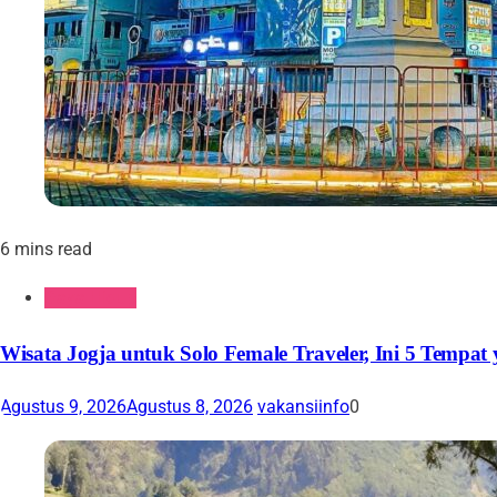
6 mins read
Gaya Hidup
Wisata Jogja untuk Solo Female Traveler, Ini 5 Tempat
Agustus 9, 2026
Agustus 8, 2026
vakansiinfo
0