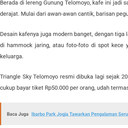
Berada di lereng Gunung Telomoyo, kafe ini jadi
derajat. Mulai dari awan-awan cantik, barisan peg
Desain kafenya juga modern banget, dengan tiga l
di hammock jaring, atau foto-foto di spot kece
keluarga.
Triangle Sky Telomoyo resmi dibuka lagi sejak 
cukup bayar tiket Rp50.000 per orang, udah termas
Baca Juga
Ibarbo Park Jogja Tawarkan Pengalaman Seru 