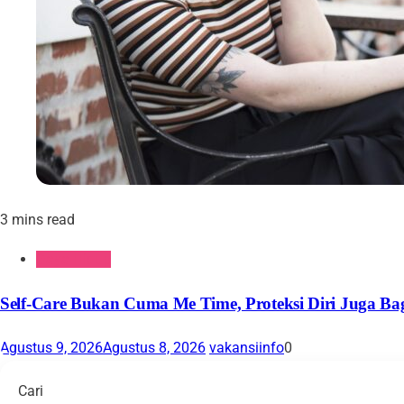
3 mins read
Gaya Hidup
Self-Care Bukan Cuma Me Time, Proteksi Diri Juga Bag
Agustus 9, 2026
Agustus 8, 2026
vakansiinfo
0
Cari