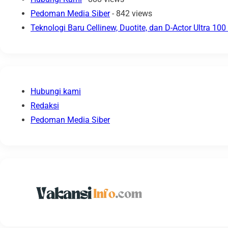
Pedoman Media Siber
- 842 views
Teknologi Baru Cellinew, Duotite, dan D-Actor Ultra 1
Hubungi kami
Redaksi
Pedoman Media Siber