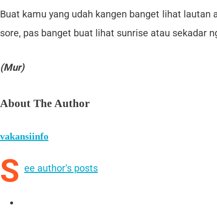
Buat kamu yang udah kangen banget lihat lautan a
sore, pas banget buat lihat sunrise atau sekadar 
(Mur)
About The Author
vakansiinfo
S
ee author's posts