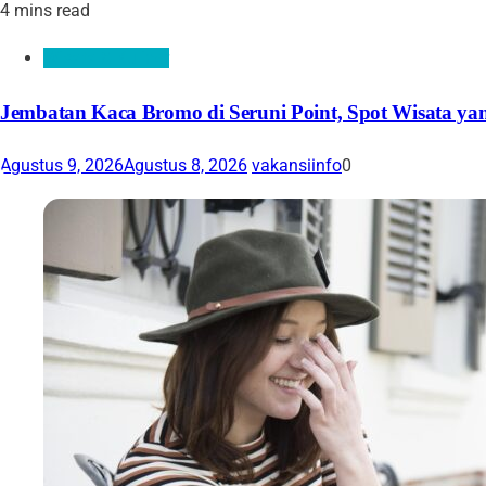
4 mins read
Wisata & Kuliner
Jembatan Kaca Bromo di Seruni Point, Spot Wisata ya
Agustus 9, 2026
Agustus 8, 2026
vakansiinfo
0