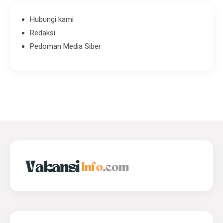
Hubungi kami
Redaksi
Pedoman Media Siber