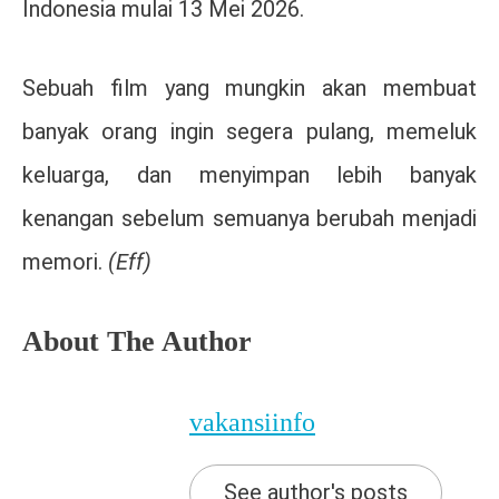
Indonesia mulai 13 Mei 2026.
Sebuah film yang mungkin akan membuat
banyak orang ingin segera pulang, memeluk
keluarga, dan menyimpan lebih banyak
kenangan sebelum semuanya berubah menjadi
memori.
(Eff)
About The Author
vakansiinfo
See author's posts