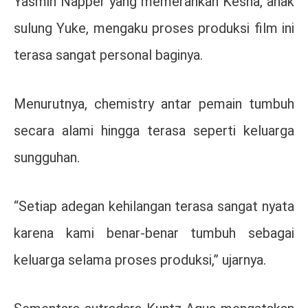
Yasmin Napper yang memerankan Kesha, anak
sulung Yuke, mengaku proses produksi film ini
terasa sangat personal baginya.
Menurutnya, chemistry antar pemain tumbuh
secara alami hingga terasa seperti keluarga
sungguhan.
“Setiap adegan kehilangan terasa sangat nyata
karena kami benar-benar tumbuh sebagai
keluarga selama proses produksi,” ujarnya.