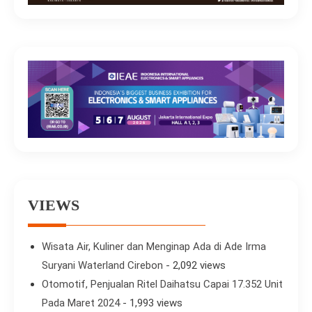
VIEWS
Wisata Air, Kuliner dan Menginap Ada di Ade Irma
Suryani Waterland Cirebon
- 2,092 views
Otomotif, Penjualan Ritel Daihatsu Capai 17.352 Unit
Pada Maret 2024
- 1,993 views