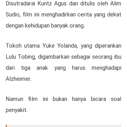
Disutradarai
Kuntz Agus
dan ditulis oleh
Alim
Sudio
, film ini menghadirkan cerita yang dekat
dengan kehidupan banyak orang.
Tokoh utama Yuke Yolanda, yang diperankan
Lulu Tobing
, digambarkan sebagai seorang ibu
dari tiga anak yang harus menghadapi
Alzheimer.
Namun film ini bukan hanya bicara soal
penyakit.