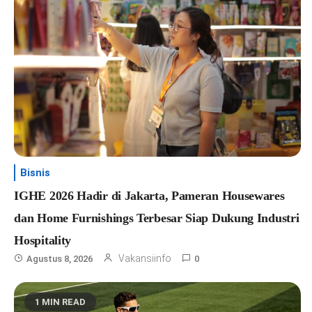
Bisnis
IGHE 2026 Hadir di Jakarta, Pameran Housewares
dan Home Furnishings Terbesar Siap Dukung Industri
Hospitality
Vakansiinfo
Agustus 8, 2026
0
1 MIN READ