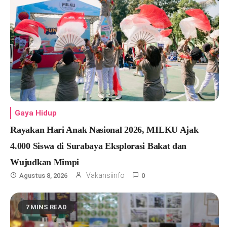
Gaya Hidup
Rayakan Hari Anak Nasional 2026, MILKU Ajak
4.000 Siswa di Surabaya Eksplorasi Bakat dan
Wujudkan Mimpi
Vakansiinfo
Agustus 8, 2026
0
7 MINS READ