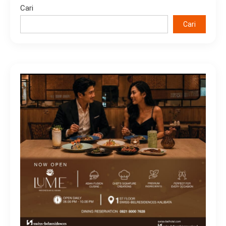
Cari
Cari