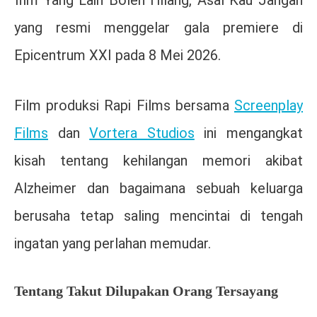
yang resmi menggelar gala premiere di
Epicentrum XXI
pada 8 Mei 2026.
Film produksi Rapi Films bersama
Screenplay
Films
dan
Vortera Studios
ini mengangkat
kisah tentang kehilangan memori akibat
Alzheimer dan bagaimana sebuah keluarga
berusaha tetap saling mencintai di tengah
ingatan yang perlahan memudar.
Tentang Takut Dilupakan Orang Tersayang