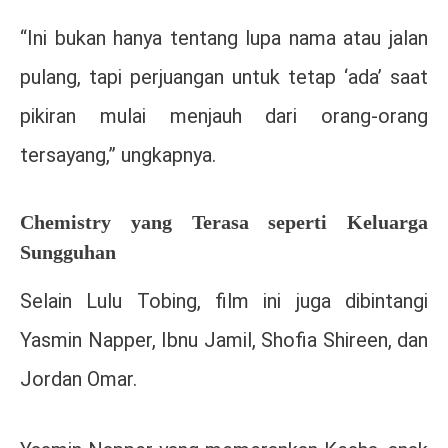
“Ini bukan hanya tentang lupa nama atau jalan
pulang, tapi perjuangan untuk tetap ‘ada’ saat
pikiran mulai menjauh dari orang-orang
tersayang,” ungkapnya.
Chemistry yang Terasa seperti Keluarga
Sungguhan
Selain Lulu Tobing, film ini juga dibintangi
Yasmin Napper
,
Ibnu Jamil
,
Shofia Shireen
, dan
Jordan Omar
.