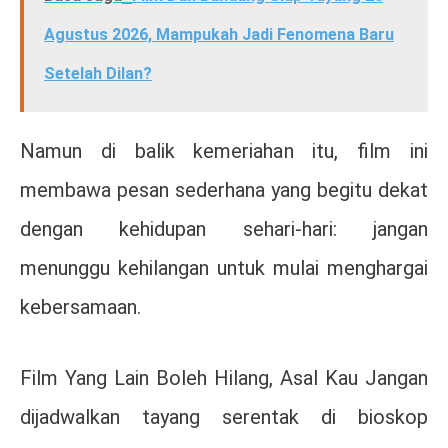
Agustus 2026, Mampukah Jadi Fenomena Baru
Setelah Dilan?
Namun di balik kemeriahan itu, film ini
membawa pesan sederhana yang begitu dekat
dengan kehidupan sehari-hari: jangan
menunggu kehilangan untuk mulai menghargai
kebersamaan.
Film
Yang Lain Boleh Hilang, Asal Kau Jangan
dijadwalkan tayang serentak di bioskop