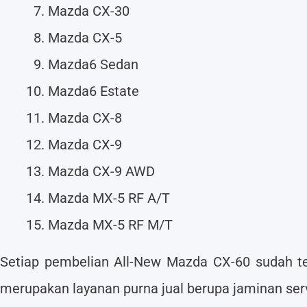
Mazda CX-30
Mazda CX-5
Mazda6 Sedan
Mazda6 Estate
Mazda CX-8
Mazda CX-9
Mazda CX-9 AWD
Mazda MX-5 RF A/T
Mazda MX-5 RF M/T
Setiap pembelian All-New Mazda CX-60 sudah t
merupakan layanan purna jual berupa jaminan serv