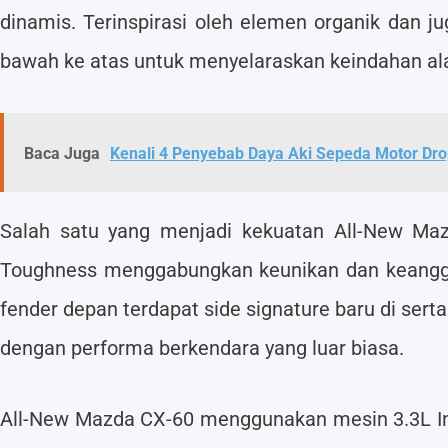
dinamis. Terinspirasi oleh elemen organik dan j
bawah ke atas untuk menyelaraskan keindahan a
Baca Juga
Kenali 4 Penyebab Daya Aki Sepeda Motor Dr
Salah satu yang menjadi kekuatan All-New Maz
Toughness menggabungkan keunikan dan keanggu
fender depan terdapat side signature baru di s
dengan performa berkendara yang luar biasa.
All-New Mazda CX-60 menggunakan mesin 3.3L Inlin