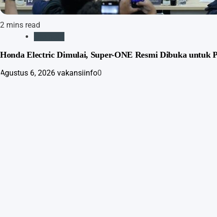
2 mins read
Otomotif
Honda Electric Dimulai, Super-ONE Resmi Dibuka untuk P
Agustus 6, 2026
vakansiinfo
0