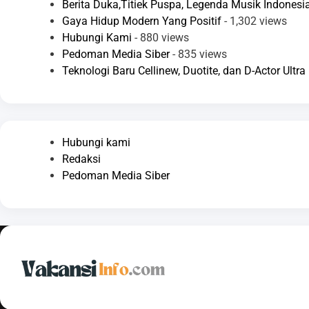
Berita Duka,Titiek Puspa, Legenda Musik Indonesia
Gaya Hidup Modern Yang Positif
- 1,302 views
Hubungi Kami
- 880 views
Pedoman Media Siber
- 835 views
Teknologi Baru Cellinew, Duotite, dan D-Actor Ult
Hubungi kami
Redaksi
Pedoman Media Siber