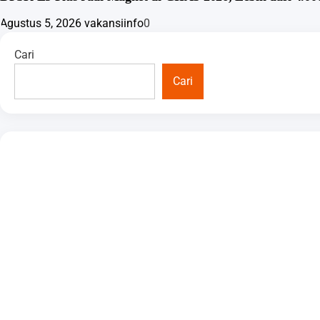
Agustus 5, 2026
vakansiinfo
0
Cari
Cari