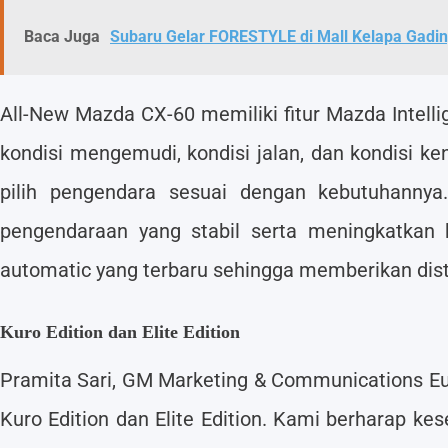
Baca Juga
Subaru Gelar FORESTYLE di Mall Kelapa Gadi
All-New Mazda CX-60 memiliki fitur Mazda Intell
kondisi mengemudi, kondisi jalan, dan kondisi ke
pilih pengendara sesuai dengan kebutuhanny
pengendaraan yang stabil serta meningkatkan
automatic yang terbaru sehingga memberikan dis
Kuro Edition dan Elite Edition
Pramita Sari, GM Marketing & Communications Eu
Kuro Edition dan Elite Edition. Kami berharap k