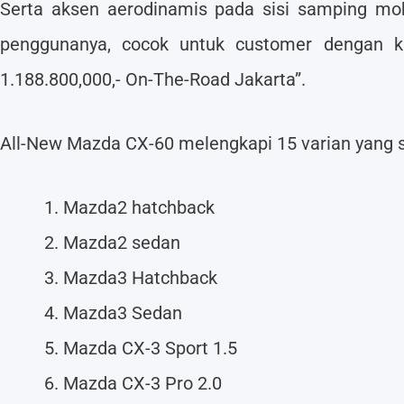
Serta aksen aerodinamis pada sisi samping mo
penggunanya, cocok untuk customer dengan ka
1.188.800,000,- On-The-Road Jakarta”.
All-New Mazda CX-60 melengkapi 15 varian yang su
Mazda2 hatchback
Mazda2 sedan
Mazda3 Hatchback
Mazda3 Sedan
Mazda CX-3 Sport 1.5
Mazda CX-3 Pro 2.0