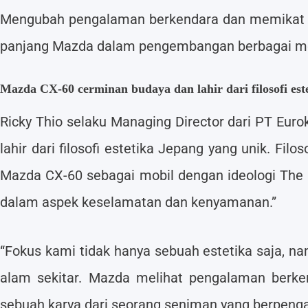
Mengubah pengalaman berkendara dan memikat para
panjang Mazda dalam pengembangan berbagai mo
Mazda CX-60 cerminan budaya dan lahir dari filosofi este
Ricky Thio selaku Managing Director dari PT Eu
lahir dari filosofi estetika Jepang yang unik. Fil
Mazda CX-60 sebagai mobil dengan ideologi The 
dalam aspek keselamatan dan kenyamanan.”
“Fokus kami tidak hanya sebuah estetika saja, 
alam sekitar. Mazda melihat pengalaman berken
sebuah karya dari seorang seniman yang berpeng