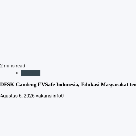
2 mins read
Otomotif
DFSK Gandeng EVSafe Indonesia, Edukasi Masyarakat te
Agustus 6, 2026
vakansiinfo
0