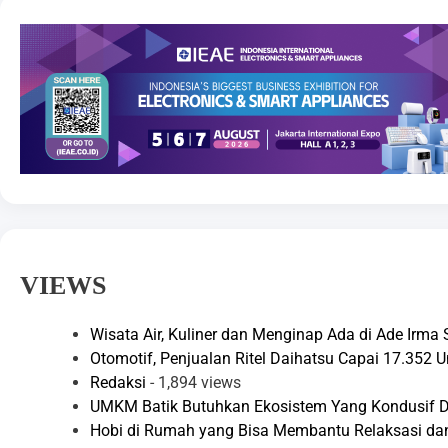
VIEWS
Wisata Air, Kuliner dan Menginap Ada di Ade Irma
Otomotif, Penjualan Ritel Daihatsu Capai 17.352 
Redaksi
- 1,894 views
UMKM Batik Butuhkan Ekosistem Yang Kondusif Di
Hobi di Rumah yang Bisa Membantu Relaksasi d