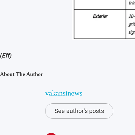
(Eff)
About The Author
vakansinews
See author's posts