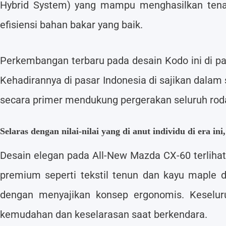
Hybrid System) yang mampu menghasilkan tena
efisiensi bahan bakar yang baik.
Perkembangan terbaru pada desain Kodo ini di pa
Kehadirannya di pasar Indonesia di sajikan dalam 
secara primer mendukung pergerakan seluruh roda
Selaras dengan nilai-nilai yang di anut individu di era in
Desain elegan pada All-New Mazda CX-60 terlihat 
premium seperti tekstil tenun dan kayu maple 
dengan menyajikan konsep ergonomis. Keselur
kemudahan dan keselarasan saat berkendara.