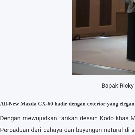
Bapak Ricky
All-New Mazda CX-60 hadir dengan exterior yang elegan
Dengan mewujudkan tarikan desain Kodo khas Ma
Perpaduan dari cahaya dan bayangan natural di 