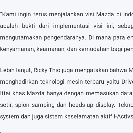
“Kami ingin terus menjalankan visi Mazda di Indon
adalah bukti dari implementasi visi ini, se
mengutamakan pengendaranya. Di mana para eng
kenyamanan, keamanan, dan kemudahan bagi pengen
Lebih lanjut, Ricky Thio juga mengatakan bahwa
menghadirkan teknologi mesin terbaru yaitu Dri
Ittai khas Mazda hanya dengan memasukan data t
setir, spion samping dan heads-up display. Tek
system dan juga sistem keselamatan aktif i-Activ