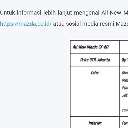
Untuk informasi lebih lanjut mengenai All-New
https://mazda.co.id/
atau sosial media resmi Mazd