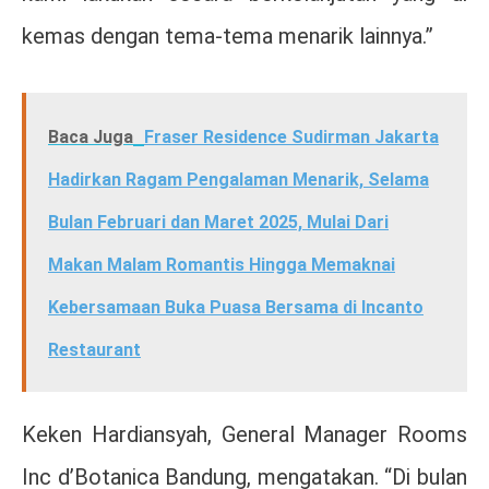
kemas dengan tema-tema menarik lainnya.”
Baca Juga
Fraser Residence Sudirman Jakarta
Hadirkan Ragam Pengalaman Menarik, Selama
Bulan Februari dan Maret 2025, Mulai Dari
Makan Malam Romantis Hingga Memaknai
Kebersamaan Buka Puasa Bersama di Incanto
Restaurant
Keken Hardiansyah, General Manager Rooms
Inc d’Botanica Bandung, mengatakan. “Di bulan