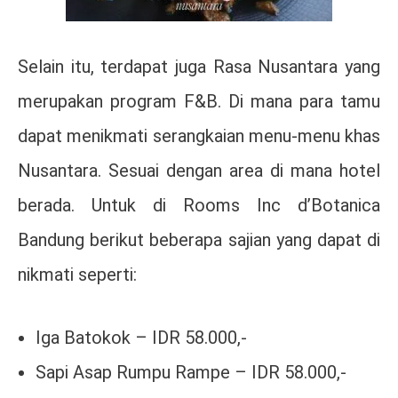
Selain itu, terdapat juga Rasa Nusantara yang
merupakan program F&B. Di mana para tamu
dapat menikmati serangkaian menu-menu khas
Nusantara. Sesuai dengan area di mana hotel
berada. Untuk di Rooms Inc d’Botanica
Bandung berikut beberapa sajian yang dapat di
nikmati seperti:
Iga Batokok – IDR 58.000,-
Sapi Asap Rumpu Rampe – IDR 58.000,-