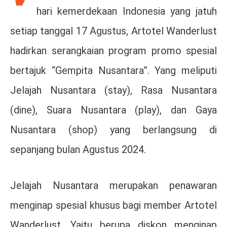
hari kemerdekaan Indonesia yang jatuh
setiap tanggal 17 Agustus, Artotel Wanderlust
hadirkan serangkaian program promo spesial
bertajuk “Gempita Nusantara”. Yang meliputi
Jelajah Nusantara (stay), Rasa Nusantara
(dine), Suara Nusantara (play), dan Gaya
Nusantara (shop) yang berlangsung di
sepanjang bulan Agustus 2024.
Jelajah Nusantara merupakan penawaran
menginap spesial khusus bagi member Artotel
Wanderlust. Yaitu berupa diskon menginap