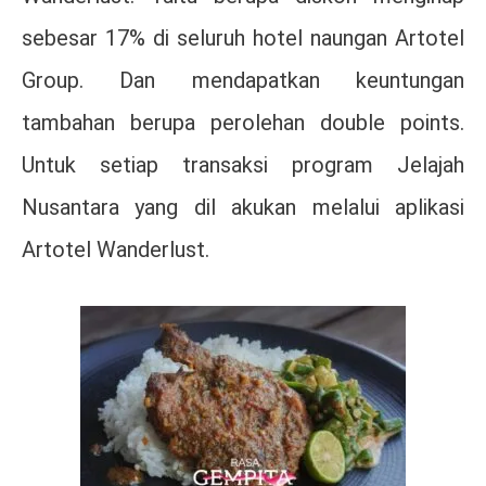
sebesar 17% di seluruh hotel naungan Artotel
Group. Dan mendapatkan keuntungan
tambahan berupa perolehan double points.
Untuk setiap transaksi program Jelajah
Nusantara yang dil akukan melalui aplikasi
Artotel Wanderlust.