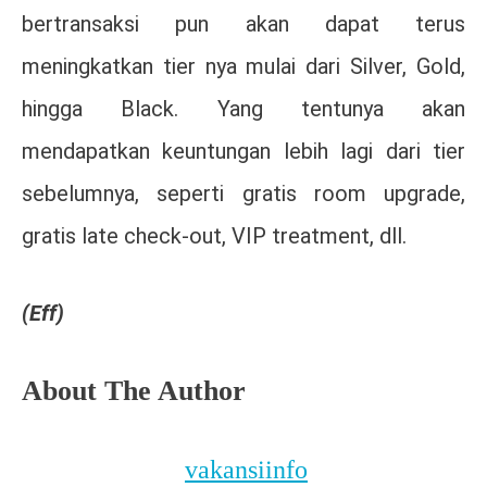
bertransaksi pun akan dapat terus
meningkatkan tier nya mulai dari Silver, Gold,
hingga Black. Yang tentunya akan
mendapatkan keuntungan lebih lagi dari tier
sebelumnya, seperti gratis room upgrade,
gratis late check-out, VIP treatment, dll.
(Eff)
About The Author
vakansiinfo