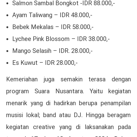
Salmon Sambal Bongkot -IDR 88.000,-
Ayam Taliwang – IDR 48.000,-
Bebek Mekalas – IDR 58.000,-
Lychee Pink Blossom – IDR 38.000,-
Mango Selasih – IDR. 28.000,-
Es Kuwut – IDR 28.000,-
Kemeriahan juga semakin terasa dengan
program Suara Nusantara. Yaitu kegiatan
menarik yang di hadirkan berupa penampilan
musisi lokal; band atau DJ. Hingga beragam
kegiatan creative yang di laksanakan pada