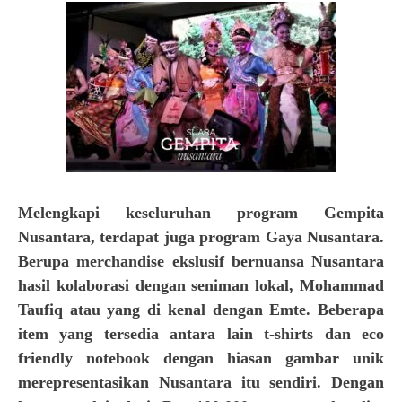
Melengkapi keseluruhan program Gempita
Nusantara, terdapat juga program Gaya Nusantara.
Berupa merchandise ekslusif bernuansa Nusantara
hasil kolaborasi dengan seniman lokal, Mohammad
Taufiq atau yang di kenal dengan Emte. Beberapa
item yang tersedia antara lain t-shirts dan eco
friendly notebook dengan hiasan gambar unik
merepresentasikan Nusantara itu sendiri. Dengan