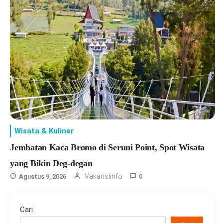
Wisata & Kuliner
Jembatan Kaca Bromo di Seruni Point, Spot Wisata
yang Bikin Deg-degan
Vakansiinfo
Agustus 9, 2026
0
Cari