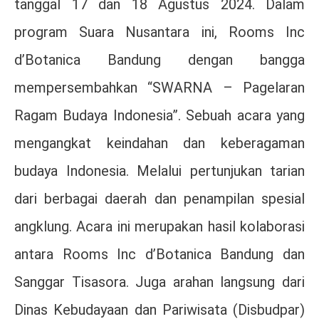
tanggal 17 dan 18 Agustus 2024. Dalam
program Suara Nusantara ini, Rooms Inc
d’Botanica Bandung dengan bangga
mempersembahkan “SWARNA – Pagelaran
Ragam Budaya Indonesia”. Sebuah acara yang
mengangkat keindahan dan keberagaman
budaya Indonesia. Melalui pertunjukan tarian
dari berbagai daerah dan penampilan spesial
angklung. Acara ini merupakan hasil kolaborasi
antara Rooms Inc d’Botanica Bandung dan
Sanggar Tisasora. Juga arahan langsung dari
Dinas Kebudayaan dan Pariwisata (Disbudpar)