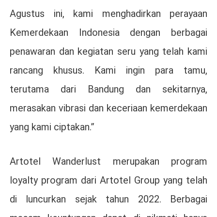
Agustus ini, kami menghadirkan perayaan
Kemerdekaan Indonesia dengan berbagai
penawaran dan kegiatan seru yang telah kami
rancang khusus. Kami ingin para tamu,
terutama dari Bandung dan sekitarnya,
merasakan vibrasi dan keceriaan kemerdekaan
yang kami ciptakan.”
Artotel Wanderlust merupakan program
loyalty program dari Artotel Group yang telah
di luncurkan sejak tahun 2022. Berbagai