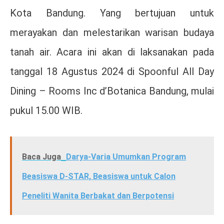
Kota Bandung. Yang bertujuan untuk
merayakan dan melestarikan warisan budaya
tanah air. Acara ini akan di laksanakan pada
tanggal 18 Agustus 2024 di Spoonful All Day
Dining – Rooms Inc d’Botanica Bandung, mulai
pukul 15.00 WIB.
Baca Juga
Darya-Varia Umumkan Program
Beasiswa D-STAR, Beasiswa untuk Calon
Peneliti Wanita Berbakat dan Berpotensi