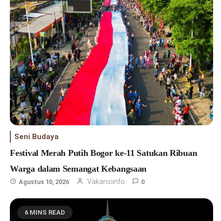
Seni Budaya
Festival Merah Putih Bogor ke-11 Satukan Ribuan
Warga dalam Semangat Kebangsaan
Vakansiinfo
Agustus 10, 2026
0
6 MINS READ