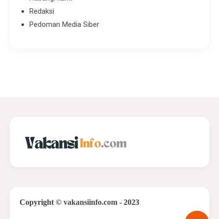
Redaksi
Pedoman Media Siber
Copyright
©
vakansiinfo.com
- 2023