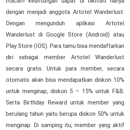
macam keuntungan dapat di nikmati hanya
dengan menjadi anggota Artotel Wanderlust.
Dengan mengunduh aplikasi Artotel
Wanderlust di Google Store (Android) atau
Play Store (IOS). Para tamu bisa mendaftarkan
diri sebagai member Artotel Wanderlust
secara gratis. Untuk para member, secara
otomatis akan bisa mendapatkan diskon 10%
untuk menginap, diskon 5 – 15% untuk F&B.
Serta Birthday Reward untuk member yang
berulang tahun yaitu berupa diskon 50% untuk
menginap. Di samping itu, member yang aktif