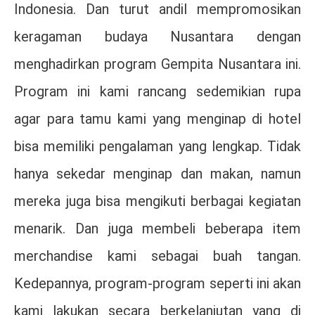
Indonesia. Dan turut andil mempromosikan
keragaman budaya Nusantara dengan
menghadirkan program Gempita Nusantara ini.
Program ini kami rancang sedemikian rupa
agar para tamu kami yang menginap di hotel
bisa memiliki pengalaman yang lengkap. Tidak
hanya sekedar menginap dan makan, namun
mereka juga bisa mengikuti berbagai kegiatan
menarik. Dan juga membeli beberapa item
merchandise kami sebagai buah tangan.
Kedepannya, program-program seperti ini akan
kami lakukan secara berkelanjutan yang di