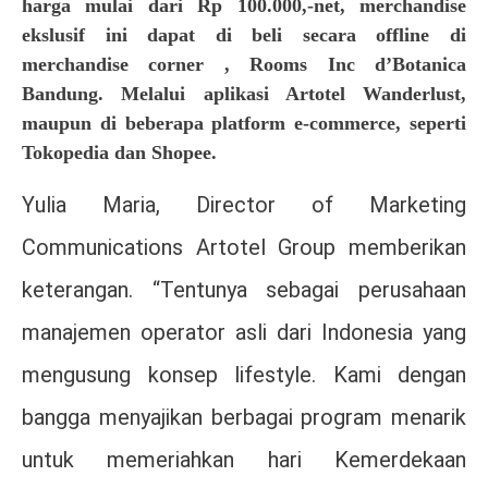
harga mulai dari Rp 100.000,-net, merchandise
ekslusif ini dapat di beli secara offline di
merchandise corner , Rooms Inc d’Botanica
Bandung. Melalui aplikasi Artotel Wanderlust,
maupun di beberapa platform e-commerce, seperti
Tokopedia dan Shopee.
Yulia Maria, Director of Marketing
Communications Artotel Group memberikan
keterangan. “Tentunya sebagai perusahaan
manajemen operator asli dari Indonesia yang
mengusung konsep lifestyle. Kami dengan
bangga menyajikan berbagai program menarik
untuk memeriahkan hari Kemerdekaan